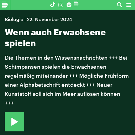
Biologie | 22. November 2024
Wenn auch Erwachsene
spielen
Die Themen in den Wissensnachrichten +++ Bei
Schimpansen spielen die Erwachsenen
regelmäßig miteinander +++ Mögliche Frühform
einer Alphabetschrift entdeckt +++ Neuer
Kunststoff soll sich im Meer auflösen können
+++