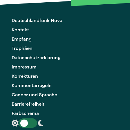
Deutschlandfunk Nova
Kontakt
Empfang
Trophäen
Datenschutzerklärung
Impressum
Korrekturen
Kommentarregeln
Gender und Sprache
Barrierefreiheit
Farbschema