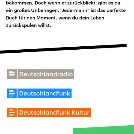
bekommen. Doch wenn er zurückblickt, gibt es da
ein großes Unbehagen. "Jedermann" ist das perfekte
Buch für den Moment, wenn du dein Leben
zurückspulen willst.