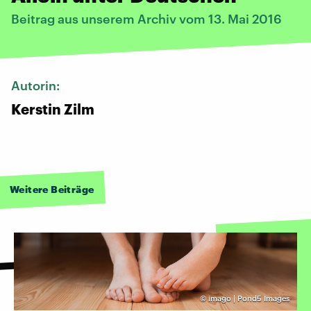
Beitrag aus unserem Archiv vom 13. Mai 2016
Autorin:
Kerstin Zilm
Weitere Beiträge
©
imago | Pond5 Images