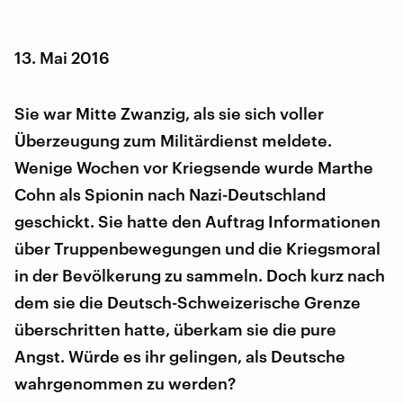
13. Mai 2016
Sie war Mitte Zwanzig, als sie sich voller
Überzeugung zum Militärdienst meldete.
Wenige Wochen vor Kriegsende wurde Marthe
Cohn als Spionin nach Nazi-Deutschland
geschickt. Sie hatte den Auftrag Informationen
über Truppenbewegungen und die Kriegsmoral
in der Bevölkerung zu sammeln. Doch kurz nach
dem sie die Deutsch-Schweizerische Grenze
überschritten hatte, überkam sie die pure
Angst. Würde es ihr gelingen, als Deutsche
wahrgenommen zu werden?