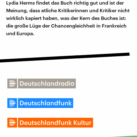
Lydia Herms findet das Buch richtig gut und ist der
Meinung, dass etliche Kritikerinnen und Kritiker nicht
wirklich kapiert haben, was der Kern des Buches ist:
die große Lüge der Chancengleichheit in Frankreich
und Europa.