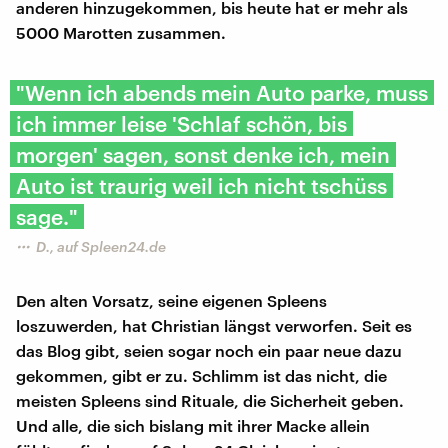
anderen hinzugekommen, bis heute hat er mehr als
5000 Marotten zusammen.
"Wenn ich abends mein Auto parke, muss
ich immer leise 'Schlaf schön, bis
morgen' sagen, sonst denke ich, mein
Auto ist traurig weil ich nicht tschüss
sage."
D., auf Spleen24.de
Den alten Vorsatz, seine eigenen Spleens
loszuwerden, hat Christian längst verworfen. Seit es
das Blog gibt, seien sogar noch ein paar neue dazu
gekommen, gibt er zu. Schlimm ist das nicht, die
meisten Spleens sind Rituale, die Sicherheit geben.
Und alle, die sich bislang mit ihrer Macke allein