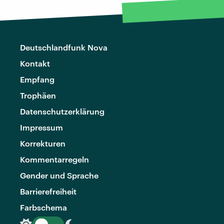
Deutschlandfunk Nova
Kontakt
Empfang
Trophäen
Datenschutzerklärung
Impressum
Korrekturen
Kommentarregeln
Gender und Sprache
Barrierefreiheit
Farbschema