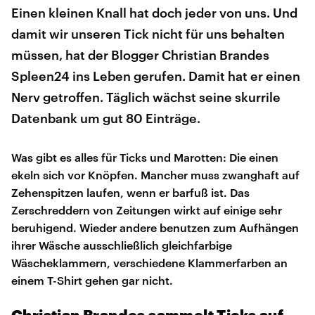
Einen kleinen Knall hat doch jeder von uns. Und
damit wir unseren Tick nicht für uns behalten
müssen, hat der Blogger Christian Brandes
Spleen24 ins Leben gerufen. Damit hat er einen
Nerv getroffen. Täglich wächst seine skurrile
Datenbank um gut 80 Einträge.
Was gibt es alles für Ticks und Marotten: Die einen
ekeln sich vor Knöpfen. Mancher muss zwanghaft auf
Zehenspitzen laufen, wenn er barfuß ist. Das
Zerschreddern von Zeitungen wirkt auf einige sehr
beruhigend. Wieder andere benutzen zum Aufhängen
ihrer Wäsche ausschließlich gleichfarbige
Wäscheklammern, verschiedene Klammerfarben an
einem T-Shirt gehen gar nicht.
Christian Brandes sammelt Ticks auf