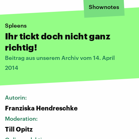
Shownotes
Spleens
Ihr tickt doch nicht ganz
richtig!
Beitrag aus unserem Archiv vom 14. April
2014
Autorin:
Franziska Hendreschke
Moderation:
Till Opitz