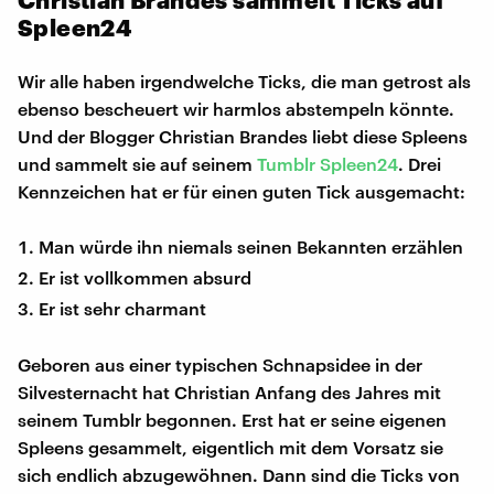
Spleen24
Wir alle haben irgendwelche Ticks, die man getrost als
ebenso bescheuert wir harmlos abstempeln könnte.
Und der Blogger Christian Brandes liebt diese Spleens
und sammelt sie auf seinem
Tumblr Spleen24
. Drei
Kennzeichen hat er für einen guten Tick ausgemacht:
Man würde ihn niemals seinen Bekannten erzählen
Er ist vollkommen absurd
Er ist sehr charmant
Geboren aus einer typischen Schnapsidee in der
Silvesternacht hat Christian Anfang des Jahres mit
seinem Tumblr begonnen. Erst hat er seine eigenen
Spleens gesammelt, eigentlich mit dem Vorsatz sie
sich endlich abzugewöhnen. Dann sind die Ticks von