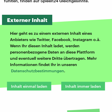
fühlten, finden auf Spleen24 Gleichgesinnte.
Externer Inhalt
Hier geht es zu einem externen Inhalt eines
Anbieters wie Twitter, Facebook, Instagram o.ä.
Wenn Ihr diesen Inhalt ladet, werden
personenbezogene Daten an diese Plattform
und eventuell weitere Dritte übertragen. Mehr
Informationen findet Ihr in unseren
Datenschutzbestimmungen
.
Inhalt einmal laden
Inhalt immer laden