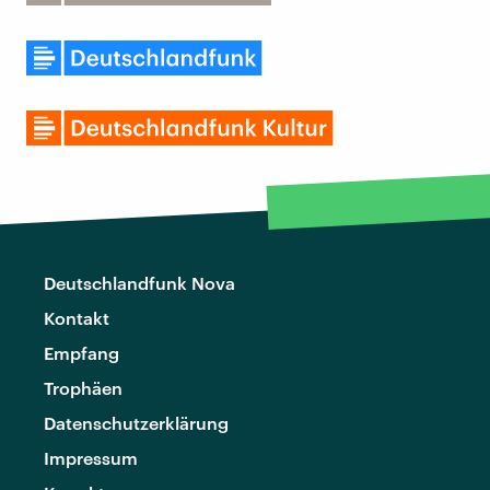
Deutschlandfunk Nova
Kontakt
Empfang
Trophäen
Datenschutzerklärung
Impressum