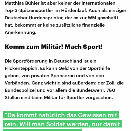
Matthias Bühler ist aber keiner der internationalen
Top-3-Spitzensportler im Hürdenlauf. Auch als einziger
Deutscher Hürdensprinter, der es zur WM geschafft
hat, bekommt er keine zusätzliche finanzielle
Anerkennung.
Komm zum Militär! Mach Sport!
Die Sportförderung in Deutschland ist ein
Flickenteppich. Es kann Geld von der Sporthilfe
geben, von privaten Sponsoren und von den
Verbänden. Ganz wichtig sind außerdem: der Zoll, die
Bundespolizei und vor allem die Bundeswehr. 750
Stellen sind beim Militär für Sportler vorgesehen.
"Da kommt natürlich das Gewissen mit
rein: Will man Soldat werden, nur damit