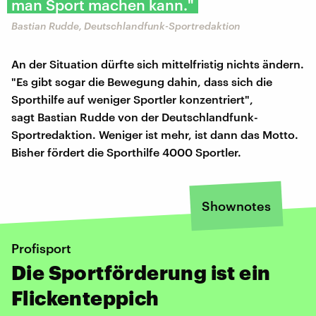
man Sport machen kann."
Bastian Rudde, Deutschlandfunk-Sportredaktion
An der Situation dürfte sich mittelfristig nichts ändern.
"Es gibt sogar die Bewegung dahin, dass sich die
Sporthilfe auf weniger Sportler konzentriert",
sagt Bastian Rudde von der Deutschlandfunk-
Sportredaktion. Weniger ist mehr, ist dann das Motto.
Bisher fördert die Sporthilfe 4000 Sportler.
Shownotes
Profisport
​Die Sportförderung ist ein
Flickenteppich