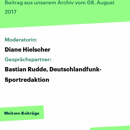
Beitrag aus unserem Archiv vom 08. August
2017
Moderatorin:
Diane Hielscher
Gesprächspartner:
Bastian Rudde, Deutschlandfunk-
Sportredaktion
Weitere Beiträge