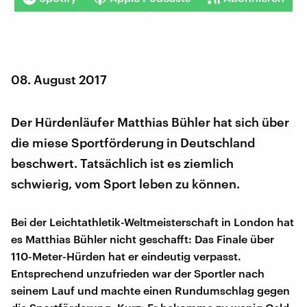
08. August 2017
Der Hürdenläufer Matthias Bühler hat sich über
die miese Sportförderung in Deutschland
beschwert. Tatsächlich ist es ziemlich
schwierig, vom Sport leben zu können.
Bei der Leichtathletik-Weltmeisterschaft in London hat
es Matthias Bühler nicht geschafft: Das Finale über
110-Meter-Hürden hat er eindeutig verpasst.
Entsprechend unzufrieden war der Sportler nach
seinem Lauf und machte einen Rundumschlag gegen