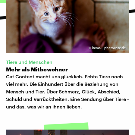
©
kemai | photocase.de
Tiere und Menschen
Mehr als Mitbewohner
Cat Content macht uns glücklich. Echte Tiere noch
viel mehr. Die Einhundert über die Beziehung von
Mensch und Tier. Über Schmerz, Glück, Abschied,
Schuld und Verrücktheiten. Eine Sendung über Tiere -
und das, was wir an ihnen lieben.