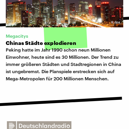
©
dpa
Megacitys
Chinas Städte explodieren
Peking hatte im Jahr 1990 schon neun Millionen
Einwohner, heute sind es 30 Millionen. Der Trend zu
immer größeren Städten und Stadtregionen in China
ist ungebremst. Die Planspiele erstrecken sich auf
Mega-Metropolen für 200 Millionen Menschen.