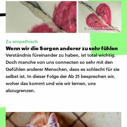
©
IMAGO / Westend61
Zu empathisch
Wenn wir die Sorgen anderer zu sehr fühlen
Verständnis füreinander zu haben, ist total wichtig.
Doch manche von uns connecten so sehr mit den
Gefühlen anderer Menschen, dass es schlecht für sie
selbst ist. In dieser Folge der Ab 21 besprechen wir,
woher das kommt und wie wir lernen, uns
abzugrenzen.