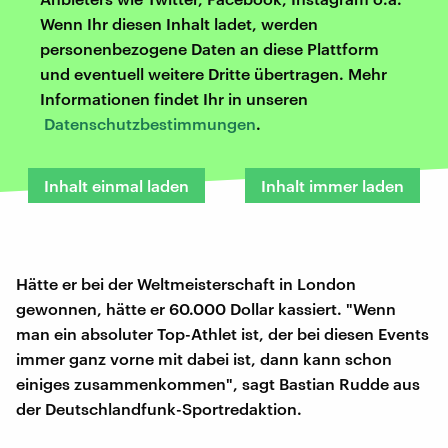
Wenn Ihr diesen Inhalt ladet, werden
personenbezogene Daten an diese Plattform
und eventuell weitere Dritte übertragen. Mehr
Informationen findet Ihr in unseren
Datenschutzbestimmungen
.
Inhalt einmal laden
Inhalt immer laden
Hätte er bei der Weltmeisterschaft in London
gewonnen, hätte er 60.000 Dollar kassiert. "Wenn
man ein absoluter Top-Athlet ist, der bei diesen Events
immer ganz vorne mit dabei ist, dann kann schon
einiges zusammenkommen", sagt Bastian Rudde aus
der Deutschlandfunk-Sportredaktion.