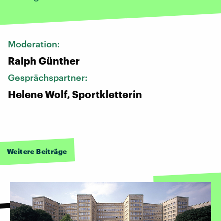
Moderation:
Ralph Günther
Gesprächspartner:
Helene Wolf, Sportkletterin
Weitere Beiträge