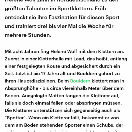
größten Talenten im Sportklettern. Früh
entdeckt sie ihre Faszination für diesen Sport
und trainiert drei bis vier Mal die Woche für
mehrere Stunden.
Mit acht Jahren fing Helene Wolf mit dem Klettern an.
Zuerst in einer Kletterhalle mit Lead, das heißt, entlang
einer festgelegten Route und abgesichert durch ein
Seil. Jetzt ist sie 17 Jahre alt und Bouldern gehört zu
ihren Hauptdisziplinen. Beim
Bouldern
klettert man in
Absprunghöhe - bis circa viereinhalb Meter über dem
Boden. Ausgelegte Matten fangen die Kletterer auf,
falls sie doch einmal fallen oder abspringen müssen.
Die Kletterer unterstützen sich gegenseitig auch als
"Spotter". Wenn ein Kletterer fällt, bekommt er von
dem am Boden stehenden Spotter einen Schubs, der