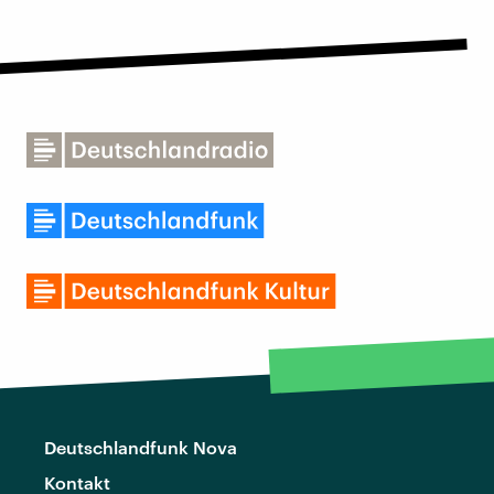
Deutschlandfunk Nova
Kontakt