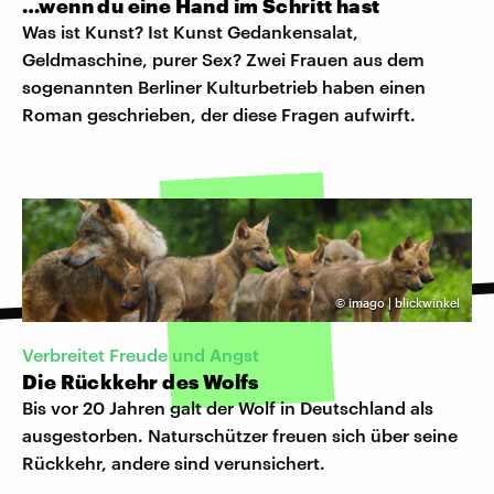
…wenn du eine Hand im Schritt hast
Was ist Kunst? Ist Kunst Gedankensalat,
Geldmaschine, purer Sex? Zwei Frauen aus dem
sogenannten Berliner Kulturbetrieb haben einen
Roman geschrieben, der diese Fragen aufwirft.
©
imago | blickwinkel
Verbreitet Freude und Angst
Die Rückkehr des Wolfs
Bis vor 20 Jahren galt der Wolf in Deutschland als
ausgestorben. Naturschützer freuen sich über seine
Rückkehr, andere sind verunsichert.