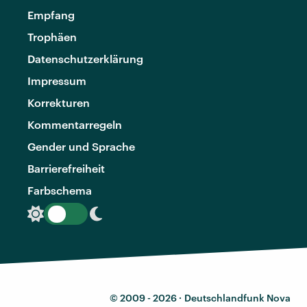
Empfang
Trophäen
Datenschutzerklärung
Impressum
Korrekturen
Kommentarregeln
Gender und Sprache
Barrierefreiheit
Farbschema
© 2009 - 2026 ·
Deutschlandfunk Nova