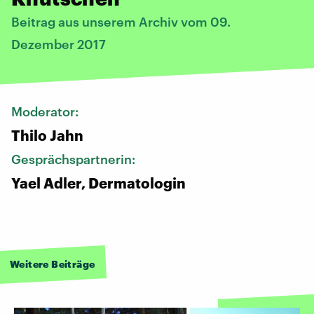
Beitrag aus unserem Archiv vom 09.
Dezember 2017
Moderator:
Thilo Jahn
Gesprächspartnerin:
Yael Adler, Dermatologin
Weitere Beiträge