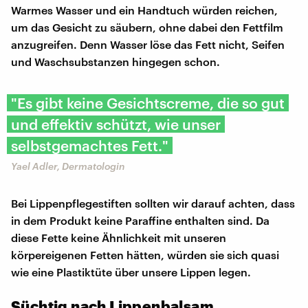
Warmes Wasser und ein Handtuch würden reichen,
um das Gesicht zu säubern, ohne dabei den Fettfilm
anzugreifen. Denn Wasser löse das Fett nicht, Seifen
und Waschsubstanzen hingegen schon.
"Es gibt keine Gesichtscreme, die so gut
und effektiv schützt, wie unser
selbstgemachtes Fett."
Yael Adler, Dermatologin
Bei Lippenpflegestiften sollten wir darauf achten, dass
in dem Produkt keine Paraffine enthalten sind. Da
diese Fette keine Ähnlichkeit mit unseren
körpereigenen Fetten hätten, würden sie sich quasi
wie eine Plastiktüte über unsere Lippen legen.
Süchtig nach Lippenbalsam