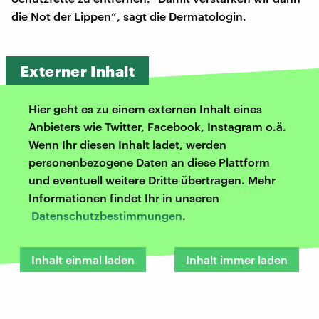
die Not der Lippen“, sagt die Dermatologin.
Externer Inhalt
Hier geht es zu einem externen Inhalt eines
Anbieters wie Twitter, Facebook, Instagram o.ä.
Wenn Ihr diesen Inhalt ladet, werden
personenbezogene Daten an diese Plattform
und eventuell weitere Dritte übertragen. Mehr
Informationen findet Ihr in unseren
Datenschutzbestimmungen
.
Inhalt einmal laden
Inhalt immer laden