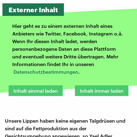
Externer Inhalt
Hier geht es zu einem externen Inhalt eines
Anbieters wie Twitter, Facebook, Instagram o.ä.
Wenn Ihr diesen Inhalt ladet, werden
personenbezogene Daten an diese Plattform
und eventuell weitere Dritte übertragen. Mehr
Informationen findet Ihr in unseren
Datenschutzbestimmungen
.
Inhalt einmal laden
Inhalt immer laden
Unsere Lippen haben keine eigenen Talgdrüsen und
sind auf die Fettproduktion aus der
Gesichtsumgebung angewiesen, so Yael Adler.