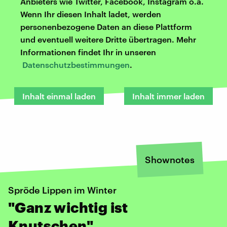
Anbieters wie Twitter, Facebook, Instagram o.ä.
Wenn Ihr diesen Inhalt ladet, werden
personenbezogene Daten an diese Plattform
und eventuell weitere Dritte übertragen. Mehr
Informationen findet Ihr in unseren
Datenschutzbestimmungen
.
Inhalt einmal laden
Inhalt immer laden
Shownotes
Spröde Lippen im Winter
"Ganz wichtig ist
Knutschen"