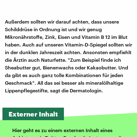
Außerdem sollten wir darauf achten, dass unsere
Schilddrüse in Ordnung ist und wir genug
Mikronährstoffe, Zink, Eisen und Vitamin B 12 im Blut
haben. Auch auf unseren Vitamin-D-Spiegel sollten wir
in der dunklen Jahreszeit achten. Ansonsten empfiehlt
die Ärztin auch Naturfette. "Zum Beispiel finde ich
Sheabutter gut, Bienenwachs oder Kakaobutter. Und
da gibt es auch ganz tolle Kombinationen für jeden
Geschmack". All das sei besser als mineralölhaltige
Lippenpflegestifte, sagt die Dermatologin.
Externer Inhalt
Hier geht es zu einem externen Inhalt eines