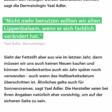
sagt die Dermatologin Yael Adler.
"Nicht mehr benutzen sollten wir alten
Lippenbalsam, wenn er sich farblich
verändert hat."
Yael Adler, Dermatologin
Sieht der Fettstift aber aus wie im letzten Jahr, dann
müssen wir uns auch keinen Neuen kaufen und
können ihn bedenkenlos auch ein Jahr später noch
verwenden - auch wenn das Haltbarkeitsdatum
überschritten ist. Ähnliches gelte auch für
Sonnencremes, sagt Yael Adler. Die Hersteller seien bei
ihren Angaben natürlich eher vorsichtig, um auf der
sicheren Seite zu sein.