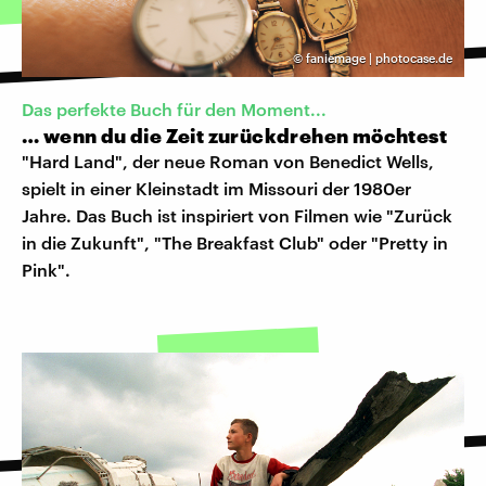
©
faniemage | photocase.de
Das perfekte Buch für den Moment...
… wenn du die Zeit zurückdrehen möchtest
"Hard Land", der neue Roman von Benedict Wells,
spielt in einer Kleinstadt im Missouri der 1980er
Jahre. Das Buch ist inspiriert von Filmen wie "Zurück
in die Zukunft", "The Breakfast Club" oder "Pretty in
Pink".