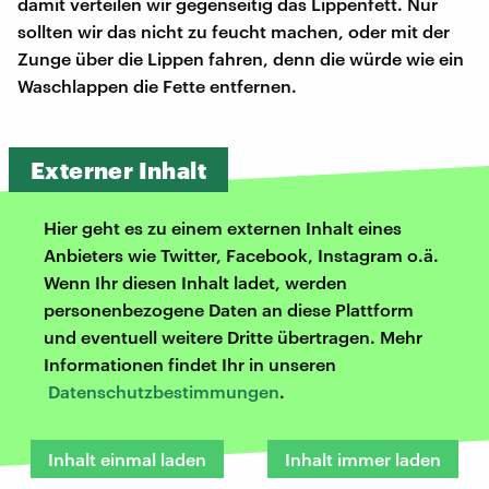
damit verteilen wir gegenseitig das Lippenfett. Nur
sollten wir das nicht zu feucht machen, oder mit der
Zunge über die Lippen fahren, denn die würde wie ein
Waschlappen die Fette entfernen.
Externer Inhalt
Hier geht es zu einem externen Inhalt eines
Anbieters wie Twitter, Facebook, Instagram o.ä.
Wenn Ihr diesen Inhalt ladet, werden
personenbezogene Daten an diese Plattform
und eventuell weitere Dritte übertragen. Mehr
Informationen findet Ihr in unseren
Datenschutzbestimmungen
.
Inhalt einmal laden
Inhalt immer laden