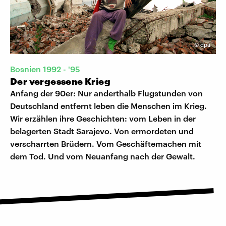
©
dpa
Bosnien 1992 - '95
Der vergessene Krieg
Anfang der 90er: Nur anderthalb Flugstunden von
Deutschland entfernt leben die Menschen im Krieg.
Wir erzählen ihre Geschichten: vom Leben in der
belagerten Stadt Sarajevo. Von ermordeten und
verscharrten Brüdern. Vom Geschäftemachen mit
dem Tod. Und vom Neuanfang nach der Gewalt.