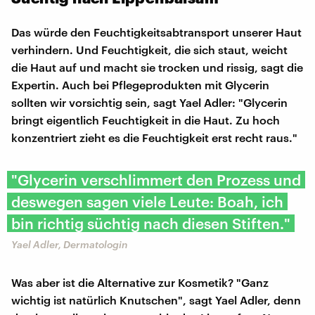
Das würde den Feuchtigkeitsabtransport unserer Haut
verhindern. Und Feuchtigkeit, die sich staut, weicht
die Haut auf und macht sie trocken und rissig, sagt die
Expertin. Auch bei Pflegeprodukten mit Glycerin
sollten wir vorsichtig sein, sagt Yael Adler: "Glycerin
bringt eigentlich Feuchtigkeit in die Haut. Zu hoch
konzentriert zieht es die Feuchtigkeit erst recht raus."
"Glycerin verschlimmert den Prozess und
deswegen sagen viele Leute: Boah, ich
bin richtig süchtig nach diesen Stiften."
Yael Adler, Dermatologin
Was aber ist die Alternative zur Kosmetik? "Ganz
wichtig ist natürlich Knutschen", sagt Yael Adler, denn