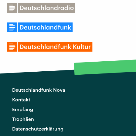
Deutschlandfunk Nova
Kontakt
Empfang
Trophäen
Datenschutzerklärung