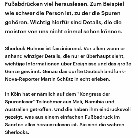
Fußabdrücken viel herauslesen. Zum Beispiel
wie schwer die Person ist, zu der die Spuren
gehören. Wichtig hierfür sind Details, die die
meisten von uns nicht einmal sehen können.
Sherlock Holmes ist faszinierend. Vor allem wenn er
anhand winziger Details, die nur er überhaupt sieht,
wichtige Informationen über Ereignisse und das große
Ganze gewinnt. Genau das durfte Deutschlandfunk-
Nova-Reporter Martin Schütz in echt erleben.
In Köln hat er nämlich auf dem "Kongress der
Spurenleser" Teilnehmer aus Mali, Namibia und
Australien getroffen. Und die haben ihm eindrucksvoll
gezeigt, was aus einem einfachen Fußbadruck im
Sand so alles herauszulesen ist. Sie sind die wahren
Sherlocks.