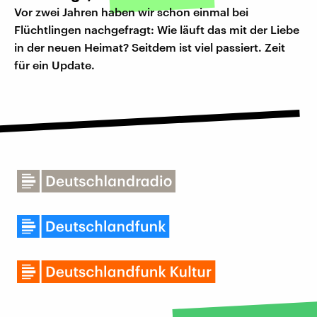
Vor zwei Jahren haben wir schon einmal bei
Flüchtlingen nachgefragt: Wie läuft das mit der Liebe
in der neuen Heimat? Seitdem ist viel passiert. Zeit
für ein Update.