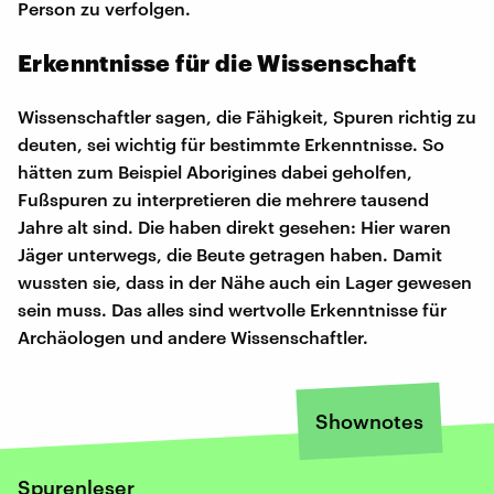
Person zu verfolgen.
Erkenntnisse für die Wissenschaft
Wissenschaftler sagen, die Fähigkeit, Spuren richtig zu
deuten, sei wichtig für bestimmte Erkenntnisse. So
hätten zum Beispiel Aborigines dabei geholfen,
Fußspuren zu interpretieren die mehrere tausend
Jahre alt sind. Die haben direkt gesehen: Hier waren
Jäger unterwegs, die Beute getragen haben. Damit
wussten sie, dass in der Nähe auch ein Lager gewesen
sein muss. Das alles sind wertvolle Erkenntnisse für
Archäologen und andere Wissenschaftler.
Shownotes
Spurenleser