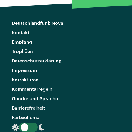
Deutschlandfunk Nova
Kontakt
Empfang
Trophäen
Datenschutzerklärung
Impressum
Korrekturen
Kommentarregeln
Gender und Sprache
Barrierefreiheit
Farbschema