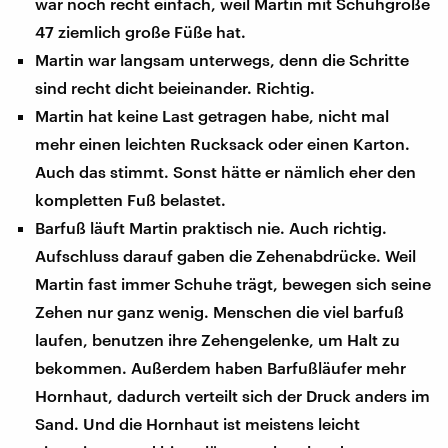
war noch recht einfach, weil Martin mit Schuhgröße
47 ziemlich große Füße hat.
Martin war langsam unterwegs, denn die Schritte
sind recht dicht beieinander. Richtig.
Martin hat keine Last getragen habe, nicht mal
mehr einen leichten Rucksack oder einen Karton.
Auch das stimmt. Sonst hätte er nämlich eher den
kompletten Fuß belastet.
Barfuß läuft Martin praktisch nie. Auch richtig.
Aufschluss darauf gaben die Zehenabdrücke. Weil
Martin fast immer Schuhe trägt, bewegen sich seine
Zehen nur ganz wenig. Menschen die viel barfuß
laufen, benutzen ihre Zehengelenke, um Halt zu
bekommen. Außerdem haben Barfußläufer mehr
Hornhaut, dadurch verteilt sich der Druck anders im
Sand. Und die Hornhaut ist meistens leicht