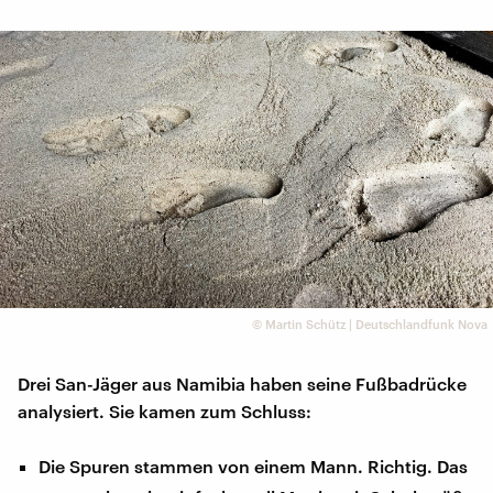
©
Martin Schütz | Deutschlandfunk Nova
Drei San-Jäger aus Namibia haben seine Fußbadrücke
analysiert. Sie kamen zum Schluss:
Die Spuren stammen von einem Mann. Richtig. Das