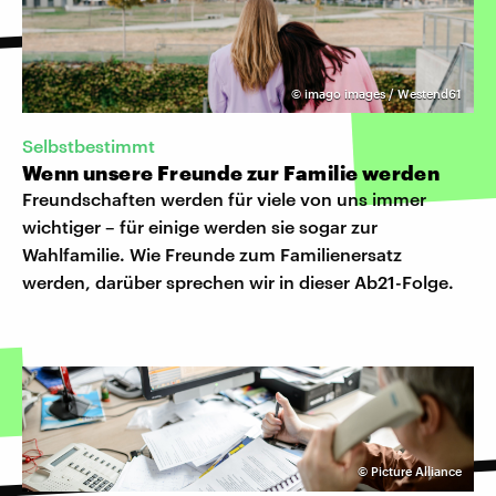
©
imago images / Westend61
Selbstbestimmt
Wenn unsere Freunde zur Familie werden
Freundschaften werden für viele von uns immer
wichtiger – für einige werden sie sogar zur
Wahlfamilie. Wie Freunde zum Familienersatz
werden, darüber sprechen wir in dieser Ab21-Folge.
©
Picture Alliance