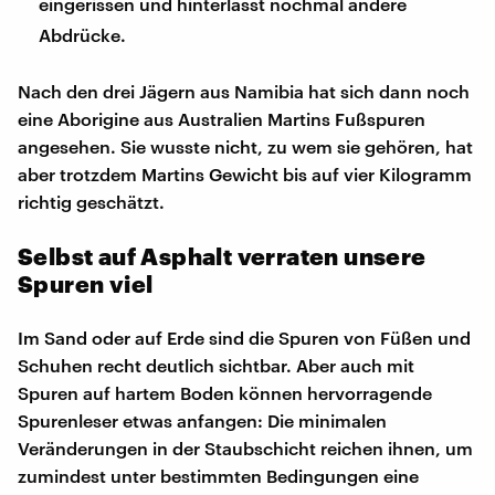
eingerissen und hinterlässt nochmal andere
Abdrücke.
Nach den drei Jägern aus Namibia hat sich dann noch
eine Aborigine aus Australien Martins Fußspuren
angesehen. Sie wusste nicht, zu wem sie gehören, hat
aber trotzdem Martins Gewicht bis auf vier Kilogramm
richtig geschätzt.
Selbst auf Asphalt verraten unsere
Spuren viel
Im Sand oder auf Erde sind die Spuren von Füßen und
Schuhen recht deutlich sichtbar. Aber auch mit
Spuren auf hartem Boden können hervorragende
Spurenleser etwas anfangen: Die minimalen
Veränderungen in der Staubschicht reichen ihnen, um
zumindest unter bestimmten Bedingungen eine