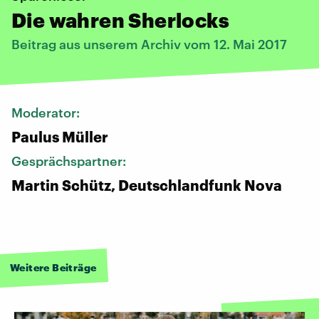
Die wahren Sherlocks
Beitrag aus unserem Archiv vom 12. Mai 2017
Moderator:
Paulus Müller
Gesprächspartner:
Martin Schütz, Deutschlandfunk Nova
Weitere Beiträge