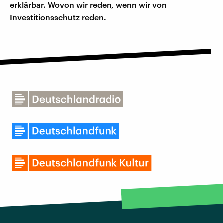
erklärbar. Wovon wir reden, wenn wir von
Investitionsschutz reden.