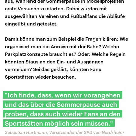
aus, während der Sommerpause in Modellprojekten
erste Versuche zu starten. Dabei würden mit
ausgewählten Vereinen und Fußballfans die Abläufe
eingeübt und getestet.
Damit könne man zum Beispiel die Fragen klären: Wie
organisiert man die Anreise mit der Bahn? Welche
Parkplatzkonzepte braucht es? Oder: Welche Regeln
könnten Staus an den Ein- und Ausgängen
vermeiden? Sei das geklärt, könnten Fans
Sportstätten wieder besuchen.
"Ich finde, dass, wenn wir vorangehen
und das über die Sommerpause auch
proben, dass auch wieder Fans an den
Sportstätten möglich sein müssen."
Sebastian Hartmann, Vorsitzender der SPD von Nordrhein-