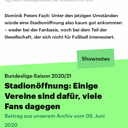
Dominik Peters Fazit: Unter den jetzigen Umständen
würde eine Stadionöffnung also kaum gut ankommen
– weder bei der Fanbasis, noch bei dem Teil der
Gesellschaft, der sich nicht für Fußball interessiert.
Shownotes
Bundesliga-Saison 2020/21
Stadionöffnung: Einige
Vereine sind dafür, viele
Fans dagegen
Beitrag aus unserem Archiv vom 05. Juni
2020