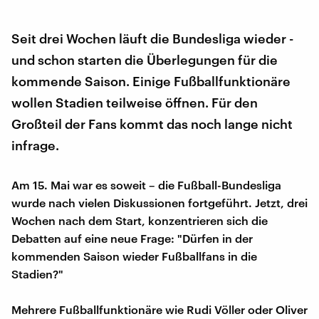
Seit drei Wochen läuft die Bundesliga wieder -
und schon starten die Überlegungen für die
kommende Saison. Einige Fußballfunktionäre
wollen Stadien teilweise öffnen. Für den
Großteil der Fans kommt das noch lange nicht
infrage.
Am 15. Mai war es soweit – die Fußball-Bundesliga
wurde nach vielen Diskussionen fortgeführt. Jetzt, drei
Wochen nach dem Start, konzentrieren sich die
Debatten auf eine neue Frage: "Dürfen in der
kommenden Saison wieder Fußballfans in die
Stadien?"
Mehrere Fußballfunktionäre wie Rudi Völler oder Oliver