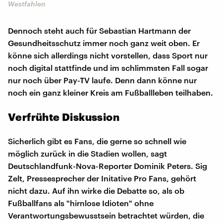
Westfahlen
Dennoch steht auch für Sebastian Hartmann der
Gesundheitsschutz immer noch ganz weit oben. Er
könne sich allerdings nicht vorstellen, dass Sport nur
noch digital stattfinde und im schlimmsten Fall sogar
nur noch über Pay-TV laufe. Denn dann könne nur
noch ein ganz kleiner Kreis am Fußballleben teilhaben.
Verfrühte Diskussion
Sicherlich gibt es Fans, die gerne so schnell wie
möglich zurück in die Stadien wollen, sagt
Deutschlandfunk-Nova-Reporter Dominik Peters. Sig
Zelt, Pressesprecher der Initative Pro Fans, gehört
nicht dazu. Auf ihn wirke die Debatte so, als ob
Fußballfans als "hirnlose Idioten" ohne
Verantwortungsbewusstsein betrachtet würden, die