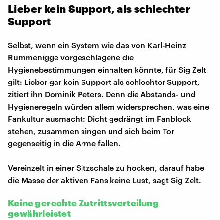
Lieber kein Support, als schlechter
Support
Selbst, wenn ein System wie das von Karl-Heinz
Rummenigge vorgeschlagene die
Hygienebestimmungen einhalten könnte, für Sig Zelt
gilt: Lieber gar kein Support als schlechter Support,
zitiert ihn Dominik Peters. Denn die Abstands- und
Hygieneregeln würden allem widersprechen, was eine
Fankultur ausmacht: Dicht gedrängt im Fanblock
stehen, zusammen singen und sich beim Tor
gegenseitig in die Arme fallen.
Vereinzelt in einer Sitzschale zu hocken, darauf habe
die Masse der aktiven Fans keine Lust, sagt Sig Zelt.
Keine gerechte Zutrittsverteilung
gewährleistet