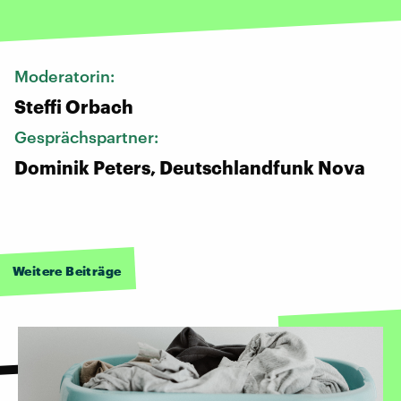
Moderatorin:
Steffi Orbach
Gesprächspartner:
Dominik Peters, Deutschlandfunk Nova
Weitere Beiträge