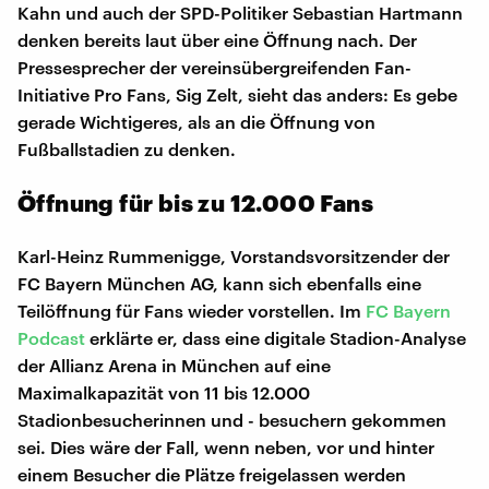
Kahn und auch der SPD-Politiker Sebastian Hartmann
denken bereits laut über eine Öffnung nach. Der
Pressesprecher der vereinsübergreifenden Fan-
Initiative Pro Fans, Sig Zelt, sieht das anders: Es gebe
gerade Wichtigeres, als an die Öffnung von
Fußballstadien zu denken.
Öffnung für bis zu 12.000 Fans
Karl-Heinz Rummenigge, Vorstandsvorsitzender der
FC Bayern München AG, kann sich ebenfalls eine
Teilöffnung für Fans wieder vorstellen. Im
FC Bayern
Podcast
erklärte er, dass eine digitale Stadion-Analyse
der Allianz Arena in München auf eine
Maximalkapazität von 11 bis 12.000
Stadionbesucherinnen und - besuchern gekommen
sei. Dies wäre der Fall, wenn neben, vor und hinter
einem Besucher die Plätze freigelassen werden