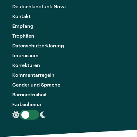
Deutschlandfunk Nova
Kontakt
Empfang
Trophäen
Datenschutzerklärung
Impressum
Korrekturen
Kommentarregeln
Gender und Sprache
Barrierefreiheit
Farbschema