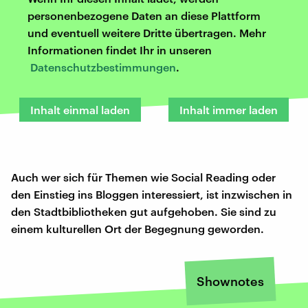
personenbezogene Daten an diese Plattform
und eventuell weitere Dritte übertragen. Mehr
Informationen findet Ihr in unseren
Datenschutzbestimmungen
.
Inhalt einmal laden
Inhalt immer laden
Auch wer sich für Themen wie Social Reading oder
den Einstieg ins Bloggen interessiert, ist inzwischen in
den Stadtbibliotheken gut aufgehoben. Sie sind zu
einem kulturellen Ort der Begegnung geworden.
Shownotes