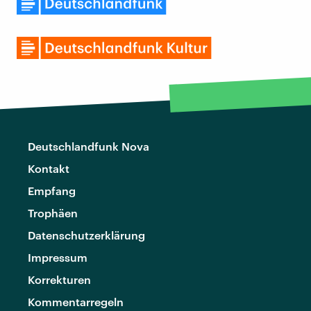
Deutschlandfunk Nova
Kontakt
Empfang
Trophäen
Datenschutzerklärung
Impressum
Korrekturen
Kommentarregeln