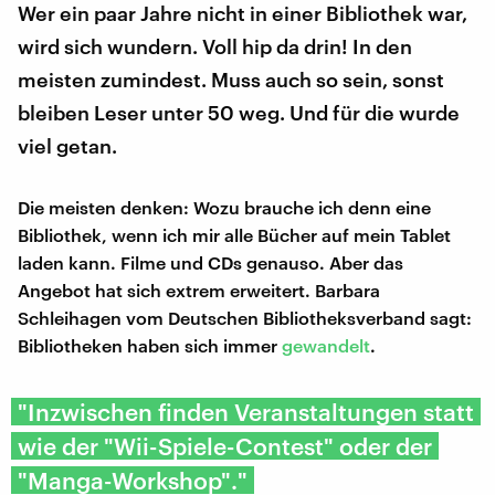
Wer ein paar Jahre nicht in einer Bibliothek war,
wird sich wundern. Voll hip da drin! In den
meisten zumindest. Muss auch so sein, sonst
bleiben Leser unter 50 weg. Und für die wurde
viel getan.
Die meisten denken: Wozu brauche ich denn eine
Bibliothek, wenn ich mir alle Bücher auf mein Tablet
laden kann. Filme und CDs genauso. Aber das
Angebot hat sich extrem erweitert. Barbara
Schleihagen vom Deutschen Bibliotheksverband sagt:
Bibliotheken haben sich immer
gewandelt
.
"Inzwischen finden Veranstaltungen statt
wie der "Wii-Spiele-Contest" oder der
"Manga-Workshop"."