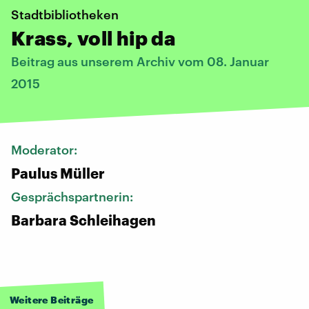
Stadtbibliotheken
Krass, voll hip da
Beitrag aus unserem Archiv vom 08. Januar
2015
Moderator:
Paulus Müller
Gesprächspartnerin:
Barbara Schleihagen
Weitere Beiträge