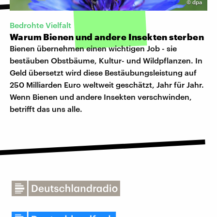
©
dpa
Bedrohte Vielfalt
Warum Bienen und andere Insekten sterben
Bienen übernehmen einen wichtigen Job - sie
bestäuben Obstbäume, Kultur- und Wildpflanzen. In
Geld übersetzt wird diese Bestäubungsleistung auf
250 Milliarden Euro weltweit geschätzt, Jahr für Jahr.
Wenn Bienen und andere Insekten verschwinden,
betrifft das uns alle.