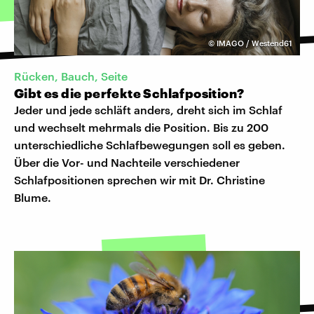
©
IMAGO / Westend61
Rücken, Bauch, Seite
Gibt es die perfekte Schlafposition?
Jeder und jede schläft anders, dreht sich im Schlaf
und wechselt mehrmals die Position. Bis zu 200
unterschiedliche Schlafbewegungen soll es geben.
Über die Vor- und Nachteile verschiedener
Schlafpositionen sprechen wir mit Dr. Christine
Blume.