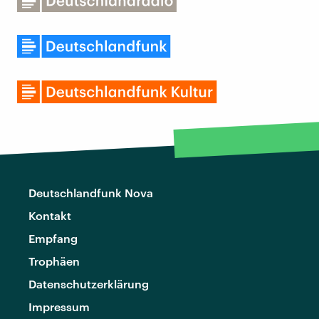
Deutschlandfunk Nova
Kontakt
Empfang
Trophäen
Datenschutzerklärung
Impressum