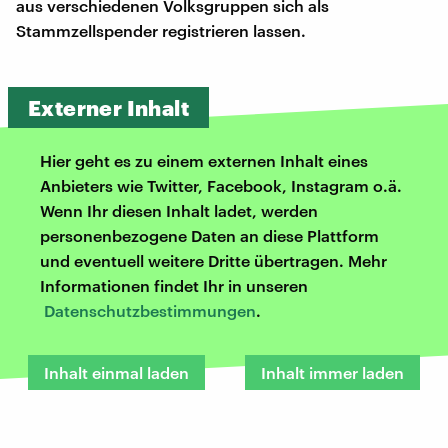
aus verschiedenen Volksgruppen sich als
Stammzellspender registrieren lassen.
Externer Inhalt
Hier geht es zu einem externen Inhalt eines
Anbieters wie Twitter, Facebook, Instagram o.ä.
Wenn Ihr diesen Inhalt ladet, werden
personenbezogene Daten an diese Plattform
und eventuell weitere Dritte übertragen. Mehr
Informationen findet Ihr in unseren
Datenschutzbestimmungen
.
Inhalt einmal laden
Inhalt immer laden