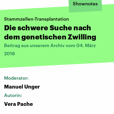
Shownotes
Stammzellen-Transplantation
Die schwere Suche nach
dem genetischen Zwilling
Beitrag aus unserem Archiv vom 04. März
2016
Moderator:
Manuel Unger
Autorin:
Vera Pache