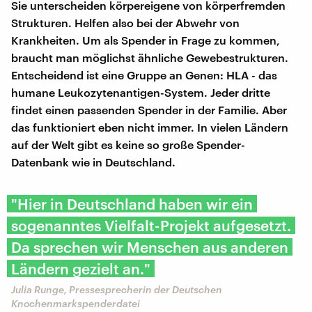
Sie unterscheiden körpereigene von körperfremden
Strukturen. Helfen also bei der Abwehr von
Krankheiten. Um als Spender in Frage zu kommen,
braucht man möglichst ähnliche Gewebestrukturen.
Entscheidend ist eine Gruppe an Genen: HLA - das
humane Leukozytenantigen-System. Jeder dritte
findet einen passenden Spender in der Familie. Aber
das funktioniert eben nicht immer. In vielen Ländern
auf der Welt gibt es keine so große Spender-
Datenbank wie in Deutschland.
"Hier in Deutschland haben wir ein
sogenanntes Vielfalt-Projekt aufgesetzt.
Da sprechen wir Menschen aus anderen
Ländern gezielt an."
Julia Runge, Pressesprecherin der Deutschen
Knochenmarkspenderdatei