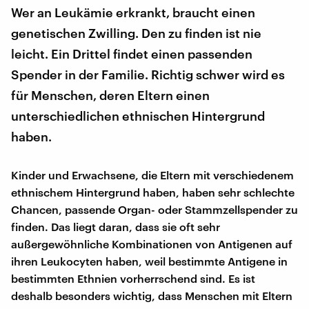
Wer an Leukämie erkrankt, braucht einen
genetischen Zwilling. Den zu finden ist nie
leicht. Ein Drittel findet einen passenden
Spender in der Familie. Richtig schwer wird es
für Menschen, deren Eltern einen
unterschiedlichen ethnischen Hintergrund
haben.
Kinder und Erwachsene, die Eltern mit verschiedenem
ethnischem Hintergrund haben, haben sehr schlechte
Chancen, passende Organ- oder Stammzellspender zu
finden. Das liegt daran, dass sie oft sehr
außergewöhnliche Kombinationen von Antigenen auf
ihren Leukocyten haben, weil bestimmte Antigene in
bestimmten Ethnien vorherrschend sind. Es ist
deshalb besonders wichtig, dass Menschen mit Eltern