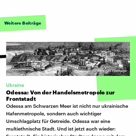
Weitere Beiträge
©
IMAGO / Leemage
Ukraine
Odessa: Von der Handelsmetropole zur
Frontstadt
Odessa am Schwarzen Meer ist nicht nur ukrainische
Hafenmetropole, sondern auch wichtiger
Umschlagplatz für Getreide. Odessa war eine
multiethnische Stadt. Und ist jetzt auch wieder: