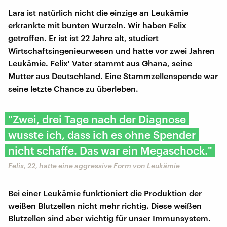
Lara ist natürlich nicht die einzige an Leukämie
erkrankte mit bunten Wurzeln. Wir haben Felix
getroffen. Er ist ist 22 Jahre alt, studiert
Wirtschaftsingenieurwesen und hatte vor zwei Jahren
Leukämie. Felix' Vater stammt aus Ghana, seine
Mutter aus Deutschland. Eine Stammzellenspende war
seine letzte Chance zu überleben.
"Zwei, drei Tage nach der Diagnose
wusste ich, dass ich es ohne Spender
nicht schaffe. Das war ein Megaschock."
Felix, 22, hatte eine aggressive Form von Leukämie
Bei einer Leukämie funktioniert die Produktion der
weißen Blutzellen nicht mehr richtig. Diese weißen
Blutzellen sind aber wichtig für unser Immunsystem.