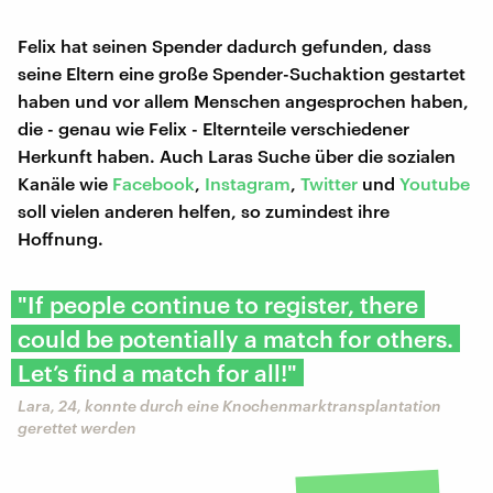
Felix hat seinen Spender dadurch gefunden, dass
seine Eltern eine große Spender-Suchaktion gestartet
haben und vor allem Menschen angesprochen haben,
die - genau wie Felix - Elternteile verschiedener
Herkunft haben. Auch Laras Suche über die sozialen
Kanäle wie
Facebook
,
Instagram
,
Twitter
und
Youtube
soll vielen anderen helfen, so zumindest ihre
Hoffnung.
"If people continue to register, there
could be potentially a match for others.
Let’s find a match for all!"
Lara, 24, konnte durch eine Knochenmarktransplantation
gerettet werden