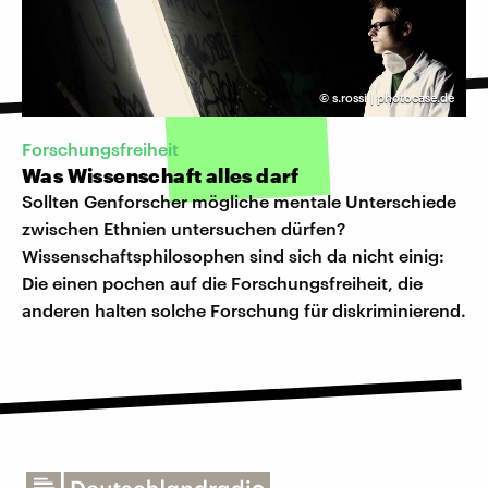
©
s.rossi | photocase.de
Forschungsfreiheit
Was Wissenschaft alles darf
Sollten Genforscher mögliche mentale Unterschiede
zwischen Ethnien untersuchen dürfen?
Wissenschaftsphilosophen sind sich da nicht einig:
Die einen pochen auf die Forschungsfreiheit, die
anderen halten solche Forschung für diskriminierend.