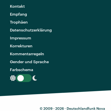
Kontakt
Empfang
Trophäen
Datenschutzerklärung
Impressum
Korrekturen
Kommentarregeln
Gender und Sprache
Farbschema
© 2009 - 2026 ·
Deutschlandfunk Nova