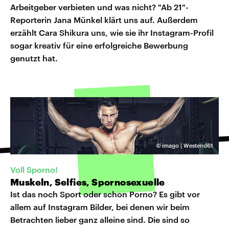
Arbeitgeber verbieten und was nicht? "Ab 21"-
Reporterin Jana Münkel klärt uns auf. Außerdem
erzählt Cara Shikura uns, wie sie ihr Instagram-Profil
sogar kreativ für eine erfolgreiche Bewerbung
genutzt hat.
©
imago | Westend61
Voll Sporno!
Muskeln, Selfies, Spornosexuelle
Ist das noch Sport oder schon Porno? Es gibt vor
allem auf Instagram Bilder, bei denen wir beim
Betrachten lieber ganz alleine sind. Die sind so