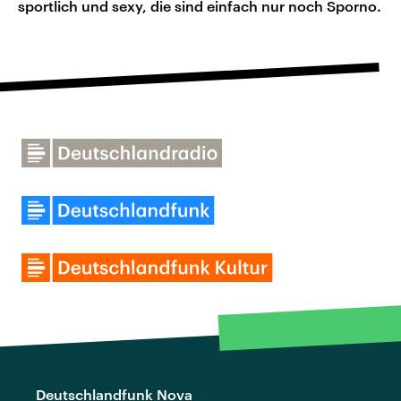
sportlich und sexy, die sind einfach nur noch Sporno.
Deutschlandfunk Nova