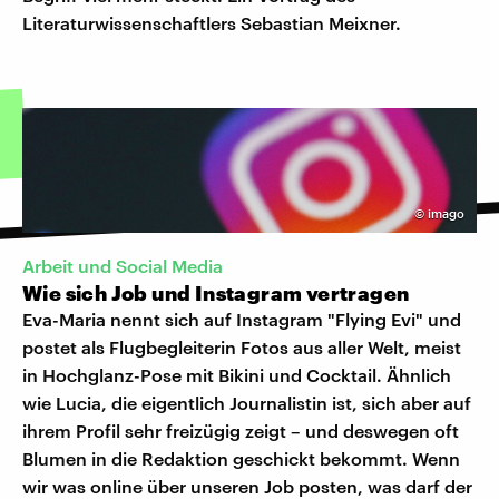
Literaturwissenschaftlers Sebastian Meixner.
©
imago
Arbeit und Social Media
Wie sich Job und Instagram vertragen
Eva-Maria nennt sich auf Instagram "Flying Evi" und
postet als Flugbegleiterin Fotos aus aller Welt, meist
in Hochglanz-Pose mit Bikini und Cocktail. Ähnlich
wie Lucia, die eigentlich Journalistin ist, sich aber auf
ihrem Profil sehr freizügig zeigt – und deswegen oft
Blumen in die Redaktion geschickt bekommt. Wenn
wir was online über unseren Job posten, was darf der