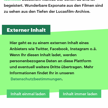
begeistert. Wunderbare Exponate aus den Filmen sind
zu sehen aus den Tiefen der Lucasfilm-Archive.
Externer Inhalt
Hier geht es zu einem externen Inhalt eines
Anbieters wie Twitter, Facebook, Instagram o.ä.
Wenn Ihr diesen Inhalt ladet, werden
personenbezogene Daten an diese Plattform
und eventuell weitere Dritte übertragen. Mehr
Informationen findet Ihr in unseren
Datenschutzbestimmungen
.
Inhalt einmal laden
Inhalt immer laden