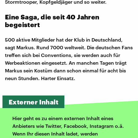
Stormtrooper, Kopfgeldjäger und so weiter.
Eine Saga, die seit 40 Jahren
begeistert
500 aktive Mitglieder hat der Klub in Deutschland,
sagt Markus. Rund 7000 weltweit. Die deutschen Fans
treffen sich bei Conventions, sie werden auch für
Werbeaktionen eingesetzt. An manchen Tagen trägt
Markus sein Kostüm dann schon einmal für acht bis
neun Stunden. Harter Einsatz.
Externer Inhalt
Hier geht es zu einem externen Inhalt eines
Anbieters wie Twitter, Facebook, Instagram o.ä.
Wenn Ihr diesen Inhalt ladet, werden