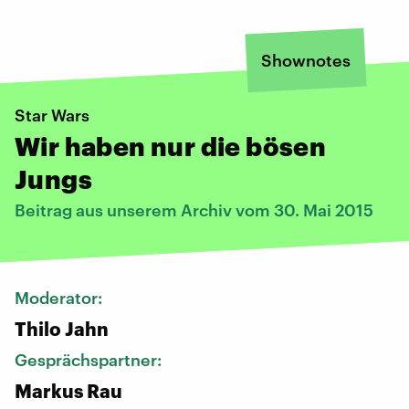
Shownotes
Star Wars
Wir haben nur die bösen
Jungs
Beitrag aus unserem Archiv vom 30. Mai 2015
Moderator:
Thilo Jahn
Gesprächspartner:
Markus Rau