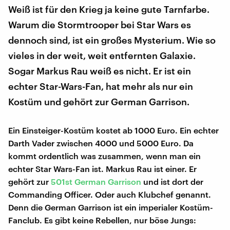
Weiß ist für den Krieg ja keine gute Tarnfarbe.
Warum die Stormtrooper bei Star Wars es
dennoch sind, ist ein großes Mysterium. Wie so
vieles in der weit, weit entfernten Galaxie.
Sogar Markus Rau weiß es nicht. Er ist ein
echter Star-Wars-Fan, hat mehr als nur ein
Kostüm und gehört zur German Garrison.
Ein Einsteiger-Kostüm kostet ab 1000 Euro. Ein echter
Darth Vader zwischen 4000 und 5000 Euro. Da
kommt ordentlich was zusammen, wenn man ein
echter Star Wars-Fan ist. Markus Rau ist einer. Er
gehört zur
501st German Garrison
und ist dort der
Commanding Officer. Oder auch Klubchef genannt.
Denn die German Garrison ist ein imperialer Kostüm-
Fanclub. Es gibt keine Rebellen, nur böse Jungs: