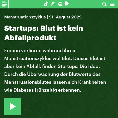
Menstruationszyklus | 31. August 2023
Startups: Blut ist kein
Abfallprodukt
Frauen verlieren während ihres
Menstruationszyklus viel Blut. Dieses Blut ist
aber kein Abfall, finden Startups. Die Idee:
Durch die Überwachung der Blutwerte des
Menstruationsblutes lassen sich Krankheiten
wie Diabetes frühzeitig erkennen.