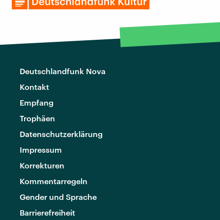
Deutschlandfunk Nova
Kontakt
Empfang
Trophäen
Datenschutzerklärung
Impressum
Korrekturen
Kommentarregeln
Gender und Sprache
Barrierefreiheit