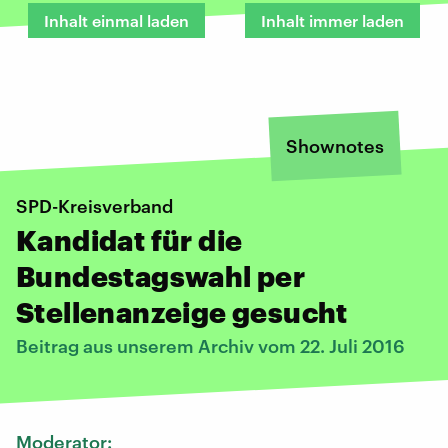
Inhalt einmal laden
Inhalt immer laden
Shownotes
SPD-Kreisverband
Kandidat für die
Bundestagswahl per
Stellenanzeige gesucht
Beitrag aus unserem Archiv vom 22. Juli 2016
Moderator: