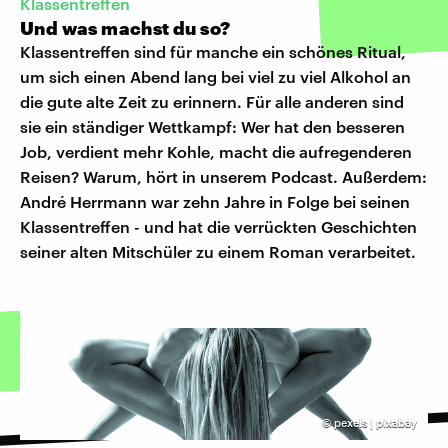
Klassentreffen
Und was machst du so?
Klassentreffen sind für manche ein schönes Ritual,
um sich einen Abend lang bei viel zu viel Alkohol an
die gute alte Zeit zu erinnern. Für alle anderen sind
sie ein ständiger Wettkampf: Wer hat den besseren
Job, verdient mehr Kohle, macht die aufregenderen
Reisen? Warum, hört in unserem Podcast. Außerdem:
André Herrmann war zehn Jahre in Folge bei seinen
Klassentreffen - und hat die verrückten Geschichten
seiner alten Mitschüler zu einem Roman verarbeitet.
©
pexels | pixabay