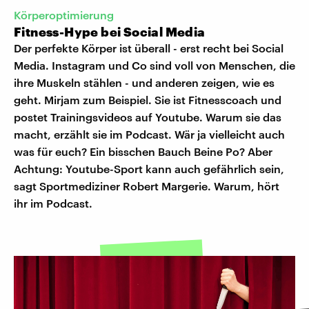
Körperoptimierung
Fitness-Hype bei Social Media
Der perfekte Körper ist überall - erst recht bei Social
Media. Instagram und Co sind voll von Menschen, die
ihre Muskeln stählen - und anderen zeigen, wie es
geht. Mirjam zum Beispiel. Sie ist Fitnesscoach und
postet Trainingsvideos auf Youtube. Warum sie das
macht, erzählt sie im Podcast. Wär ja vielleicht auch
was für euch? Ein bisschen Bauch Beine Po? Aber
Achtung: Youtube-Sport kann auch gefährlich sein,
sagt Sportmediziner Robert Margerie. Warum, hört
ihr im Podcast.