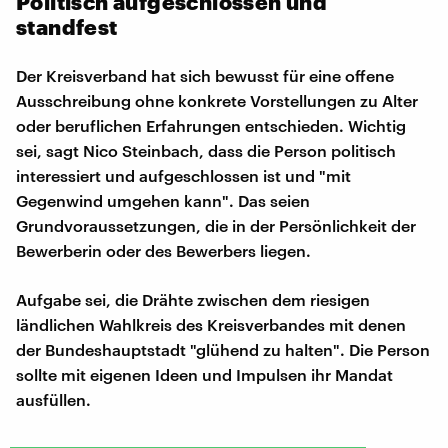
Politisch aufgeschlossen und
standfest
Der Kreisverband hat sich bewusst für eine offene
Ausschreibung ohne konkrete Vorstellungen zu Alter
oder beruflichen Erfahrungen entschieden. Wichtig
sei, sagt Nico Steinbach, dass die Person politisch
interessiert und aufgeschlossen ist und "mit
Gegenwind umgehen kann". Das seien
Grundvoraussetzungen, die in der Persönlichkeit der
Bewerberin oder des Bewerbers liegen.
Aufgabe sei, die Drähte zwischen dem riesigen
ländlichen Wahlkreis des Kreisverbandes mit denen
der Bundeshauptstadt "glühend zu halten". Die Person
sollte mit eigenen Ideen und Impulsen ihr Mandat
ausfüllen.