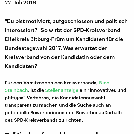
22. Juli 2016
"Du bist motiviert, aufgeschlossen und politisch
interessiert?" So wirbt der SPD-Kreisverband
Eifelkreis Bitburg-Prüm um Kandidaten für die
Bundestagswahl 2017. Was erwartet der
Kreisverband von der Kandidatin oder dem
Kandidaten?
Für den Vorsitzenden des Kreisverbands,
Nico
Steinbach
, ist die
Stellenanzeige
ein "innovatives und
pfiffiges" Verfahren, die Kandidatenauswahl
transparent zu machen und die Suche auch an
potentielle Bewerberinnen und Bewerber außerhalb
des SPD-Kreisverbands zu richten.