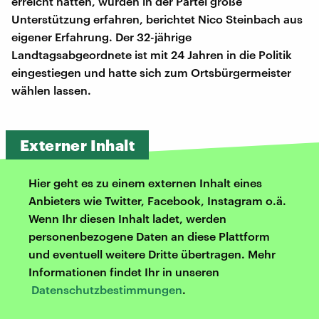
erreicht hätten, würden in der Partei große
Unterstützung erfahren, berichtet Nico Steinbach aus
eigener Erfahrung. Der 32-jährige
Landtagsabgeordnete ist mit 24 Jahren in die Politik
eingestiegen und hatte sich zum Ortsbürgermeister
wählen lassen.
Externer Inhalt
Hier geht es zu einem externen Inhalt eines
Anbieters wie Twitter, Facebook, Instagram o.ä.
Wenn Ihr diesen Inhalt ladet, werden
personenbezogene Daten an diese Plattform
und eventuell weitere Dritte übertragen. Mehr
Informationen findet Ihr in unseren
Datenschutzbestimmungen
.