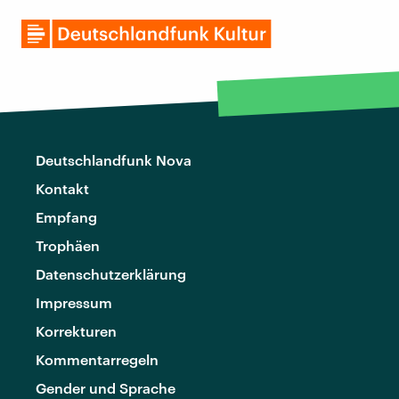
Deutschlandfunk Nova
Kontakt
Empfang
Trophäen
Datenschutzerklärung
Impressum
Korrekturen
Kommentarregeln
Gender und Sprache