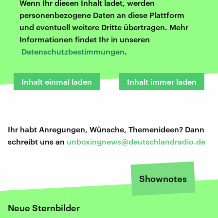
Wenn Ihr diesen Inhalt ladet, werden
personenbezogene Daten an diese Plattform
und eventuell weitere Dritte übertragen. Mehr
Informationen findet Ihr in unseren
Datenschutzbestimmungen
.
Inhalt einmal laden
Inhalt immer laden
Ihr habt Anregungen, Wünsche, Themenideen? Dann
schreibt uns an
unboxingnews@deutschlandradio.de
Shownotes
Neue Sternbilder