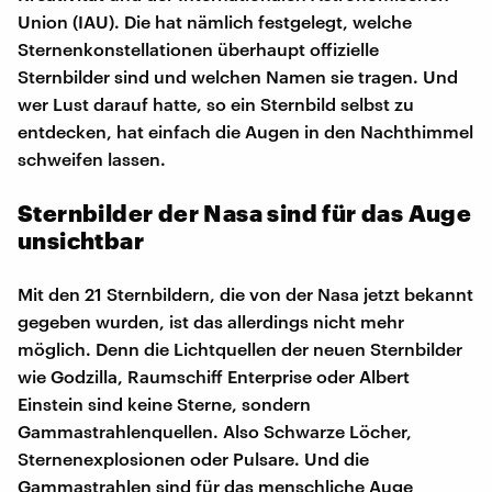
Union (IAU). Die hat nämlich festgelegt, welche
Sternenkonstellationen überhaupt offizielle
Sternbilder sind und welchen Namen sie tragen. Und
wer Lust darauf hatte, so ein Sternbild selbst zu
entdecken, hat einfach die Augen in den Nachthimmel
schweifen lassen.
Sternbilder der Nasa sind für das Auge
unsichtbar
Mit den 21 Sternbildern, die von der Nasa jetzt bekannt
gegeben wurden, ist das allerdings nicht mehr
möglich. Denn die Lichtquellen der neuen Sternbilder
wie Godzilla, Raumschiff Enterprise oder Albert
Einstein sind keine Sterne, sondern
Gammastrahlenquellen. Also Schwarze Löcher,
Sternenexplosionen oder Pulsare. Und die
Gammastrahlen sind für das menschliche Auge