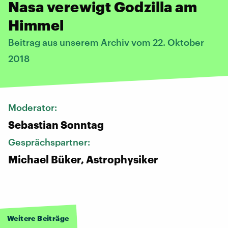
Nasa verewigt Godzilla am
Himmel
Beitrag aus unserem Archiv vom 22. Oktober
2018
Moderator:
Sebastian Sonntag
Gesprächspartner:
Michael Büker, Astrophysiker
Weitere Beiträge