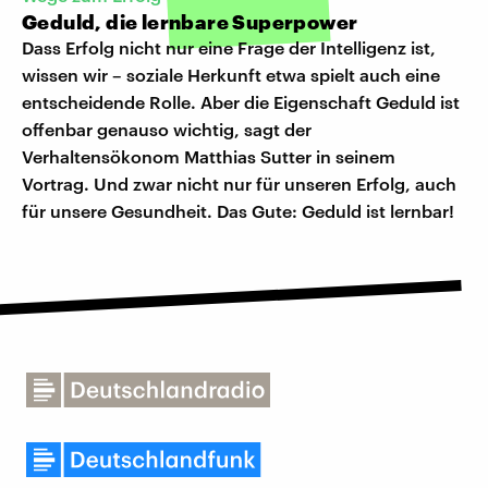
Geduld, die lernbare Superpower
Dass Erfolg nicht nur eine Frage der Intelligenz ist,
wissen wir – soziale Herkunft etwa spielt auch eine
entscheidende Rolle. Aber die Eigenschaft Geduld ist
offenbar genauso wichtig, sagt der
Verhaltensökonom Matthias Sutter in seinem
Vortrag. Und zwar nicht nur für unseren Erfolg, auch
für unsere Gesundheit. Das Gute: Geduld ist lernbar!