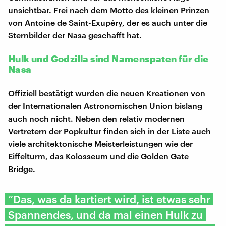
unsichtbar. Frei nach dem Motto des kleinen Prinzen
von Antoine de Saint-Exupéry, der es auch unter die
Sternbilder der Nasa geschafft hat.
Hulk und Godzilla sind Namenspaten für die
Nasa
Offiziell bestätigt wurden die neuen Kreationen von
der Internationalen Astronomischen Union bislang
auch noch nicht. Neben den relativ modernen
Vertretern der Popkultur finden sich in der Liste auch
viele architektonische Meisterleistungen wie der
Eiffelturm, das Kolosseum und die Golden Gate
Bridge.
“Das, was da kartiert wird, ist etwas sehr
Spannendes, und da mal einen Hulk zu