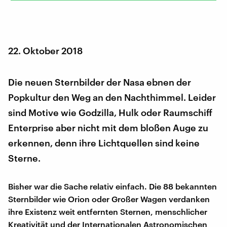
22. Oktober 2018
Die neuen Sternbilder der Nasa ebnen der
Popkultur den Weg an den Nachthimmel. Leider
sind Motive wie Godzilla, Hulk oder Raumschiff
Enterprise aber nicht mit dem bloßen Auge zu
erkennen, denn ihre Lichtquellen sind keine
Sterne.
Bisher war die Sache relativ einfach. Die 88 bekannten
Sternbilder wie Orion oder Großer Wagen verdanken
ihre Existenz weit entfernten Sternen, menschlicher
Kreativität und der Internationalen Astronomischen