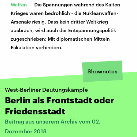
Waffen
| Die Spannungen während des Kalten
Krieges waren bedrohlich - die Nuklearwaffen-
Arsenale riesig. Dass kein dritter Weltkrieg
ausbrach, wird auch der Entspannungspolitik
zugeschrieben: Mit diplomatischen Mitteln
Eskalation verhindern.
Shownotes
West-Berliner Deutungskämpfe
Berlin als Frontstadt oder
Friedensstadt
Beitrag aus unserem Archiv vom 02.
Dezember 2018