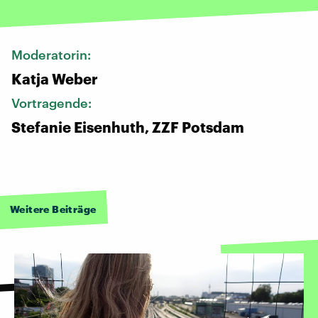
Moderatorin:
Katja Weber
Vortragende:
Stefanie Eisenhuth, ZZF Potsdam
Weitere Beiträge