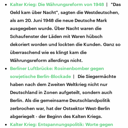
Kalter Krieg: Die Währungsreform von 1948
| "Das
Geld kam über Nacht", sagten die Westdeutschen,
als am 20. Juni 1948 die neue Deutsche Mark
ausgegeben wurde. Über Nacht waren die
Schaufenster der Läden mit Waren hübsch
dekoriert worden und lockten die Kunden. Ganz so
überraschend wie es klingt kam die
Währungsreform allerdings nicht.
Berliner Luftbrücke: Rosinenbomber gegen
sowjetische Berlin-Blockade
| Die Siegermächte
haben nach dem Zweiten Weltkrieg nicht nur
Deutschland in Zonen aufgeteilt, sondern auch
Berlin. Als die gemeinsame Deutschlandpolitik
zerbrochen war, hat der Ostsektor West-Berlin
abgeriegelt - der Beginn des Kalten Kriegs.
Kalter Krieg: Entspannungspolitik: Worte gegen