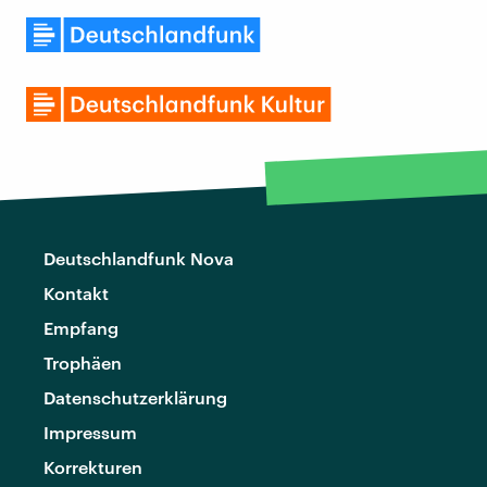
Deutschlandfunk Nova
Kontakt
Empfang
Trophäen
Datenschutzerklärung
Impressum
Korrekturen