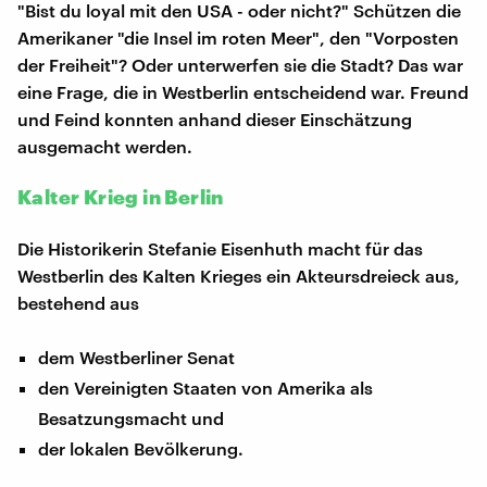
"Bist du loyal mit den USA - oder nicht?" Schützen die
Amerikaner "die Insel im roten Meer", den "Vorposten
der Freiheit"? Oder unterwerfen sie die Stadt? Das war
eine Frage, die in Westberlin entscheidend war. Freund
und Feind konnten anhand dieser Einschätzung
ausgemacht werden.
Kalter Krieg in Berlin
Die Historikerin Stefanie Eisenhuth macht für das
Westberlin des Kalten Krieges ein Akteursdreieck aus,
bestehend aus
dem Westberliner Senat
den Vereinigten Staaten von Amerika als
Besatzungsmacht und
der lokalen Bevölkerung.