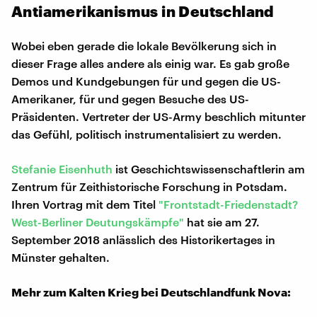
Antiamerikanismus in Deutschland
Wobei eben gerade die lokale Bevölkerung sich in
dieser Frage alles andere als einig war. Es gab große
Demos und Kundgebungen für und gegen die US-
Amerikaner, für und gegen Besuche des US-
Präsidenten. Vertreter der US-Army beschlich mitunter
das Gefühl, politisch instrumentalisiert zu werden.
Stefanie Eisenhuth
ist Geschichtswissenschaftlerin am
Zentrum für Zeithistorische Forschung in Potsdam.
Ihren Vortrag mit dem Titel
"Frontstadt-Friedenstadt?
West-Berliner Deutungskämpfe"
hat sie am 27.
September 2018 anlässlich des Historikertages in
Münster gehalten.
Mehr zum Kalten Krieg bei Deutschlandfunk Nova: