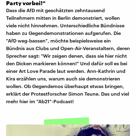
Party vorbei!“
Dass die AfD mit geschätzten zehntausend
Teilnehmern mitten in Berlin demonstriert, wollen
viele nicht hinnehmen. Unterschiedliche Bündnisse
haben zu Gegendemonstrationen aufgerufen. Die
"AfD weg-bassen", möchte beispielsweise ein
Bündnis aus Clubs und Open-Air-Veranstaltern, deren
Sprecher sagt: "Wir zeigen denen, dass sie hier nicht
den Dicken markieren können!" Und dafür soll es bei
einer Art Love Parade laut werden. Ann-Kathrin und
Kira erzählen uns, warum auch sie demonstrieren
wollen. Ob Gegendemos überhaupt etwas bringen,
erklärt der Protestforscher Simon Teune. Das und viel
mehr hier im "Ab21"-Podcast!