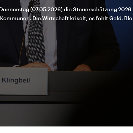
m Donnerstag (07.05.2026) die Steuerschätzung 2026 
mmunen. Die Wirtschaft kriselt, es fehlt Geld. Blei