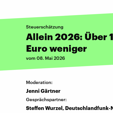
Steuerschätzung
Allein 2026: Über 
Euro weniger
vom 08. Mai 2026
Moderation:
Jenni Gärtner
Gesprächspartner:
Steffen Wurzel, Deutschlandfunk-