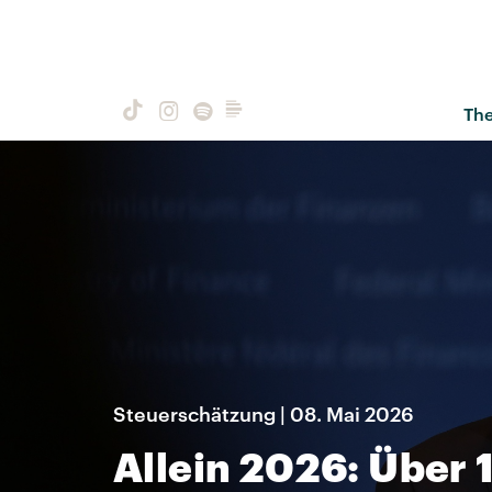
Th
Steuerschätzung | 08. Mai 2026
Allein 2026: Über 