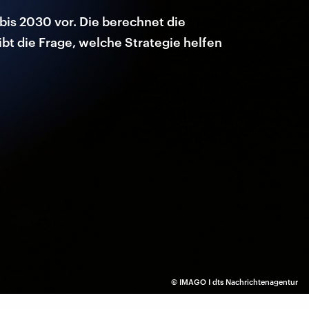
bis 2030 vor. Die berechnet die
bt die Frage, welche Strategie helfen
©
IMAGO I dts Nachrichtenagentur