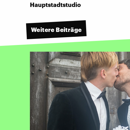
Hauptstadtstudio
Weitere Beiträge