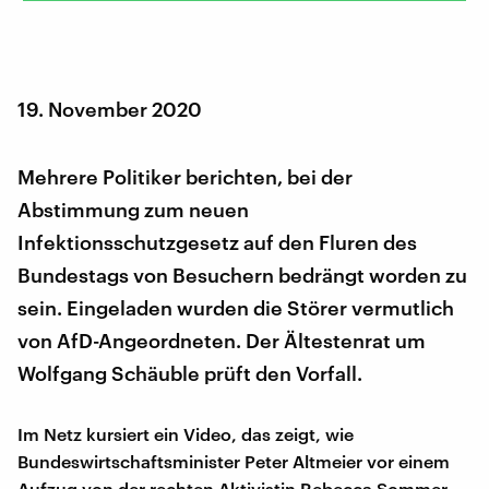
19. November 2020
Mehrere Politiker berichten, bei der
Abstimmung zum neuen
Infektionsschutzgesetz auf den Fluren des
Bundestags von Besuchern bedrängt worden zu
sein. Eingeladen wurden die Störer vermutlich
von AfD-Angeordneten. Der Ältestenrat um
Wolfgang Schäuble prüft den Vorfall.
Im Netz kursiert ein Video, das zeigt, wie
Bundeswirtschaftsminister Peter Altmeier vor einem
Aufzug von der rechten Aktivistin Rebecca Sommer