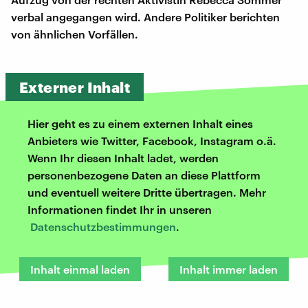
verbal angegangen wird. Andere Politiker berichten
von ähnlichen Vorfällen.
Externer Inhalt
Hier geht es zu einem externen Inhalt eines
Anbieters wie Twitter, Facebook, Instagram o.ä.
Wenn Ihr diesen Inhalt ladet, werden
personenbezogene Daten an diese Plattform
und eventuell weitere Dritte übertragen. Mehr
Informationen findet Ihr in unseren
Datenschutzbestimmungen
.
Inhalt einmal laden
Inhalt immer laden