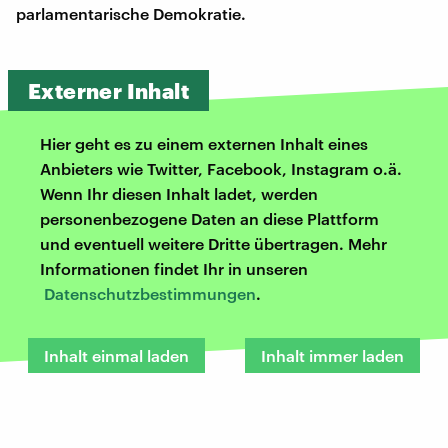
parlamentarische Demokratie.
Externer Inhalt
Hier geht es zu einem externen Inhalt eines
Anbieters wie Twitter, Facebook, Instagram o.ä.
Wenn Ihr diesen Inhalt ladet, werden
personenbezogene Daten an diese Plattform
und eventuell weitere Dritte übertragen. Mehr
Informationen findet Ihr in unseren
Datenschutzbestimmungen
.
Inhalt einmal laden
Inhalt immer laden