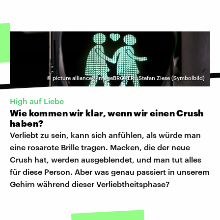
©
picture alliance / imageBROKER | Stefan Ziese (Symbolbild)
High auf Liebe
Wie kommen wir klar, wenn wir einen Crush
haben?
Verliebt zu sein, kann sich anfühlen, als würde man
eine rosarote Brille tragen. Macken, die der neue
Crush hat, werden ausgeblendet, und man tut alles
für diese Person. Aber was genau passiert in unserem
Gehirn während dieser Verliebtheitsphase?