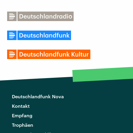
Deutschlandfunk Nova
Kontakt
Empfang
Trophäen