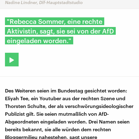
Nadine Lindner, Dlf-Hauptstadtstudio
"Rebecca Sommer, eine rechte
Aktivistin, sagt, sie sei von der AfD
eingeladen worden."
Des Weiteren seien im Bundestag gesichtet worden:
Eliyah Tee, ein Youtuber aus der rechten Szene und
Thorsten Schulte, der als verschwörungsideologischer
Publizist gilt. Sie seien mutmaßlich von AfD-
Abgeordneten eingeladen worden. Drei Namen seien
bereits bekannt, sie alle würden dem rechten
Bloggermilieu nahestehen, sagt unsere