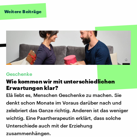
Weitere Beiträge
©
Geschenke
Wie kommen wir mit unterschiedlichen
Erwartungen klar?
Elâ liebt es, Menschen Geschenke zu machen. Sie
denkt schon Monate im Voraus darüber nach und
zelebriert das Ganze richtig. Anderen ist das weniger
wichtig. Eine Paartherapeutin erklärt, dass solche
Unterschiede auch mit der Erziehung
zusammenhängen.