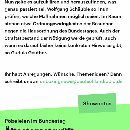
Nun gelte es aufzuklären und herauszufinden, was
genau passiert sei. Wolfgang Schäuble soll nun
prüfen, welche Maßnahmen möglich seien. Im Raum
stehen etwa Ordnungswidrigkeiten der Besucher
gegen die Hausordnung des Bundestages. Auch der
Straftatbestand der Nötigung werde geprüft, auch
wenn es darauf bisher keine konkreten Hinweise gibt,
so Gudula Geuther.
Ihr habt Anregungen, Wünsche, Themenideen? Dann
schreibt uns an
unboxingnews@deutschlandradio.de
Shownotes
Pöbeleien im Bundestag