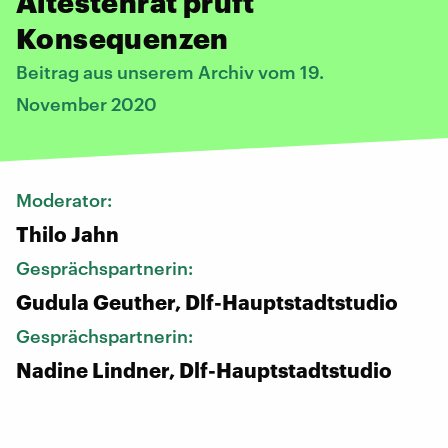
Ältestenrat prüft
Konsequenzen
Beitrag aus unserem Archiv vom 19.
November 2020
Moderator:
Thilo Jahn
Gesprächspartnerin:
Gudula Geuther, Dlf-Hauptstadtstudio
Gesprächspartnerin:
Nadine Lindner, Dlf-Hauptstadtstudio