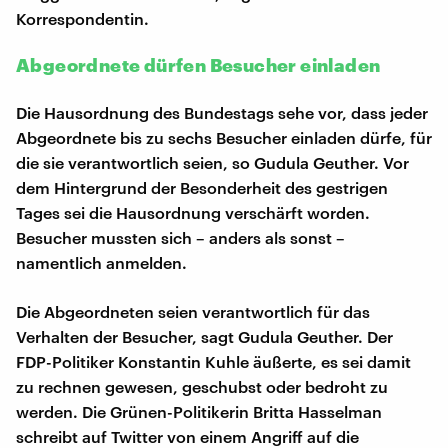
Korrespondentin.
Abgeordnete dürfen Besucher einladen
Die Hausordnung des Bundestags sehe vor, dass jeder
Abgeordnete bis zu sechs Besucher einladen dürfe, für
die sie verantwortlich seien, so Gudula Geuther. Vor
dem Hintergrund der Besonderheit des gestrigen
Tages sei die Hausordnung verschärft worden.
Besucher mussten sich – anders als sonst –
namentlich anmelden.
Die Abgeordneten seien verantwortlich für das
Verhalten der Besucher, sagt Gudula Geuther. Der
FDP-Politiker Konstantin Kuhle äußerte, es sei damit
zu rechnen gewesen, geschubst oder bedroht zu
werden. Die Grünen-Politikerin Britta Hasselman
schreibt auf Twitter von einem Angriff auf die