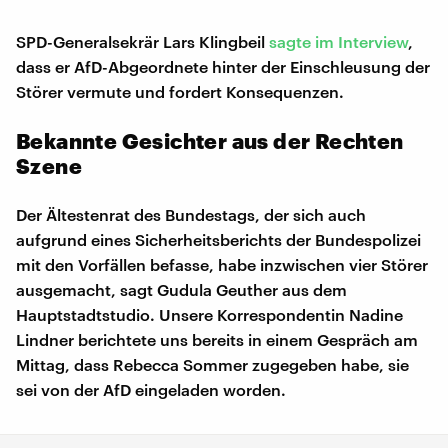
SPD-Generalsekrär Lars Klingbeil
sagte im Interview
,
dass er AfD-Abgeordnete hinter der Einschleusung der
Störer vermute und fordert Konsequenzen.
Bekannte Gesichter aus der Rechten
Szene
Der Ältestenrat des Bundestags, der sich auch
aufgrund eines Sicherheitsberichts der Bundespolizei
mit den Vorfällen befasse, habe inzwischen vier Störer
ausgemacht, sagt Gudula Geuther aus dem
Hauptstadtstudio. Unsere Korrespondentin Nadine
Lindner berichtete uns bereits in einem Gespräch am
Mittag, dass Rebecca Sommer zugegeben habe, sie
sei von der AfD eingeladen worden.