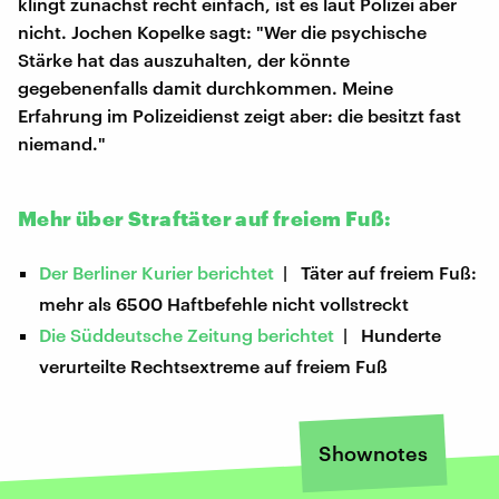
klingt zunächst recht einfach, ist es laut Polizei aber
nicht. Jochen Kopelke sagt: "Wer die psychische
Stärke hat das auszuhalten, der könnte
gegebenenfalls damit durchkommen. Meine
Erfahrung im Polizeidienst zeigt aber: die besitzt fast
niemand."
Mehr über Straftäter auf freiem Fuß:
Der Berliner Kurier berichtet
| Täter auf freiem Fuß:
mehr als 6500 Haftbefehle nicht vollstreckt
Die Süddeutsche Zeitung berichtet
| Hunderte
verurteilte Rechtsextreme auf freiem Fuß
Shownotes