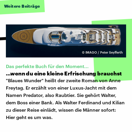
Weitere Beiträge
©
IMAGO / Peter Seyfferth
Das perfekte Buch für den Moment...
…wenn du eine kleine Erfrischung brauchst
"Blaues Wunder" heißt der zweite Roman von Anne
Freytag. Er erzählt von einer Luxus-Jacht mit dem
Namen Predator, also Raubtier. Sie gehört Walter,
dem Boss einer Bank. Als Walter Ferdinand und Kilian
zu dieser Reise einlädt, wissen die Männer sofort:
Hier geht es um was.