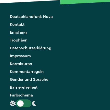
Deutschlandfunk Nova
Kontakt
Empfang
Trophäen
Datenschutzerklärung
Impressum
Korrekturen
Kommentarregeln
Gender und Sprache
Barrierefreiheit
Farbschema