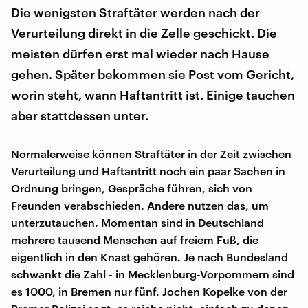
Die wenigsten Straftäter werden nach der
Verurteilung direkt in die Zelle geschickt. Die
meisten dürfen erst mal wieder nach Hause
gehen. Später bekommen sie Post vom Gericht,
worin steht, wann Haftantritt ist. Einige tauchen
aber stattdessen unter.
Normalerweise können Straftäter in der Zeit zwischen
Verurteilung und Haftantritt noch ein paar Sachen in
Ordnung bringen, Gespräche führen, sich von
Freunden verabschieden. Andere nutzen das, um
unterzutauchen. Momentan sind in Deutschland
mehrere tausend Menschen auf freiem Fuß, die
eigentlich in den Knast gehören. Je nach Bundesland
schwankt die Zahl - in Mecklenburg-Vorpommern sind
es 1000, in Bremen nur fünf. Jochen Kopelke von der