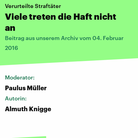
Verurteilte Straftäter
Viele treten die Haft nicht
an
Beitrag aus unserem Archiv vom 04. Februar
2016
Moderator:
Paulus Müller
Autorin:
Almuth Knigge