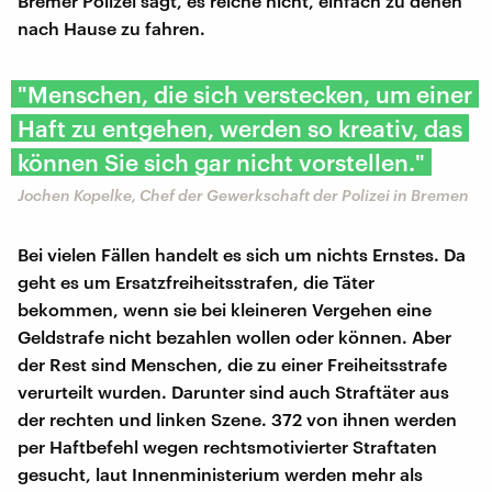
Bremer Polizei sagt, es reiche nicht, einfach zu denen
nach Hause zu fahren.
"Menschen, die sich verstecken, um einer
Haft zu entgehen, werden so kreativ, das
können Sie sich gar nicht vorstellen."
Jochen Kopelke, Chef der Gewerkschaft der Polizei in Bremen
Bei vielen Fällen handelt es sich um nichts Ernstes. Da
geht es um Ersatzfreiheitsstrafen, die Täter
bekommen, wenn sie bei kleineren Vergehen eine
Geldstrafe nicht bezahlen wollen oder können. Aber
der Rest sind Menschen, die zu einer Freiheitsstrafe
verurteilt wurden. Darunter sind auch Straftäter aus
der rechten und linken Szene. 372 von ihnen werden
per Haftbefehl wegen rechtsmotivierter Straftaten
gesucht, laut Innenministerium werden mehr als