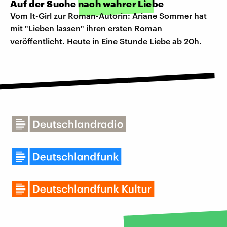
Auf der Suche nach wahrer Liebe
Vom It-Girl zur Roman-Autorin: Ariane Sommer hat
mit "Lieben lassen" ihren ersten Roman
veröffentlicht. Heute in Eine Stunde Liebe ab 20h.