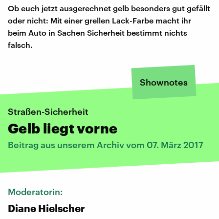
Ob euch jetzt ausgerechnet gelb besonders gut gefällt
oder nicht: Mit einer grellen Lack-Farbe macht ihr
beim Auto in Sachen Sicherheit bestimmt nichts
falsch.
Shownotes
Straßen-Sicherheit
Gelb liegt vorne
Beitrag aus unserem Archiv vom 07. März 2017
Moderatorin:
Diane Hielscher