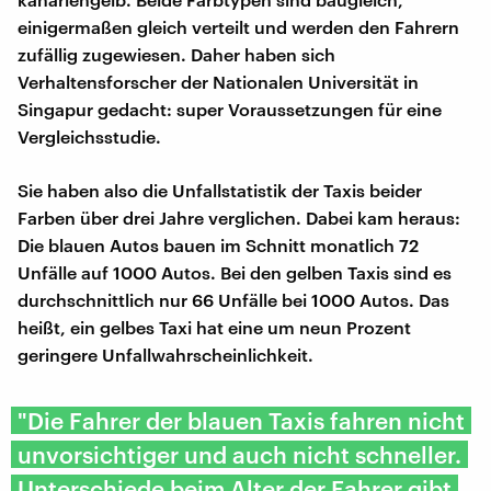
einigermaßen gleich verteilt und werden den Fahrern
zufällig zugewiesen. Daher haben sich
Verhaltensforscher der Nationalen Universität in
Singapur gedacht: super Voraussetzungen für eine
Vergleichsstudie.
Sie haben also die Unfallstatistik der Taxis beider
Farben über drei Jahre verglichen. Dabei kam heraus:
Die blauen Autos bauen im Schnitt monatlich 72
Unfälle auf 1000 Autos. Bei den gelben Taxis sind es
durchschnittlich nur 66 Unfälle bei 1000 Autos. Das
heißt, ein gelbes Taxi hat eine um neun Prozent
geringere Unfallwahrscheinlichkeit.
"Die Fahrer der blauen Taxis fahren nicht
unvorsichtiger und auch nicht schneller.
Unterschiede beim Alter der Fahrer gibt