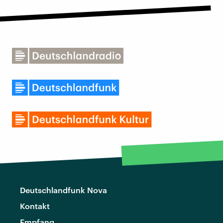
Deutschlandfunk Nova
Kontakt
Empfang