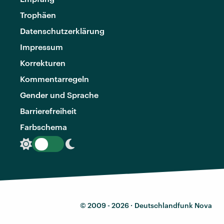
Trophäen
Datenschutzerklärung
Impressum
Korrekturen
Kommentarregeln
Gender und Sprache
Barrierefreiheit
Farbschema
© 2009 - 2026 ·
Deutschlandfunk Nova