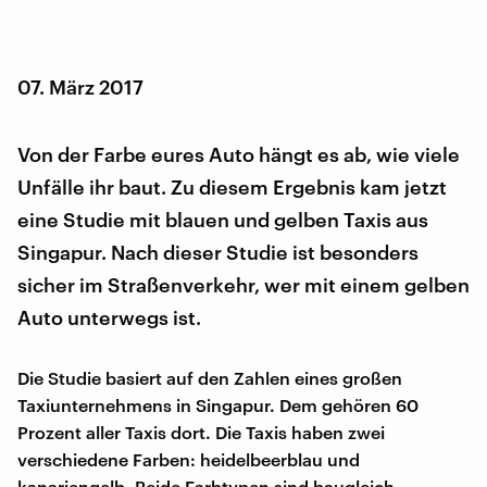
07. März 2017
Von der Farbe eures Auto hängt es ab, wie viele
Unfälle ihr baut. Zu diesem Ergebnis kam jetzt
eine Studie mit blauen und gelben Taxis aus
Singapur.
Nach dieser Studie ist besonders
sicher im Straßenverkehr, wer mit einem gelben
Auto unterwegs ist.
Die Studie basiert auf den Zahlen eines großen
Taxiunternehmens in Singapur. Dem gehören 60
Prozent aller Taxis dort. Die Taxis haben zwei
verschiedene Farben: heidelbeerblau und
kanariengelb. Beide Farbtypen sind baugleich,