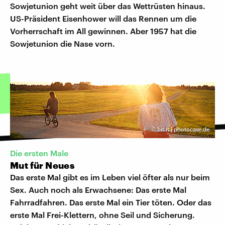
Sowjetunion geht weit über das Wettrüsten hinaus.
US-Präsident Eisenhower will das Rennen um die
Vorherrschaft im All gewinnen. Aber 1957 hat die
Sowjetunion die Nase vorn.
©
bit.it | photocase.de
Die ersten Male
Mut für Neues
Das erste Mal gibt es im Leben viel öfter als nur beim
Sex. Auch noch als Erwachsene: Das erste Mal
Fahrradfahren. Das erste Mal ein Tier töten. Oder das
erste Mal Frei-Klettern, ohne Seil und Sicherung.