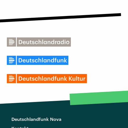
Deutschlandfunk Nova