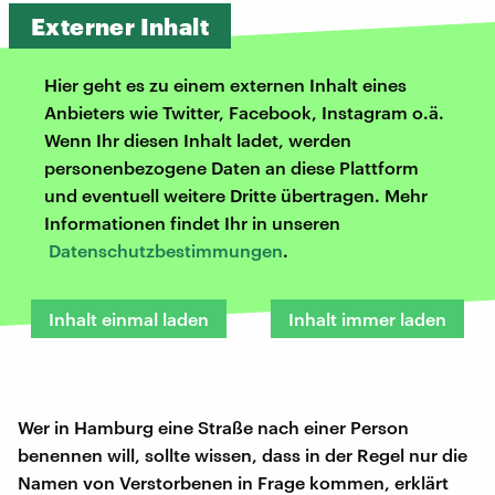
Externer Inhalt
Hier geht es zu einem externen Inhalt eines
Anbieters wie Twitter, Facebook, Instagram o.ä.
Wenn Ihr diesen Inhalt ladet, werden
personenbezogene Daten an diese Plattform
und eventuell weitere Dritte übertragen. Mehr
Informationen findet Ihr in unseren
Datenschutzbestimmungen
.
Inhalt einmal laden
Inhalt immer laden
Wer in Hamburg eine Straße nach einer Person
benennen will, sollte wissen, dass in der Regel nur die
Namen von Verstorbenen in Frage kommen, erklärt