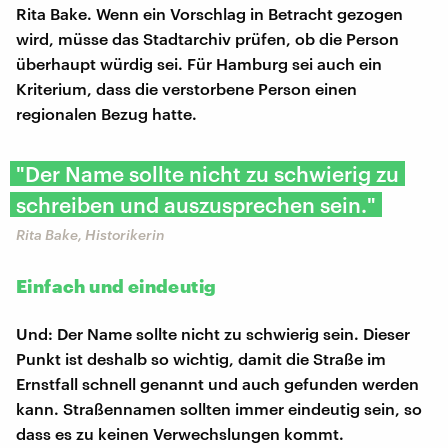
Rita Bake. Wenn ein Vorschlag in Betracht gezogen
wird, müsse das Stadtarchiv prüfen, ob die Person
überhaupt würdig sei. Für Hamburg sei auch ein
Kriterium, dass die verstorbene Person einen
regionalen Bezug hatte.
"Der Name sollte nicht zu schwierig zu
schreiben und auszusprechen sein."
Rita Bake, Historikerin
Einfach und eindeutig
Und: Der Name sollte nicht zu schwierig sein. Dieser
Punkt ist deshalb so wichtig, damit die Straße im
Ernstfall schnell genannt und auch gefunden werden
kann. Straßennamen sollten immer eindeutig sein, so
dass es zu keinen Verwechslungen kommt.