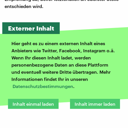
entschieden wird.
Externer Inhalt
Hier geht es zu einem externen Inhalt eines
Anbieters wie Twitter, Facebook, Instagram o.ä.
Wenn Ihr diesen Inhalt ladet, werden
personenbezogene Daten an diese Plattform
und eventuell weitere Dritte übertragen. Mehr
Informationen findet Ihr in unseren
Datenschutzbestimmungen
.
Inhalt einmal laden
Inhalt immer laden