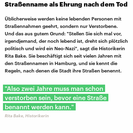
Straßenname als Ehrung nach dem Tod
Üblicherweise werden keine lebenden Personen mit
Straßennahmen geehrt, sondern nur Verstorbene.
Und das aus gutem Grund: "Stellen Sie sich mal vor,
irgendjemand, der noch lebend ist, dreht sich plötzlich
politisch und wird ein Neo-Nazi", sagt die Historikerin
Rita Bake. Sie beschäftigt sich seit vielen Jahren mit
den Straßennamen in Hamburg, und sie kennt die
Regeln, nach denen die Stadt ihre Straßen benennt.
"Also zwei Jahre muss man schon
verstorben sein, bevor eine Straße
benannt werden kann."
Rita Bake, Historikerin