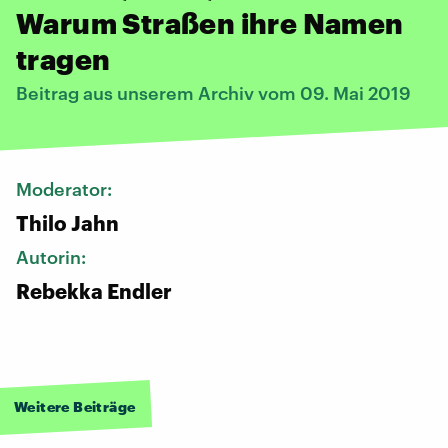
Warum Straßen ihre Namen
tragen
Beitrag aus unserem Archiv vom 09. Mai 2019
Moderator:
Thilo Jahn
Autorin:
Rebekka Endler
Weitere Beiträge