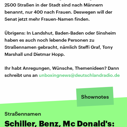
2500 Straßen in der Stadt sind nach Männern
benannt, nur 400 nach Frauen. Deswegen will der
Senat jetzt mehr Frauen-Namen finden.
Übrigens: In Landshut, Baden-Baden oder Sinsheim
haben es auch noch lebende Personen zu
Straßennamen gebracht, nämlich Steffi Graf, Tony
Marshall und Dietmar Hopp.
Ihr habt Anregungen, Wünsche, Themenideen? Dann
schreibt uns an
unboxingnews@deutschlandradio.de
Shownotes
Straßennamen
Schiller, Benz, Mc Donald's: