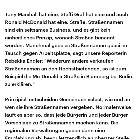
Tony Marshall hat eine, Steffi Graf hat eine und auch
Ronald McDonald hat eine: Straße. Straßennamen
sind ein seltsames Business, und es gibt kein
einheitliches Prinzip, wonach Straßen benannt
werden. Manchmal gebe es Straßennamen quasi im
Tausch gegen Arbeitsplätze, sagt unsere Reporterin
Rebekka Endler: "Wiederum andere verkaufen
Straßennamen an den Höchstbietenden, so ist zum
Beispiel die Mc-Donald's-Straße in Blumberg bei Berlin
zu erklären."
Prinzipiell entscheiden Gemeinden selbst, wie und an
wen sie ihre Straßennamen vergeben. Normalerweise
läuft es aber so, dass jede Bürgerin und jeder Bürger
Vorschläge zu Straßennamen machen kann. Die
regionalen Verwaltungen geben dann eine
Empfehlung ab, bevor letztendlich an oberster Stelle