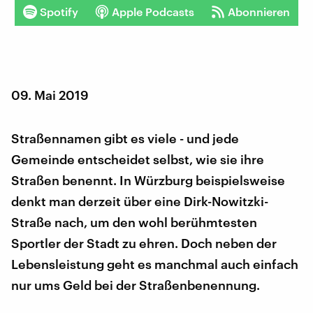
Spotify
Apple Podcasts
Abonnieren
09. Mai 2019
Straßennamen gibt es viele - und jede
Gemeinde entscheidet selbst, wie sie ihre
Straßen benennt. In Würzburg beispielsweise
denkt man derzeit über eine Dirk-Nowitzki-
Straße nach, um den wohl berühmtesten
Sportler der Stadt zu ehren. Doch neben der
Lebensleistung geht es manchmal auch einfach
nur ums Geld bei der Straßenbenennung.