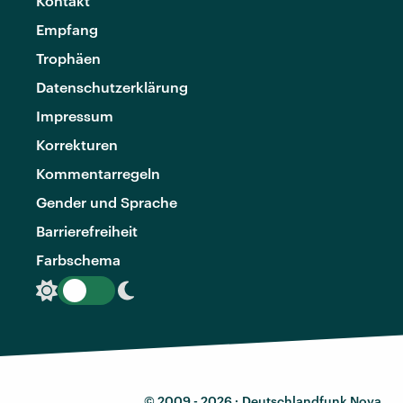
Kontakt
Empfang
Trophäen
Datenschutzerklärung
Impressum
Korrekturen
Kommentarregeln
Gender und Sprache
Barrierefreiheit
Farbschema
© 2009 - 2026 ·
Deutschlandfunk Nova