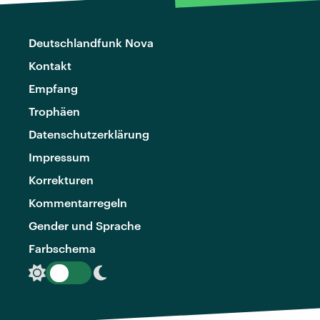
Deutschlandfunk Nova
Kontakt
Empfang
Trophäen
Datenschutzerklärung
Impressum
Korrekturen
Kommentarregeln
Gender und Sprache
Farbschema