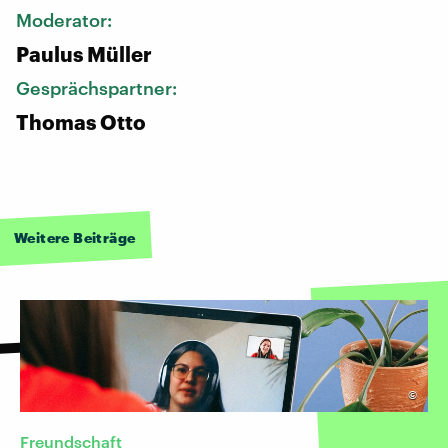
Moderator:
Paulus Müller
Gesprächspartner:
Thomas Otto
Weitere Beiträge
©
Freundschaft