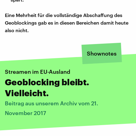
Eine Mehrheit für die vollständige Abschaffung des
Geoblockings gab es in diesen Bereichen damit heute
also nicht.
Shownotes
Streamen im EU-Ausland
Geoblocking bleibt.
Vielleicht.
Beitrag aus unserem Archiv vom 21.
November 2017