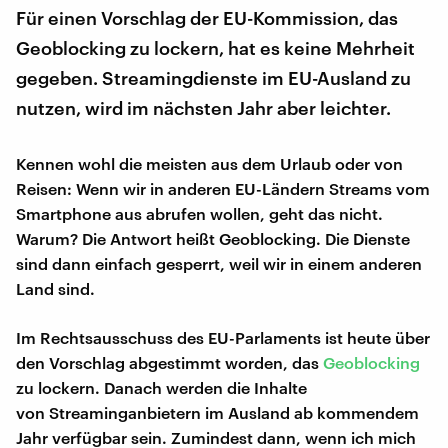
Für einen Vorschlag der EU-Kommission, das
Geoblocking zu lockern, hat es keine Mehrheit
gegeben. Streamingdienste im EU-Ausland zu
nutzen, wird im nächsten Jahr aber leichter.
Kennen wohl die meisten aus dem Urlaub oder von
Reisen: Wenn wir in anderen EU-Ländern Streams vom
Smartphone aus abrufen wollen, geht das nicht.
Warum? Die Antwort heißt Geoblocking. Die Dienste
sind dann einfach gesperrt, weil wir in einem anderen
Land sind.
Im Rechtsausschuss des EU-Parlaments ist heute über
den Vorschlag abgestimmt worden, das
Geoblocking
zu lockern. Danach werden die Inhalte
von Streaminganbietern im Ausland ab kommendem
Jahr verfügbar sein. Zumindest dann, wenn ich mich