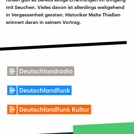
mit Seuchen. Vieles davon ist allerdings weitgehend
in Vergessenheit geraten. Historiker Malte Thießen
erinnert daran in seinem Vortrag.