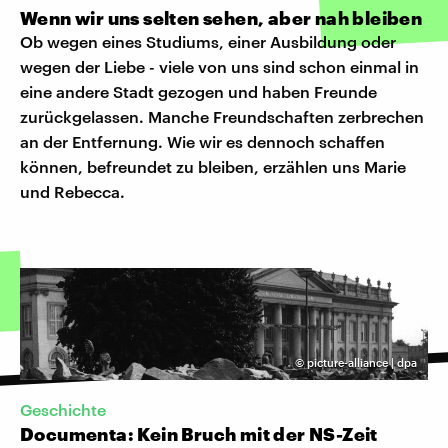
Wenn wir uns selten sehen, aber nah bleiben
Ob wegen eines Studiums, einer Ausbildung oder
wegen der Liebe - viele von uns sind schon einmal in
eine andere Stadt gezogen und haben Freunde
zurückgelassen. Manche Freundschaften zerbrechen
an der Entfernung. Wie wir es dennoch schaffen
können, befreundet zu bleiben, erzählen uns Marie
und Rebecca.
©
picture-alliance | dpa
Geschichte
Documenta: Kein Bruch mit der NS-Zeit