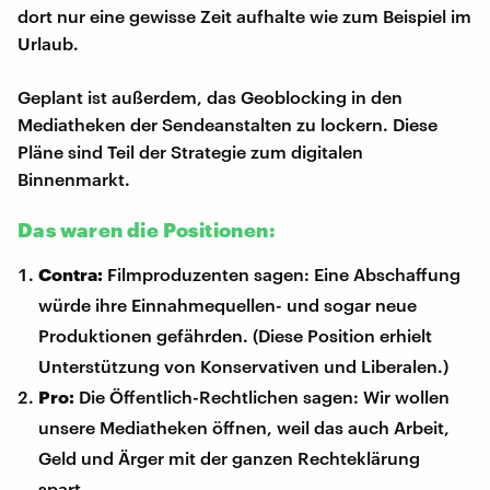
dort nur eine gewisse Zeit aufhalte wie zum Beispiel im
Urlaub.
Geplant ist außerdem, das Geoblocking in den
Mediatheken der Sendeanstalten zu lockern. Diese
Pläne sind Teil der Strategie zum digitalen
Binnenmarkt.
Das waren die Positionen:
Contra:
Filmproduzenten sagen: Eine Abschaffung
würde ihre Einnahmequellen- und sogar neue
Produktionen gefährden. (Diese Position erhielt
Unterstützung von Konservativen und Liberalen.)
Pro:
Die Öffentlich-Rechtlichen sagen: Wir wollen
unsere Mediatheken öffnen, weil das auch Arbeit,
Geld und Ärger mit der ganzen Rechteklärung
spart.