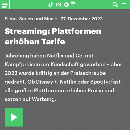
Filme, Serien und Musik | 27. Dezember 2023
Streaming: Plattformen
erhöhen Tarife
Jahrelang haben Netflix und Co. mit
Kampfpreisen um Kundschaft geworben – aber
2023 wurde kräftig an der Preisschraube
gedreht. Ob Disney +, Netflix oder Spotify: fast
alle großen Plattformen erhöhen Preise und
setzen auf Werbung.