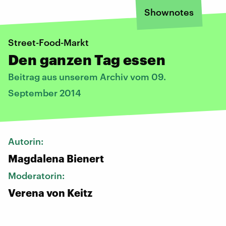
Shownotes
Street-Food-Markt
Den ganzen Tag essen
Beitrag aus unserem Archiv vom 09.
September 2014
Autorin:
Magdalena Bienert
Moderatorin:
Verena von Keitz