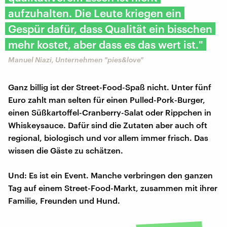
aufzuhalten. Die Leute kriegen ein
Gespür dafür, dass Qualität ein bisschen
mehr kostet, aber dass es das wert ist."
Manuel Niazi, Unternehmen "pies&love"
Ganz billig ist der Street-Food-Spaß nicht. Unter fünf
Euro zahlt man selten für einen Pulled-Pork-Burger,
einen Süßkartoffel-Cranberry-Salat oder Rippchen in
Whiskeysauce. Dafür sind die Zutaten aber auch oft
regional, biologisch und vor allem immer frisch. Das
wissen die Gäste zu schätzen.
Und: Es ist ein Event. Manche verbringen den ganzen
Tag auf einem Street-Food-Markt, zusammen mit ihrer
Familie, Freunden und Hund.