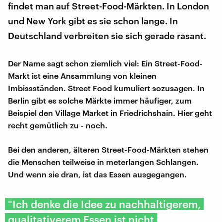
findet man auf Street-Food-Märkten. In London
und New York gibt es sie schon lange. In
Deutschland verbreiten sie sich gerade rasant.
Der Name sagt schon ziemlich viel: Ein Street-Food-
Markt ist eine Ansammlung von kleinen
Imbissständen. Street Food kumuliert sozusagen. In
Berlin gibt es solche Märkte immer häufiger, zum
Beispiel den Village Market in Friedrichshain. Hier geht
recht gemütlich zu - noch.
Bei den anderen, älteren Street-Food-Märkten stehen
die Menschen teilweise in meterlangen Schlangen.
Und wenn sie dran, ist das Essen ausgegangen.
"Ich denke die Idee zu nachhaltigerem,
qualitativerem Essen ist nicht