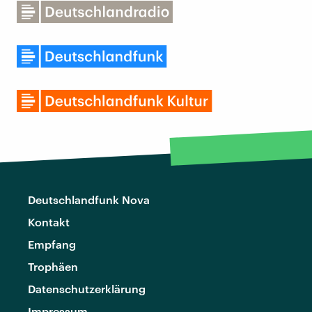
Deutschlandfunk Nova
Kontakt
Empfang
Trophäen
Datenschutzerklärung
Impressum