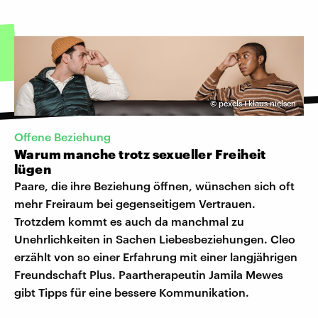
©
pexels I klaus nielsen
Offene Beziehung
Warum manche trotz sexueller Freiheit
lügen
Paare, die ihre Beziehung öffnen, wünschen sich oft
mehr Freiraum bei gegenseitigem Vertrauen.
Trotzdem kommt es auch da manchmal zu
Unehrlichkeiten in Sachen Liebesbeziehungen. Cleo
erzählt von so einer Erfahrung mit einer langjährigen
Freundschaft Plus. Paartherapeutin Jamila Mewes
gibt Tipps für eine bessere Kommunikation.