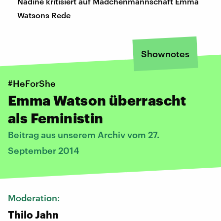
Nadine kritisiert auf Mädchenmannschaft Emma
Watsons Rede
Shownotes
#HeForShe
Emma Watson überrascht
als Feministin
Beitrag aus unserem Archiv vom 27.
September 2014
Moderation:
Thilo Jahn