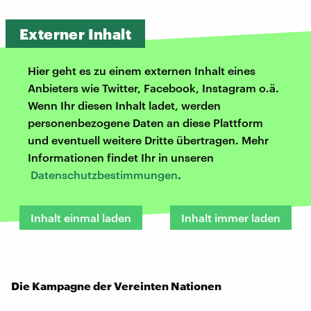
Externer Inhalt
Hier geht es zu einem externen Inhalt eines
Anbieters wie Twitter, Facebook, Instagram o.ä.
Wenn Ihr diesen Inhalt ladet, werden
personenbezogene Daten an diese Plattform
und eventuell weitere Dritte übertragen. Mehr
Informationen findet Ihr in unseren
Datenschutzbestimmungen
.
Inhalt einmal laden
Inhalt immer laden
Die Kampagne der Vereinten Nationen