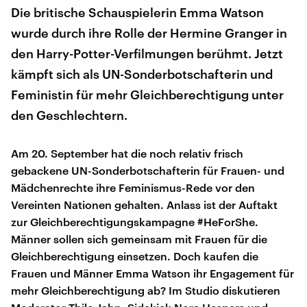
Die britische Schauspielerin Emma Watson
wurde durch ihre Rolle der Hermine Granger in
den Harry-Potter-Verfilmungen berühmt. Jetzt
kämpft sich als UN-Sonderbotschafterin und
Feministin für mehr Gleichberechtigung unter
den Geschlechtern.
Am 20. September hat die noch relativ frisch
gebackene UN-Sonderbotschafterin für Frauen- und
Mädchenrechte ihre Feminismus-Rede vor den
Vereinten Nationen gehalten. Anlass ist der Auftakt
zur Gleichberechtigungskampagne #HeForShe.
Männer sollen sich gemeinsam mit Frauen für die
Gleichberechtigung einsetzen. Doch kaufen die
Frauen und Männer Emma Watson ihr Engagement für
mehr Gleichberechtigung ab? Im Studio diskutieren