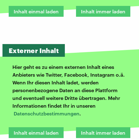
Inhalt einmal laden
Inhalt immer laden
Externer Inhalt
Hier geht es zu einem externen Inhalt eines
Anbieters wie Twitter, Facebook, Instagram o.ä.
Wenn Ihr diesen Inhalt ladet, werden
personenbezogene Daten an diese Plattform
und eventuell weitere Dritte übertragen. Mehr
Informationen findet Ihr in unseren
Datenschutzbestimmungen
.
Inhalt einmal laden
Inhalt immer laden