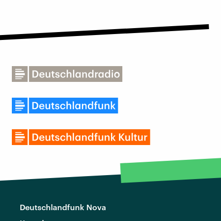
Deutschlandfunk Nova