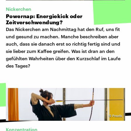
Nickerchen
Powernap: Energiekick oder
Zeitverschwendung?
Das Nickerchen am Nachmittag hat den Ruf, uns fit
und gesund zu machen. Manche beschreiben aber
auch, dass sie danach erst so richtig fertig sind und
sie lieber zum Kaffee greifen. Was ist dran an den
gefühlten Wahrheiten über den Kurzschlaf im Laufe
des Tages?
©
Pexels
Konzentration