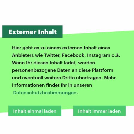
Externer Inhalt
Hier geht es zu einem externen Inhalt eines
Anbieters wie Twitter, Facebook, Instagram o.ä.
Wenn Ihr diesen Inhalt ladet, werden
personenbezogene Daten an diese Plattform
und eventuell weitere Dritte übertragen. Mehr
Informationen findet Ihr in unseren
Datenschutzbestimmungen
.
Inhalt einmal laden
Inhalt immer laden