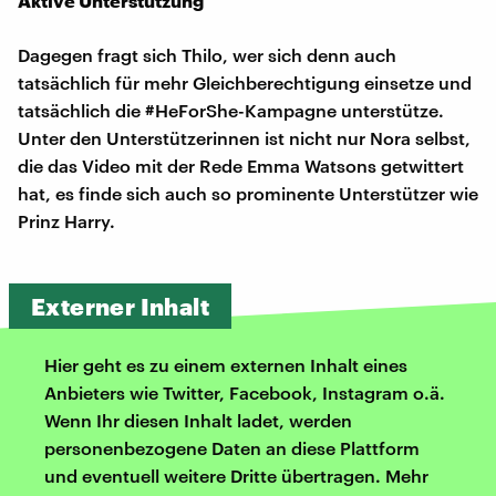
Aktive Unterstützung
Dagegen fragt sich Thilo, wer sich denn auch
tatsächlich für mehr Gleichberechtigung einsetze und
tatsächlich die #HeForShe-Kampagne unterstütze.
Unter den Unterstützerinnen ist nicht nur Nora selbst,
die das Video mit der Rede Emma Watsons getwittert
hat, es finde sich auch so prominente Unterstützer wie
Prinz Harry.
Externer Inhalt
Hier geht es zu einem externen Inhalt eines
Anbieters wie Twitter, Facebook, Instagram o.ä.
Wenn Ihr diesen Inhalt ladet, werden
personenbezogene Daten an diese Plattform
und eventuell weitere Dritte übertragen. Mehr