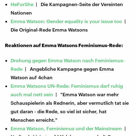
HeForShe
| Die Kampagnen-Seite der Vereinten
Nationen
Emma Watson: Gender equality is your issue too
|
Die Original-Rede Emma Watsons
Reaktionen auf Emma Watsons Feminismus-Rede:
Drohung gegen Emma Watson nach Feminismus-
Rede
| Angebliche Kampagne gegen Emma
Watson auf 4chan
Emma Watsons UN-Rede: Feminismus darf ruhig
auch mal nett sein
| "Emma Watson war mehr
Schauspielerin als Rednerin, aber vermutlich tat sie
gut daran - die Rede, so viel ist sicher, hat
Menschen erreicht."
Emma Watson, Feminismus und der Mainstream
|