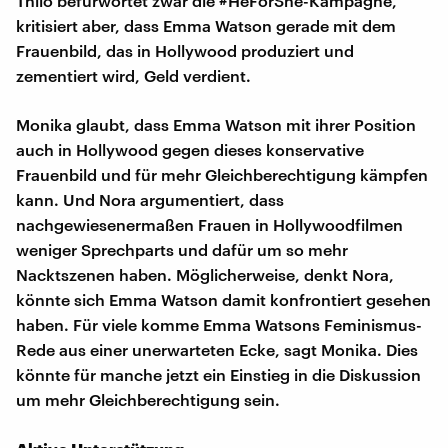
Thilo befürwortet zwar die #HeForShe-Kampagne,
kritisiert aber, dass Emma Watson gerade mit dem
Frauenbild, das in Hollywood produziert und
zementiert wird, Geld verdient.
Monika glaubt, dass Emma Watson mit ihrer Position
auch in Hollywood gegen dieses konservative
Frauenbild und für mehr Gleichberechtigung kämpfen
kann. Und Nora argumentiert, dass
nachgewiesenermaßen Frauen in Hollywoodfilmen
weniger Sprechparts und dafür um so mehr
Nacktszenen haben. Möglicherweise, denkt Nora,
könnte sich Emma Watson damit konfrontiert gesehen
haben. Für viele komme Emma Watsons Feminismus-
Rede aus einer unerwarteten Ecke, sagt Monika. Dies
könnte für manche jetzt ein Einstieg in die Diskussion
um mehr Gleichberechtigung sein.