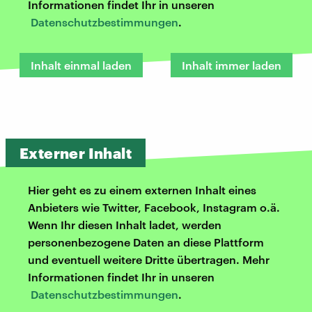
Informationen findet Ihr in unseren
Datenschutzbestimmungen
.
Inhalt einmal laden
Inhalt immer laden
Externer Inhalt
Hier geht es zu einem externen Inhalt eines
Anbieters wie Twitter, Facebook, Instagram o.ä.
Wenn Ihr diesen Inhalt ladet, werden
personenbezogene Daten an diese Plattform
und eventuell weitere Dritte übertragen. Mehr
Informationen findet Ihr in unseren
Datenschutzbestimmungen
.