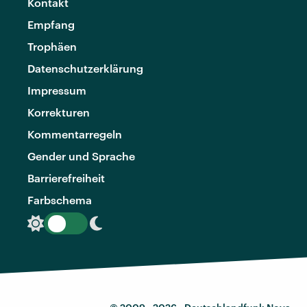
Kontakt
Empfang
Trophäen
Datenschutzerklärung
Impressum
Korrekturen
Kommentarregeln
Gender und Sprache
Barrierefreiheit
Farbschema