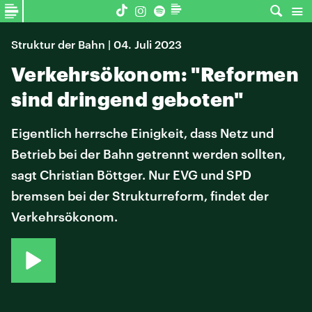
Struktur der Bahn | 04. Juli 2023
Verkehrsökonom: "Reformen
sind dringend geboten"
Eigentlich herrsche Einigkeit, dass Netz und
Betrieb bei der Bahn getrennt werden sollten,
sagt Christian Böttger. Nur EVG und SPD
bremsen bei der Strukturreform, findet der
Verkehrsökonom.