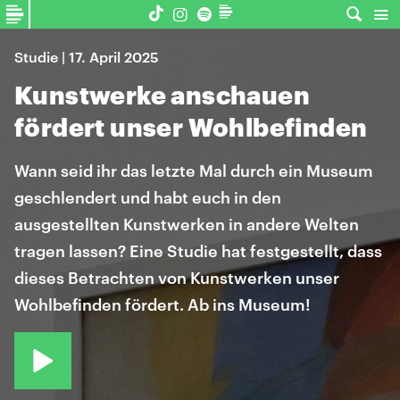
Studie | 17. April 2025
Kunstwerke anschauen
fördert unser Wohlbefinden
Wann seid ihr das letzte Mal durch ein Museum
geschlendert und habt euch in den
ausgestellten Kunstwerken in andere Welten
tragen lassen? Eine Studie hat festgestellt, dass
dieses Betrachten von Kunstwerken unser
Wohlbefinden fördert. Ab ins Museum!