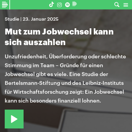
Studie | 23. Januar 2025
Mut zum Jobwechsel kann
sich auszahlen
Unzufriedenheit, Überforderung oder schlechte
Stimmung im Team – Gründe für einen
Jobwechsel gibt es viele. Eine Studie der
Bertelsmann-Stiftung und des Leibniz-Instituts
für Wirtschaftsforschung zeigt: Ein Jobwechsel
kann sich besonders finanziell lohnen.