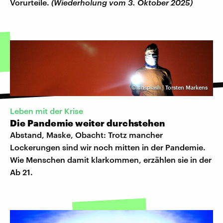
Vorurteile.
(Wiederholung vom 3. Oktober 2025)
©
unsplash | Torsten Markens
Leben mit der Krise
Die Pandemie weiter durchstehen
Abstand, Maske, Obacht: Trotz mancher
Lockerungen sind wir noch mitten in der Pandemie.
Wie Menschen damit klarkommen, erzählen sie in der
Ab 21.