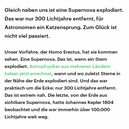
Gleich neben uns ist eine Supernova explodiert.
Das war nur 300 Lichtjahre entfernt, für
Astronomen ein Katzensprung. Zum Glück ist
nicht viel passiert.
Unser Vorfahre, der Homo Erectus, hat sie kommen
sehen. Eine Supernova. Das ist, wenn ein Stern
explodiert.
Astrophysiker aus mehreren Ländern
haben jetzt errechnet
, wann und wo zuletzt Sterne in
der Nähe der Erde explodiert sind. Und das war
praktisch um die Ecke: nur 300 Lichtjahre entfernt.
Das ist extrem nah. Die letzte, von der Erde aus
sichtbare Supernova, hatte Johannes Kepler 1604
beobachtet und die war immerhin über 100.000
Lichtjahre weit weg.