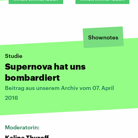
Shownotes
Studie
Supernova hat uns
bombardiert
Beitrag aus unserem Archiv vom 07. April
2016
Moderatorin:
Kaline Thyroff