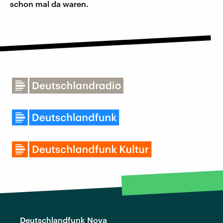
schon mal da waren.
Deutschlandfunk Nova