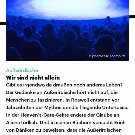
©
photocase I complize
Außerirdische
Wir sind nicht allein
Gibt es irgendwo da draußen noch anderes Leben?
Der Gedanke an Außerirdische hört nicht auf, die
Menschen zu faszinieren. In Roswell entstand vor
Jahrzehnten der Mythos um die fliegende Untertasse.
In der Heaven’s-Gate-Sekte endete der Glaube an
Aliens tödlich. Und in seinen Büchern versucht Erich
von Däniken zu beweisen, dass die Außerirdischen