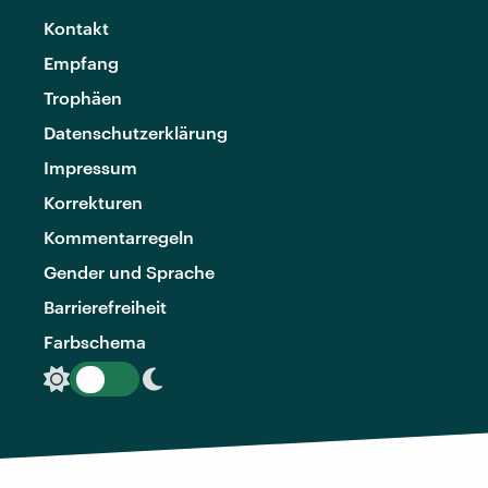
Kontakt
Empfang
Trophäen
Datenschutzerklärung
Impressum
Korrekturen
Kommentarregeln
Gender und Sprache
Barrierefreiheit
Farbschema