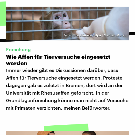
©
picture alliance / dpa | Marijan Murat
Forschung
Wie Affen für Tierversuche eingesetzt
werden
Immer wieder gibt es Diskussionen darüber, dass
Affen für Tierversuche eingesetzt werden. Proteste
dagegen gab es zuletzt in Bremen, dort wird an der
Universität mit Rhesusaffen geforscht. In der
Grundlagenforschung könne man nicht auf Versuche
mit Primaten verzichten, meinen Befürworter.