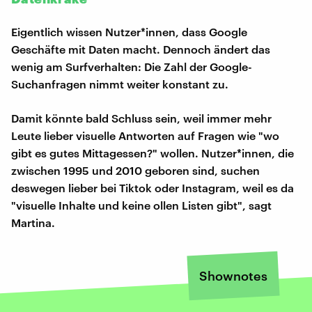
Eigentlich wissen Nutzer*innen, dass Google
Geschäfte mit Daten macht. Dennoch ändert das
wenig am Surfverhalten: Die Zahl der Google-
Suchanfragen nimmt weiter konstant zu.
Damit könnte bald Schluss sein, weil immer mehr
Leute lieber visuelle Antworten auf Fragen wie "wo
gibt es gutes Mittagessen?" wollen. Nutzer*innen, die
zwischen 1995 und 2010 geboren sind, suchen
deswegen lieber bei Tiktok oder Instagram, weil es da
"visuelle Inhalte und keine ollen Listen gibt", sagt
Martina.
Shownotes