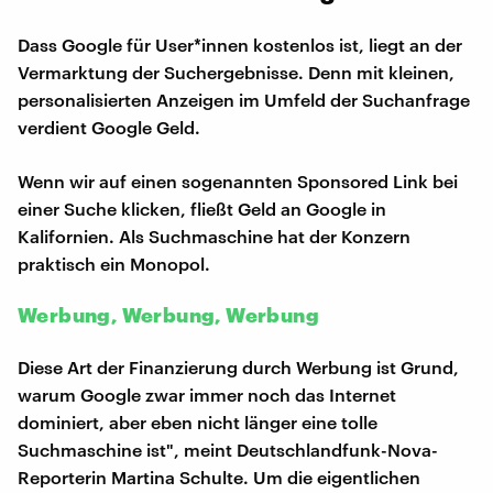
Dass Google für User*innen kostenlos ist, liegt an der
Vermarktung der Suchergebnisse. Denn mit kleinen,
personalisierten Anzeigen im Umfeld der Suchanfrage
verdient Google Geld.
Wenn wir auf einen sogenannten Sponsored Link bei
einer Suche klicken, fließt Geld an Google in
Kalifornien. Als Suchmaschine hat der Konzern
praktisch ein Monopol.
Werbung, Werbung, Werbung
Diese Art der Finanzierung durch Werbung ist Grund,
warum Google zwar immer noch das Internet
dominiert, aber eben nicht länger eine tolle
Suchmaschine ist", meint Deutschlandfunk-Nova-
Reporterin Martina Schulte. Um die eigentlichen