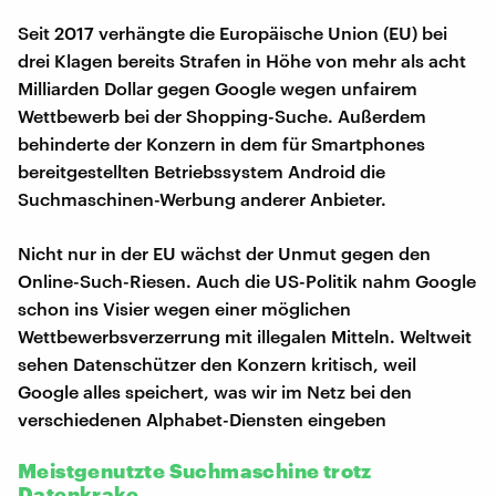
Seit 2017 verhängte die Europäische Union (EU) bei
drei Klagen bereits Strafen in Höhe von mehr als acht
Milliarden Dollar gegen Google wegen unfairem
Wettbewerb bei der Shopping-Suche. Außerdem
behinderte der Konzern in dem für Smartphones
bereitgestellten Betriebssystem Android die
Suchmaschinen-Werbung anderer Anbieter.
Nicht nur in der EU wächst der Unmut gegen den
Online-Such-Riesen. Auch die US-Politik nahm Google
schon ins Visier wegen einer möglichen
Wettbewerbsverzerrung mit illegalen Mitteln. Weltweit
sehen Datenschützer den Konzern kritisch, weil
Google alles speichert, was wir im Netz bei den
verschiedenen Alphabet-Diensten eingeben
Meistgenutzte Suchmaschine trotz
Datenkrake