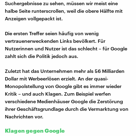
Suchergebnisse zu sehen, müssen wir meist eine
halbe Seite runterscrollen, weil die obere Hälfte mit
Anzeigen vollgepackt ist.
Die ersten Treffer seien häufig von wenig
vertrauenerweckenden Links bevölkert. Für
Nutzerinnen und Nutzer ist das schlecht – für Google
zahlt sich die Politik jedoch aus.
Zuletzt hat das Unternehmen mehr als 56 Milliarden
Dollar mit Werbeerlösen erzielt. An der quasi-
Monopolstellung von Google gibt es immer wieder
Kritik – und auch Klagen. Zum Beispiel werfen
verschiedene Medienhäuser Google die Zerstörung
ihrer Geschäftsgrundlage durch die Vermarktung von
Nachrichten vor.
Klagen gegen Google