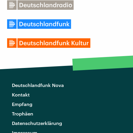
Deutschlandfunk Nova
Kontakt
Empfang
Trophäen
Datenschutzerklärung
Impressum