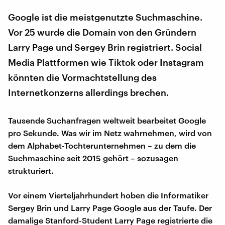
Google ist die meistgenutzte Suchmaschine.
Vor 25 wurde die Domain von den Gründern
Larry Page und Sergey Brin registriert. Social
Media Plattformen wie Tiktok oder Instagram
könnten die Vormachtstellung des
Internetkonzerns allerdings brechen.
Tausende Suchanfragen weltweit bearbeitet Google
pro Sekunde. Was wir im Netz wahrnehmen, wird von
dem Alphabet-Tochterunternehmen – zu dem die
Suchmaschine seit 2015 gehört – sozusagen
strukturiert.
Vor einem Vierteljahrhundert hoben die Informatiker
Sergey Brin und Larry Page Google aus der Taufe. Der
damalige Stanford-Student Larry Page registrierte die