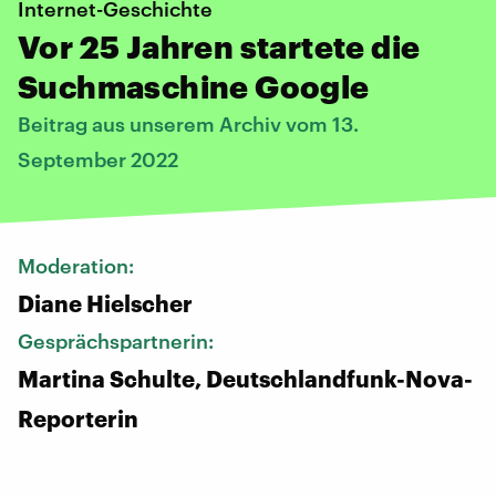
Internet-Geschichte
Vor 25 Jahren startete die
Suchmaschine Google
Beitrag aus unserem Archiv vom 13.
September 2022
Moderation:
Diane Hielscher
Gesprächspartnerin:
Martina Schulte, Deutschlandfunk-Nova-
Reporterin