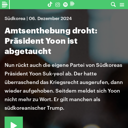
Südkorea | 06. Dezember 2024
Amtsenthebung droht:
Präsident Yoon ist
abgetaucht
Nun rückt auch die eigene Partei von Südkoreas
Präsident Yoon Suk-yeol ab. Der hatte
überraschend das Kriegsrecht ausgerufen, dann
wieder aufgehoben. Seitdem meldet sich Yoon
nicht mehr zu Wort. Er gilt manchen als
südkoreanischer Trump.