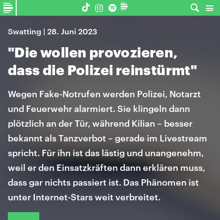
Swatting | 28. Juni 2023
"Die wollen provozieren,
dass die Polizei reinstürmt"
Wegen Fake-Notrufen werden Polizei, Notarzt
und Feuerwehr alarmiert. Sie klingeln dann
plötzlich an der Tür, während Kilian – besser
bekannt als Tanzverbot – gerade im Livestream
spricht. Für ihn ist das lästig und unangenehm,
weil er den Einsatzkräften dann erklären muss,
dass gar nichts passiert ist. Das Phänomen ist
unter Internet-Stars weit verbreitet.