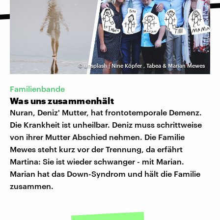
©
unsplash | Nine Köpfer
,
Tabea & Marian Mewes
Familienbande
Was uns zusammenhält
Nuran, Deniz' Mutter, hat frontotemporale Demenz.
Die Krankheit ist unheilbar. Deniz muss schrittweise
von ihrer Mutter Abschied nehmen. Die Familie
Mewes steht kurz vor der Trennung, da erfährt
Martina: Sie ist wieder schwanger - mit Marian.
Marian hat das Down-Syndrom und hält die Familie
zusammen.