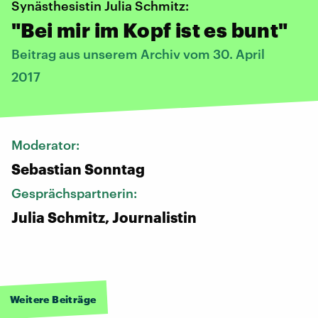
Synästhesistin Julia Schmitz:
"Bei mir im Kopf ist es bunt"
Beitrag aus unserem Archiv vom 30. April
2017
Moderator:
Sebastian Sonntag
Gesprächspartnerin:
Julia Schmitz, Journalistin
Weitere Beiträge