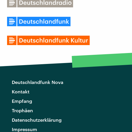
Deutschlandfunk Nova
Kontakt
Empfang
Trophäen
Datenschutzerklärung
Impressum