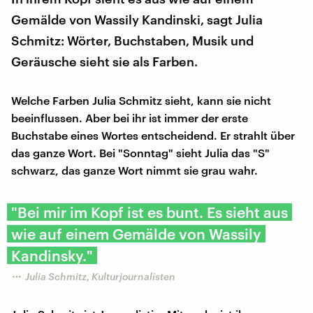
Gemälde von Wassily Kandinski, sagt Julia
Schmitz: Wörter, Buchstaben, Musik und
Geräusche sieht sie als Farben.
Welche Farben Julia Schmitz sieht, kann sie nicht
beeinflussen. Aber bei ihr ist immer der erste
Buchstabe eines Wortes entscheidend. Er strahlt über
das ganze Wort. Bei "Sonntag" sieht Julia das "S"
schwarz, das ganze Wort nimmt sie grau wahr.
"Bei mir im Kopf ist es bunt. Es sieht aus
wie auf einem Gemälde von Wassily
Kandinsky."
Julia Schmitz, Kulturjournalisten