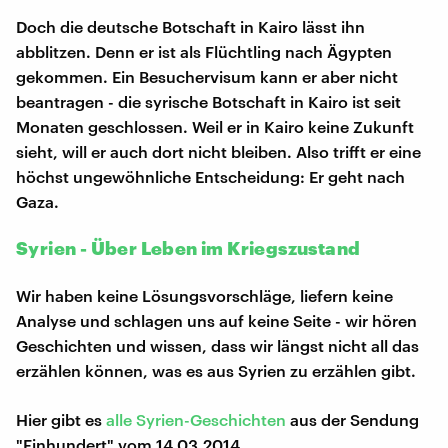
Doch die deutsche Botschaft in Kairo lässt ihn
abblitzen. Denn er ist als Flüchtling nach Ägypten
gekommen. Ein Besuchervisum kann er aber nicht
beantragen - die syrische Botschaft in Kairo ist seit
Monaten geschlossen. Weil er in Kairo keine Zukunft
sieht, will er auch dort nicht bleiben. Also trifft er eine
höchst ungewöhnliche Entscheidung: Er geht nach
Gaza.
Syrien - Über Leben im Kriegszustand
Wir haben keine Lösungsvorschläge, liefern keine
Analyse und schlagen uns auf keine Seite - wir hören
Geschichten und wissen, dass wir längst nicht all das
erzählen können, was es aus Syrien zu erzählen gibt.
Hier gibt es
alle Syrien-Geschichten
aus der Sendung
"Einhundert" vom 14.03.2014