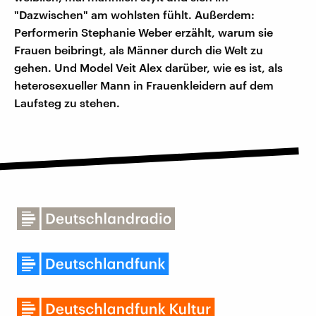
"Dazwischen" am wohlsten fühlt. Außerdem:
Performerin Stephanie Weber erzählt, warum sie
Frauen beibringt, als Männer durch die Welt zu
gehen. Und Model Veit Alex darüber, wie es ist, als
heterosexueller Mann in Frauenkleidern auf dem
Laufsteg zu stehen.