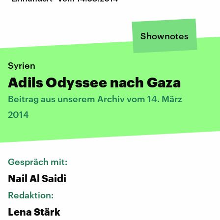
Shownotes
Syrien
Adils Odyssee nach Gaza
Beitrag aus unserem Archiv vom 14. März
2014
Gespräch mit:
Nail Al Saidi
Redaktion:
Lena Stärk