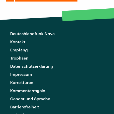
Deutschlandfunk Nova
Kontakt
Empfang
Trophäen
Datenschutzerklärung
Impressum
Korrekturen
Kommentarregeln
Gender und Sprache
Barrierefreiheit