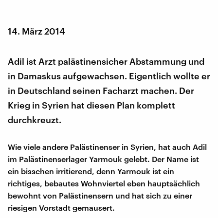
14. März 2014
Adil ist Arzt palästinensicher Abstammung und
in Damaskus aufgewachsen. Eigentlich wollte er
in Deutschland seinen Facharzt machen. Der
Krieg in Syrien hat diesen Plan komplett
durchkreuzt.
Wie viele andere Palästinenser in Syrien, hat auch Adil
im Palästinenserlager Yarmouk gelebt. Der Name ist
ein bisschen irritierend, denn Yarmouk ist ein
richtiges, bebautes Wohnviertel eben hauptsächlich
bewohnt von Palästinensern und hat sich zu einer
riesigen Vorstadt gemausert.