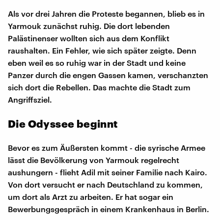
Als vor drei Jahren die Proteste begannen, blieb es in
Yarmouk zunächst ruhig. Die dort lebenden
Palästinenser wollten sich aus dem Konflikt
raushalten. Ein Fehler, wie sich später zeigte. Denn
eben weil es so ruhig war in der Stadt und keine
Panzer durch die engen Gassen kamen, verschanzten
sich dort die Rebellen. Das machte die Stadt zum
Angriffsziel.
Die Odyssee beginnt
Bevor es zum Äußersten kommt - die syrische Armee
lässt die Bevölkerung von Yarmouk regelrecht
aushungern - flieht Adil mit seiner Familie nach Kairo.
Von dort versucht er nach Deutschland zu kommen,
um dort als Arzt zu arbeiten. Er hat sogar ein
Bewerbungsgespräch in einem Krankenhaus in Berlin.