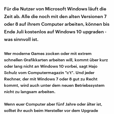
Für die Nutzer von Microsoft Windows läuft die
Zeit ab. Alle die noch mit den alten Versionen 7
oder 8 auf ihrem Computer arbeiten, können bis
Ende Juli kostenlos auf Windows 10 upgraden -
was sinnvoll ist.
Wer moderne Games zocken oder mit extrem
schnellen Grafikkarten arbeiten will, kommt über kurz
oder lang nicht an Windows 10 vorbei, sagt Hajo
Schulz vom Computermagazin "c't". Und jeder
Rechner, der mit Windows 7 oder 8 gut zu Recht
kommt, wird auch unter dem neuen Betriebssystem
nicht zu langsam arbeiten.
Wenn euer Computer aber fünf Jahre oder älter ist,
solltet ihr euch beim Hersteller vor dem Upgrade