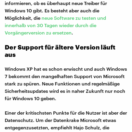
informieren, ob es überhaupt neue Treiber für
Windows 10 gibt. Es besteht aber auch die
Möglichkeit, die
neue Software zu testen und
innerhalb von 30 Tagen wieder durch die
Vorgängerversion zu ersetzen
.
Der Support für ältere Version läuft
aus
Windows XP hat es schon erwischt und auch Windows
7 bekommt den mangelhaften Support von Microsoft
stark zu spüren. Neue Funktionen und regelmäßige
Sicherheitsupdates wird es in naher Zukunft nur noch
für Windows 10 geben.
Einer der kritischsten Punkte für die Nutzer ist aber der
Datenschutz. Um der Datenkrake Microsoft etwas
entgegenzusetzten, empfiehlt Hajo Schulz, die