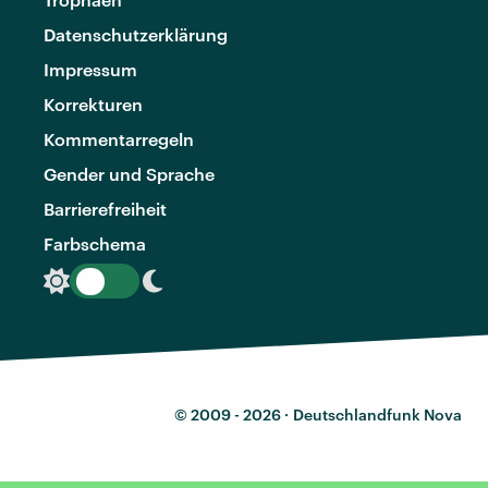
Datenschutzerklärung
Impressum
Korrekturen
Kommentarregeln
Gender und Sprache
Barrierefreiheit
Farbschema
© 2009 - 2026 ·
Deutschlandfunk Nova