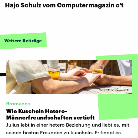
Hajo Schulz vom Computermagazin c't
Weitere Beiträge
©
Imago | Cultura
Bromance
Wie Kuscheln Hetero-
Männerfreundschaften vertieft
Julius lebt in einer hetero Beziehung und liebt es, mit
seinen besten Freunden zu kuscheln. Er findet es