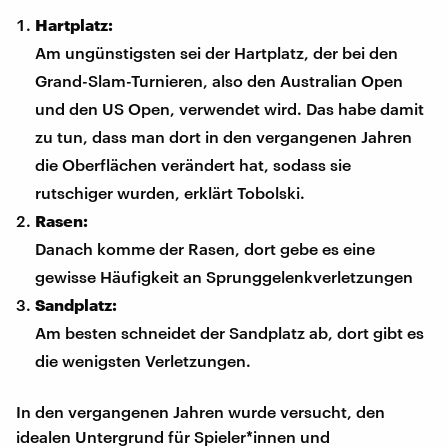
Hartplatz:
Am ungünstigsten sei der Hartplatz, der bei den
Grand-Slam-Turnieren, also den Australian Open
und den US Open, verwendet wird. Das habe damit
zu tun, dass man dort in den vergangenen Jahren
die Oberflächen verändert hat, sodass sie
rutschiger wurden, erklärt Tobolski.
Rasen:
Danach komme der Rasen, dort gebe es eine
gewisse Häufigkeit an Sprunggelenkverletzungen
Sandplatz:
Am besten schneidet der Sandplatz ab, dort gibt es
die wenigsten Verletzungen.
In den vergangenen Jahren wurde versucht, den
idealen Untergrund für Spieler*innen und