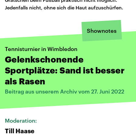
Jedenfalls nicht, ohne sich die Haut aufzuschürfen.
Shownotes
Tennisturnier in Wimbledon
Gelenkschonende
Sportplätze: Sand ist besser
als Rasen
Beitrag aus unserem Archiv vom 27. Juni 2022
Moderation:
Till Haase