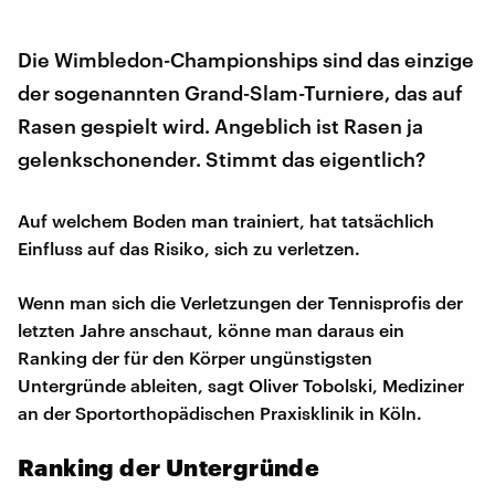
Die Wimbledon-Championships sind das einzige
der sogenannten Grand-Slam-Turniere, das auf
Rasen gespielt wird. Angeblich ist Rasen ja
gelenkschonender. Stimmt das eigentlich?
Auf welchem Boden man trainiert, hat tatsächlich
Einfluss auf das Risiko, sich zu verletzen.
Wenn man sich die Verletzungen der Tennisprofis der
letzten Jahre anschaut, könne man daraus ein
Ranking der für den Körper ungünstigsten
Untergründe ableiten, sagt Oliver Tobolski, Mediziner
an der Sportorthopädischen Praxisklinik in Köln.
Ranking der Untergründe