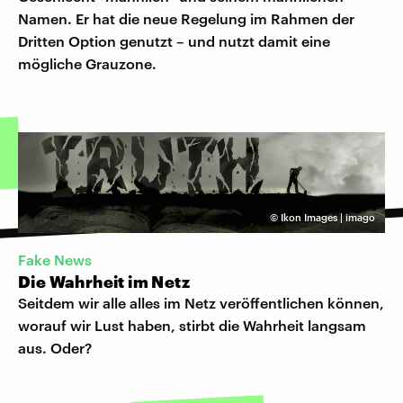
Namen. Er hat die neue Regelung im Rahmen der
Dritten Option genutzt – und nutzt damit eine
mögliche Grauzone.
©
Ikon Images | imago
Fake News
Die Wahrheit im Netz
Seitdem wir alle alles im Netz veröffentlichen können,
worauf wir Lust haben, stirbt die Wahrheit langsam
aus. Oder?