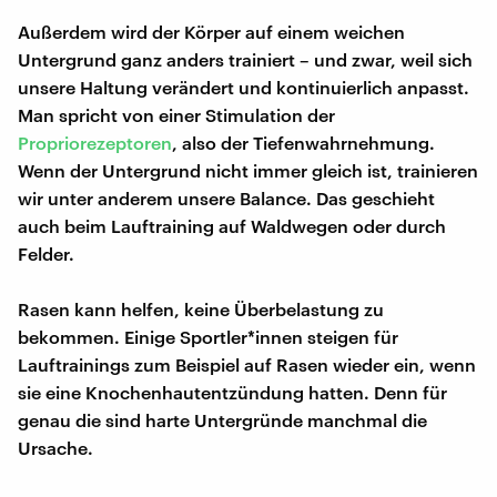
Außerdem wird der Körper auf einem weichen
Untergrund ganz anders trainiert – und zwar, weil sich
unsere Haltung verändert und kontinuierlich anpasst.
Man spricht von einer Stimulation der
Propriorezeptoren
, also der Tiefenwahrnehmung.
Wenn der Untergrund nicht immer gleich ist, trainieren
wir unter anderem unsere Balance. Das geschieht
auch beim Lauftraining auf Waldwegen oder durch
Felder.
Rasen kann helfen, keine Überbelastung zu
bekommen. Einige Sportler*innen steigen für
Lauftrainings zum Beispiel auf Rasen wieder ein, wenn
sie eine Knochenhautentzündung hatten. Denn für
genau die sind harte Untergründe manchmal die
Ursache.