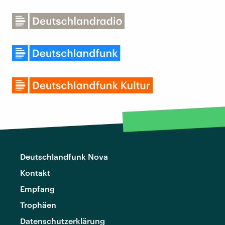
Deutschlandfunk Nova
Kontakt
Empfang
Trophäen
Datenschutzerklärung