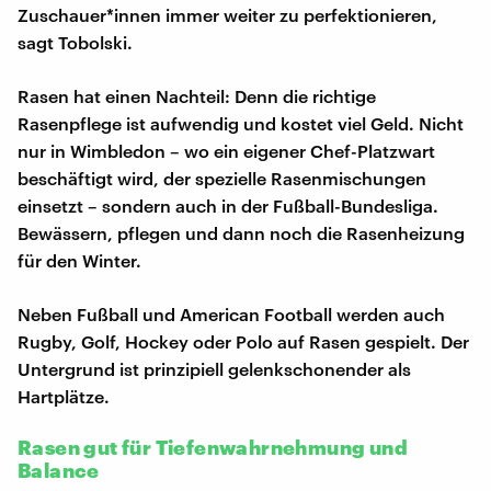
Zuschauer*innen immer weiter zu perfektionieren,
sagt Tobolski.
Rasen hat einen Nachteil: Denn die richtige
Rasenpflege ist aufwendig und kostet viel Geld. Nicht
nur in Wimbledon – wo ein eigener Chef-Platzwart
beschäftigt wird, der spezielle Rasenmischungen
einsetzt – sondern auch in der Fußball-Bundesliga.
Bewässern, pflegen und dann noch die Rasenheizung
für den Winter.
Neben Fußball und American Football werden auch
Rugby, Golf, Hockey oder Polo auf Rasen gespielt. Der
Untergrund ist prinzipiell gelenkschonender als
Hartplätze.
Rasen gut für Tiefenwahrnehmung und
Balance