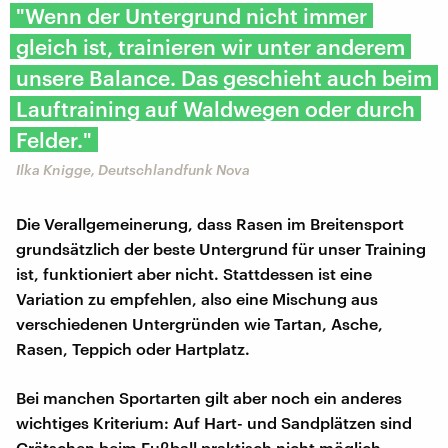
"Wenn der Untergrund nicht immer
gleich ist, trainieren wir unter anderem
unsere Balance. Das geschieht auch beim
Lauftraining auf Waldwegen oder durch
Felder."
Ilka Knigge, Deutschlandfunk Nova
Die Verallgemeinerung, dass Rasen im Breitensport
grundsätzlich der beste Untergrund für unser Training
ist, funktioniert aber nicht. Stattdessen ist eine
Variation zu empfehlen, also eine Mischung aus
verschiedenen Untergründen wie Tartan, Asche,
Rasen, Teppich oder Hartplatz.
Bei manchen Sportarten gilt aber noch ein anderes
wichtiges Kriterium: Auf Hart- und Sandplätzen sind
Grätschen beim Fußball praktisch nicht möglich.