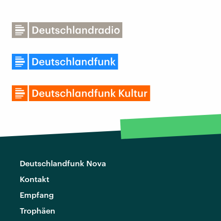
Deutschlandfunk Nova
Kontakt
Empfang
Trophäen