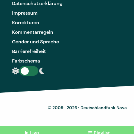
Datenschutzerklärung
Impressum
Korrekturen
Kommentarregeln
Gender und Sprache
Barrierefreiheit
Farbschema
© 2009 - 2026 ·
Deutschlandfunk Nova
Live
Playlist