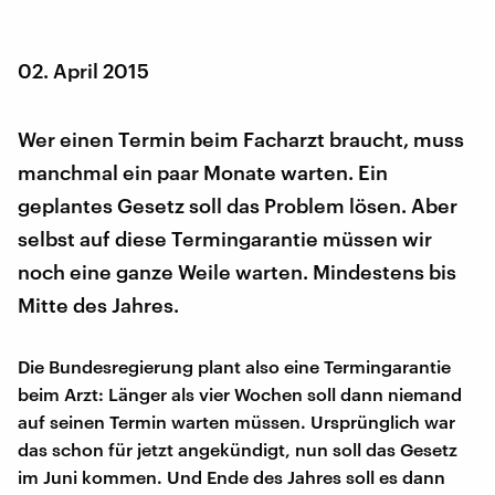
02. April 2015
Wer einen Termin beim Facharzt braucht, muss
manchmal ein paar Monate warten. Ein
geplantes Gesetz soll das Problem lösen. Aber
selbst auf diese Termingarantie müssen wir
noch eine ganze Weile warten. Mindestens bis
Mitte des Jahres.
Die Bundesregierung plant also eine Termingarantie
beim Arzt: Länger als vier Wochen soll dann niemand
auf seinen Termin warten müssen. Ursprünglich war
das schon für jetzt angekündigt, nun soll das Gesetz
im Juni kommen. Und Ende des Jahres soll es dann