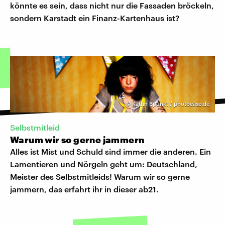
könnte es sein, dass nicht nur die Fassaden bröckeln,
sondern Karstadt ein Finanz-Kartenhaus ist?
©
Katrin Bpunkt / photocase.de
Selbstmitleid
Warum wir so gerne jammern
Alles ist Mist und Schuld sind immer die anderen. Ein
Lamentieren und Nörgeln geht um: Deutschland,
Meister des Selbstmitleids! Warum wir so gerne
jammern, das erfahrt ihr in dieser ab21.