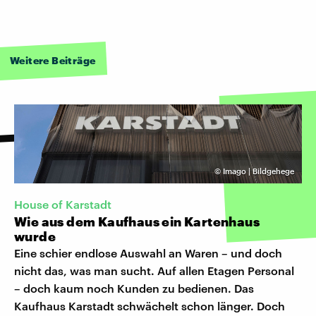
Weitere Beiträge
©
Imago | Bildgehege
House of Karstadt
Wie aus dem Kaufhaus ein Kartenhaus
wurde
Eine schier endlose Auswahl an Waren – und doch
nicht das, was man sucht. Auf allen Etagen Personal
– doch kaum noch Kunden zu bedienen. Das
Kaufhaus Karstadt schwächelt schon länger. Doch