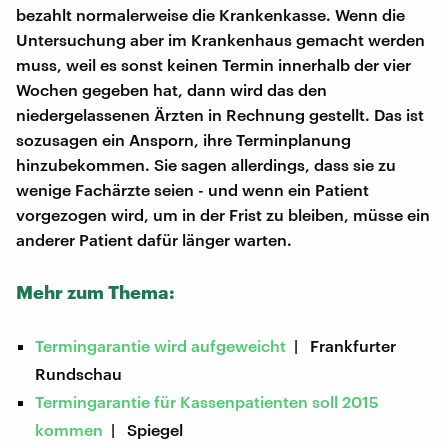
bezahlt normalerweise die Krankenkasse. Wenn die
Untersuchung aber im Krankenhaus gemacht werden
muss, weil es sonst keinen Termin innerhalb der vier
Wochen gegeben hat, dann wird das den
niedergelassenen Ärzten in Rechnung gestellt. Das ist
sozusagen ein Ansporn, ihre Terminplanung
hinzubekommen. Sie sagen allerdings, dass sie zu
wenige Fachärzte seien - und wenn ein Patient
vorgezogen wird, um in der Frist zu bleiben, müsse ein
anderer Patient dafür länger warten.
Mehr zum Thema:
Termingarantie wird aufgeweicht
| Frankfurter
Rundschau
Termingarantie für Kassenpatienten soll 2015
kommen
| Spiegel