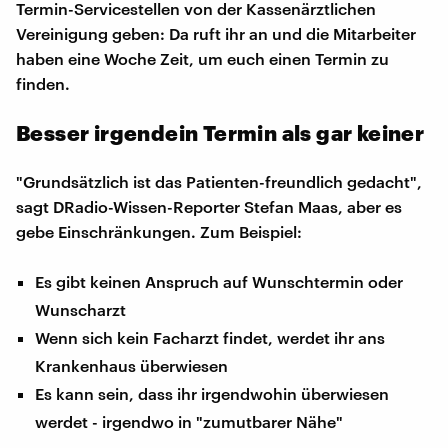
Termin-Servicestellen von der Kassenärztlichen
Vereinigung geben: Da ruft ihr an und die Mitarbeiter
haben eine Woche Zeit, um euch einen Termin zu
finden.
Besser irgendein Termin als gar keiner
"Grundsätzlich ist das Patienten-freundlich gedacht",
sagt DRadio-Wissen-Reporter Stefan Maas, aber es
gebe Einschränkungen. Zum Beispiel:
Es gibt keinen Anspruch auf Wunschtermin oder
Wunscharzt
Wenn sich kein Facharzt findet, werdet ihr ans
Krankenhaus überwiesen
Es kann sein, dass ihr irgendwohin überwiesen
werdet - irgendwo in "zumutbarer Nähe"