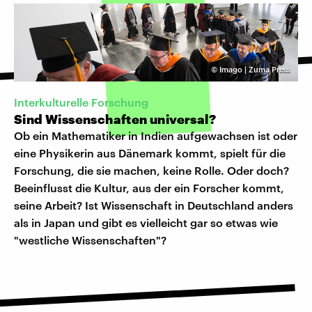
©
Imago | Zuma Press
Interkulturelle Forschung
Sind Wissenschaften universal?
Ob ein Mathematiker in Indien aufgewachsen ist oder
eine Physikerin aus Dänemark kommt, spielt für die
Forschung, die sie machen, keine Rolle. Oder doch?
Beeinflusst die Kultur, aus der ein Forscher kommt,
seine Arbeit? Ist Wissenschaft in Deutschland anders
als in Japan und gibt es vielleicht gar so etwas wie
"westliche Wissenschaften"?