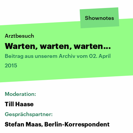
Shownotes
Arztbesuch
Warten, warten, warten...
Beitrag aus unserem Archiv vom 02. April
2015
Moderation:
Till Haase
Gesprächspartner:
Stefan Maas, Berlin-Korrespondent