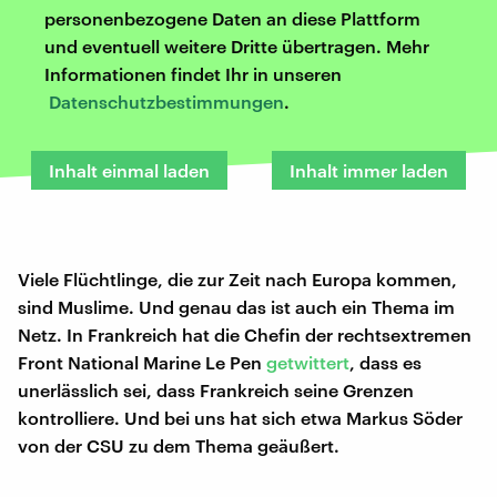
personenbezogene Daten an diese Plattform
und eventuell weitere Dritte übertragen. Mehr
Informationen findet Ihr in unseren
Datenschutzbestimmungen
.
Inhalt einmal laden
Inhalt immer laden
Viele Flüchtlinge, die zur Zeit nach Europa kommen,
sind Muslime. Und genau das ist auch ein Thema im
Netz. In Frankreich hat die Chefin der rechtsextremen
Front National Marine Le Pen
getwittert
, dass es
unerlässlich sei, dass Frankreich seine Grenzen
kontrolliere. Und bei uns hat sich etwa Markus Söder
von der CSU zu dem Thema geäußert.