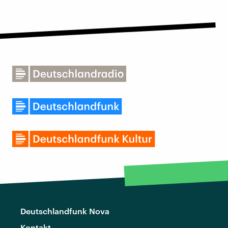
Deutschlandfunk Nova
Kontakt