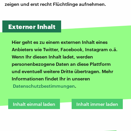
zeigen und erst recht Flüchtlinge aufnehmen.
Externer Inhalt
Hier geht es zu einem externen Inhalt eines
Anbieters wie Twitter, Facebook, Instagram o.ä.
Wenn Ihr diesen Inhalt ladet, werden
personenbezogene Daten an diese Plattform
und eventuell weitere Dritte übertragen. Mehr
Informationen findet Ihr in unseren
Datenschutzbestimmungen
.
Inhalt einmal laden
Inhalt immer laden