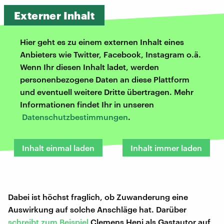
Externer Inhalt
Hier geht es zu einem externen Inhalt eines
Anbieters wie Twitter, Facebook, Instagram o.ä.
Wenn Ihr diesen Inhalt ladet, werden
personenbezogene Daten an diese Plattform
und eventuell weitere Dritte übertragen. Mehr
Informationen findet Ihr in unseren
Datenschutzbestimmungen
.
Inhalt einmal laden
Inhalt immer laden
Dabei ist höchst fraglich, ob Zuwanderung eine
Auswirkung auf solche Anschläge hat. Darüber
schreibt zum Beispiel
Clemens Heni als Gastautor auf