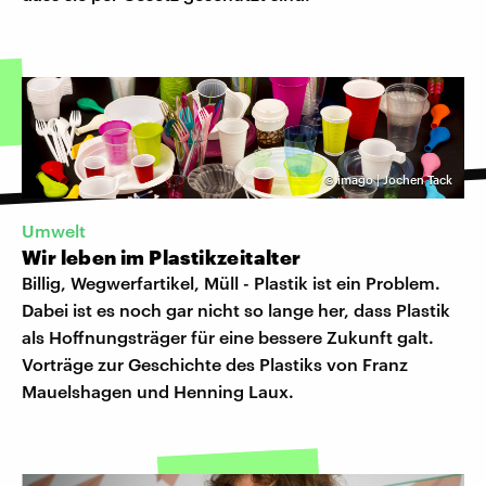
©
imago | Jochen Tack
Umwelt
Wir leben im Plastikzeitalter
Billig, Wegwerfartikel, Müll - Plastik ist ein Problem.
Dabei ist es noch gar nicht so lange her, dass Plastik
als Hoffnungsträger für eine bessere Zukunft galt.
Vorträge zur Geschichte des Plastiks von Franz
Mauelshagen und Henning Laux.