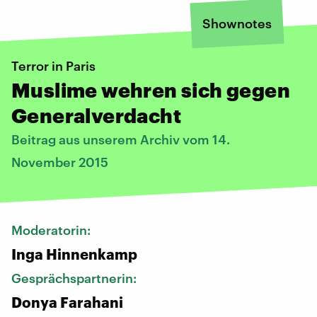
Shownotes
Terror in Paris
Muslime wehren sich gegen
Generalverdacht
Beitrag aus unserem Archiv vom 14.
November 2015
Moderatorin:
Inga Hinnenkamp
Gesprächspartnerin:
Donya Farahani