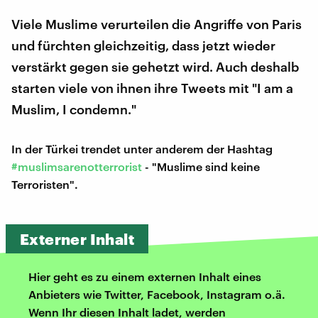
Viele Muslime verurteilen die Angriffe von Paris
und fürchten gleichzeitig, dass jetzt wieder
verstärkt gegen sie gehetzt wird. Auch deshalb
starten viele von ihnen ihre Tweets mit "I am a
Muslim, I condemn."
In der Türkei trendet unter anderem der Hashtag
#muslims
arenotterrorist
- "Muslime sind keine
Terroristen".
Externer Inhalt
Hier geht es zu einem externen Inhalt eines
Anbieters wie Twitter, Facebook, Instagram o.ä.
Wenn Ihr diesen Inhalt ladet, werden