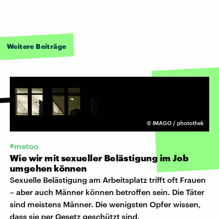
Weitere Beiträge
©
IMAGO / photothek
#metoo
Wie wir mit sexueller Belästigung im Job
umgehen können
Sexuelle Belästigung am Arbeitsplatz trifft oft Frauen
– aber auch Männer können betroffen sein. Die Täter
sind meistens Männer. Die wenigsten Opfer wissen,
dass sie per Gesetz geschützt sind.