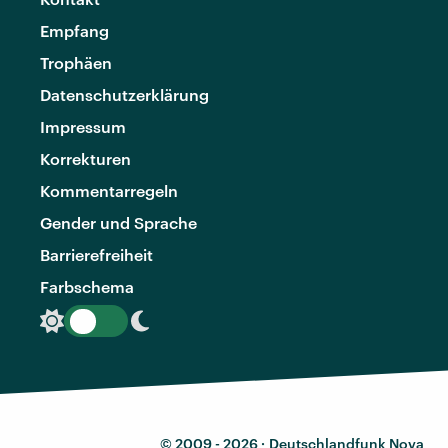
Empfang
Trophäen
Datenschutzerklärung
Impressum
Korrekturen
Kommentarregeln
Gender und Sprache
Barrierefreiheit
Farbschema
© 2009 - 2026 ·
Deutschlandfunk Nova