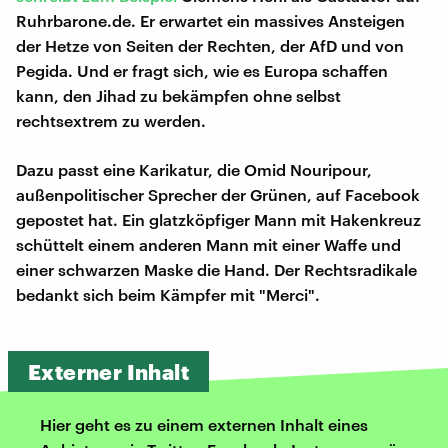
Ruhrbarone.de. Er erwartet ein massives Ansteigen
der Hetze von Seiten der Rechten, der AfD und von
Pegida. Und er fragt sich, wie es Europa schaffen
kann, den Jihad zu bekämpfen ohne selbst
rechtsextrem zu werden.
Dazu passt eine Karikatur, die Omid Nouripour,
außenpolitischer Sprecher der Grünen, auf Facebook
gepostet hat. Ein glatzköpfiger Mann mit Hakenkreuz
schüttelt einem anderen Mann mit einer Waffe und
einer schwarzen Maske die Hand. Der Rechtsradikale
bedankt sich beim Kämpfer mit "Merci".
Externer Inhalt
Hier geht es zu einem externen Inhalt eines