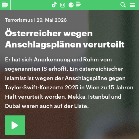
Terrorismus | 29. Mai 2026
Österreicher wegen
Anschlagsplänen verurteilt
Er hat sich Anerkennung und Ruhm vom
sogenannten IS erhofft. Ein österreichischer
Islamist ist wegen der Anschlagspläne gegen
Taylor-Swift-Konzerte 2025 in Wien zu 15 Jahren
Haft verurteilt worden. Mekka, Istanbul und
Dubai waren auch auf der Liste.