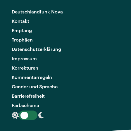
Deutschlandfunk Nova
Kontakt
Empfang
Trophäen
Datenschutzerklärung
Impressum
Korrekturen
Kommentarregeln
Gender und Sprache
Barrierefreiheit
Farbschema