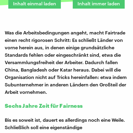
Inhalt einmal laden
Inhalt immer laden
Was die Arbeitsbedingungen angeht, macht Fairtrade
einen recht rigorosen Schritt: Es schließt Länder von
vorne herein aus, in denen einige grundsätzliche
Standards fehlen oder eingeschränkt sind, etwa die
Versammlungsfreiheit der Arbeiter. Dadurch fallen
China, Bangladesh oder Katar heraus. Dabei will die
Organisation nicht auf Tricks hereinfallen: etwa indem
Subunternehmer in anderen Ländern den Großteil der
Arbeit vornehmen.
Sechs Jahre Zeit für Fairness
Bis es soweit ist, dauert es allerdings noch eine Weile.
Schließlich soll eine eigenständige