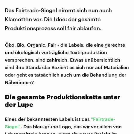
Das Fairtrade-Siegel nimmt sich nun auch
Klamotten vor. Die Idee: der gesamte
Produktionsprozess soll fair ablaufen.
Öko, Bio, Organic, Fair - die Labels, die eine gerechte
und ökologisch verträgliche Textilproduktion
versprechen, sind zahlreich. Etwas unübersichtlich
sind ihre Standards: Bezieht es sich nur auf Materialien
oder geht es tatsächlich auch um die Behandlung der
Näherinnen?
Die gesamte Produktionskette unter
der Lupe
Eines der bekanntesten Labels ist das
"Fairtrade-
Siegel"
. Das blau-grüne Logo, das wir vor allem von
Lebensmitteln kennen, plant ein neues Projekt im