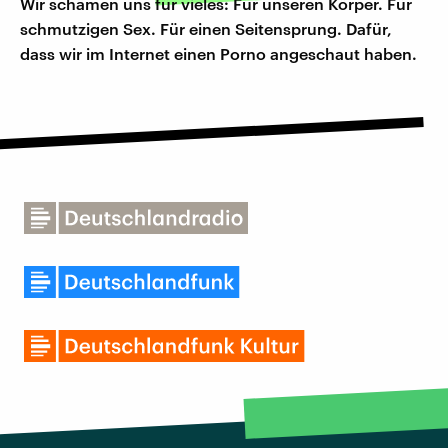
Wir schämen uns für vieles: Für unseren Körper. Für
schmutzigen Sex. Für einen Seitensprung. Dafür,
dass wir im Internet einen Porno angeschaut haben.