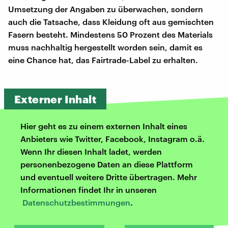
Umsetzung der Angaben zu überwachen, sondern
auch die Tatsache, dass Kleidung oft aus gemischten
Fasern besteht. Mindestens 50 Prozent des Materials
muss nachhaltig hergestellt worden sein, damit es
eine Chance hat, das Fairtrade-Label zu erhalten.
Externer Inhalt
Hier geht es zu einem externen Inhalt eines
Anbieters wie Twitter, Facebook, Instagram o.ä.
Wenn Ihr diesen Inhalt ladet, werden
personenbezogene Daten an diese Plattform
und eventuell weitere Dritte übertragen. Mehr
Informationen findet Ihr in unseren
Datenschutzbestimmungen
.