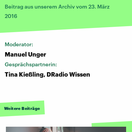
Beitrag aus unserem Archiv vom 23. März
2016
Moderator:
Manuel Unger
Gesprächspartnerin:
Tina Kießling, DRadio Wissen
Weitere Beiträge