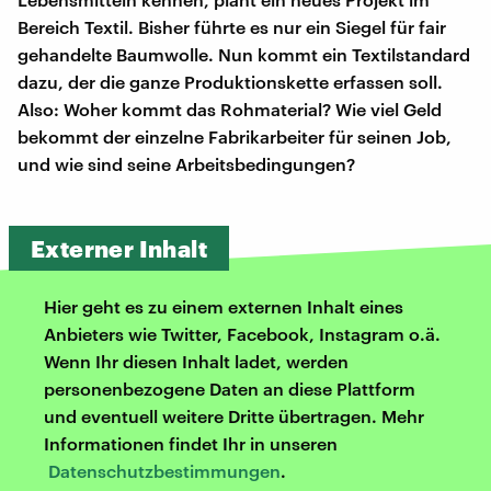
Bereich Textil. Bisher führte es nur ein Siegel für fair
gehandelte Baumwolle. Nun kommt ein Textilstandard
dazu, der die ganze Produktionskette erfassen soll.
Also: Woher kommt das Rohmaterial? Wie viel Geld
bekommt der einzelne Fabrikarbeiter für seinen Job,
und wie sind seine Arbeitsbedingungen?
Externer Inhalt
Hier geht es zu einem externen Inhalt eines
Anbieters wie Twitter, Facebook, Instagram o.ä.
Wenn Ihr diesen Inhalt ladet, werden
personenbezogene Daten an diese Plattform
und eventuell weitere Dritte übertragen. Mehr
Informationen findet Ihr in unseren
Datenschutzbestimmungen
.