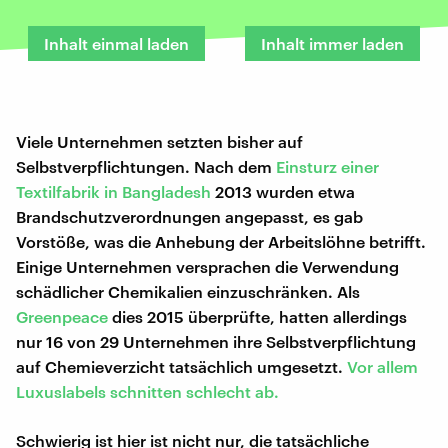
Inhalt einmal laden
Inhalt immer laden
Viele Unternehmen setzten bisher auf
Selbstverpflichtungen. Nach dem
Einsturz einer
Textilfabrik in Bangladesh
2013 wurden etwa
Brandschutzverordnungen angepasst, es gab
Vorstöße, was die Anhebung der Arbeitslöhne betrifft.
Einige Unternehmen versprachen die Verwendung
schädlicher Chemikalien einzuschränken. Als
Greenpeace
dies 2015 überprüfte, hatten allerdings
nur 16 von 29 Unternehmen ihre Selbstverpflichtung
auf Chemieverzicht tatsächlich umgesetzt.
Vor allem
Luxuslabels schnitten schlecht ab.
Schwierig ist hier ist nicht nur, die tatsächliche