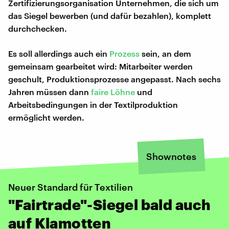
Zertifizierungsorganisation Unternehmen, die sich um
das Siegel bewerben (und dafür bezahlen), komplett
durchchecken.
Es soll allerdings auch ein
Prozess
sein, an dem
gemeinsam gearbeitet wird: Mitarbeiter werden
geschult, Produktionsprozesse angepasst. Nach sechs
Jahren müssen dann
faire Löhne
und
Arbeitsbedingungen in der Textilproduktion
ermöglicht werden.
Shownotes
Neuer Standard für Textilien
"Fairtrade"-Siegel bald auch
auf Klamotten