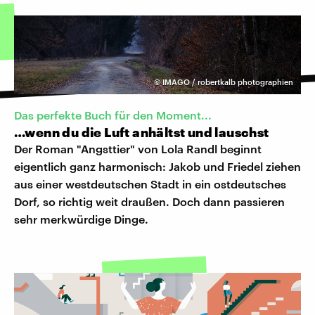
©
IMAGO / robertkalb photographien
Das perfekte Buch für den Moment...
…wenn du die Luft anhältst und lauschst
Der Roman "Angsttier" von Lola Randl beginnt
eigentlich ganz harmonisch: Jakob und Friedel ziehen
aus einer westdeutschen Stadt in ein ostdeutsches
Dorf, so richtig weit draußen. Doch dann passieren
sehr merkwürdige Dinge.