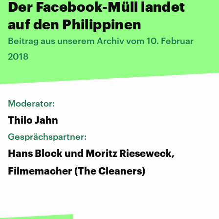
Der Facebook-Müll landet
auf den Philippinen
Beitrag aus unserem Archiv vom 10. Februar
2018
Moderator:
Thilo Jahn
Gesprächspartner:
Hans Block und Moritz Rieseweck,
Filmemacher (The Cleaners)