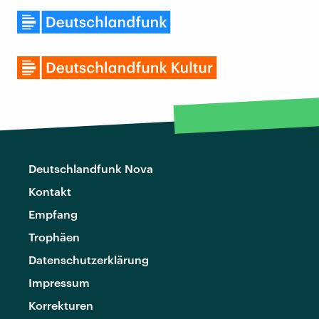
Deutschlandfunk Nova
Kontakt
Empfang
Trophäen
Datenschutzerklärung
Impressum
Korrekturen