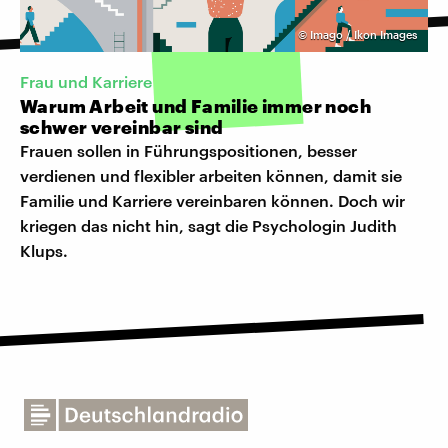
©
Imago / Ikon Images
Frau und Karriere
Warum Arbeit und Familie immer noch
schwer vereinbar sind
Frauen sollen in Führungspositionen, besser
verdienen und flexibler arbeiten können, damit sie
Familie und Karriere vereinbaren können. Doch wir
kriegen das nicht hin, sagt die Psychologin Judith
Klups.