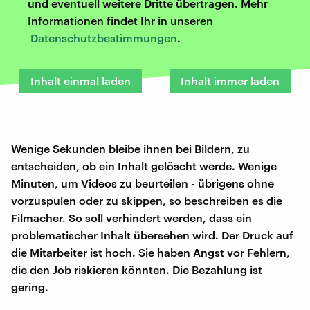
und eventuell weitere Dritte übertragen. Mehr
Informationen findet Ihr in unseren
Datenschutzbestimmungen
.
Inhalt einmal laden
Inhalt immer laden
Wenige Sekunden bleibe ihnen bei Bildern, zu
entscheiden, ob ein Inhalt gelöscht werde. Wenige
Minuten, um Videos zu beurteilen - übrigens ohne
vorzuspulen oder zu skippen, so beschreiben es die
Filmacher. So soll verhindert werden, dass ein
problematischer Inhalt übersehen wird. Der Druck auf
die Mitarbeiter ist hoch. Sie haben Angst vor Fehlern,
die den Job riskieren könnten. Die Bezahlung ist
gering.