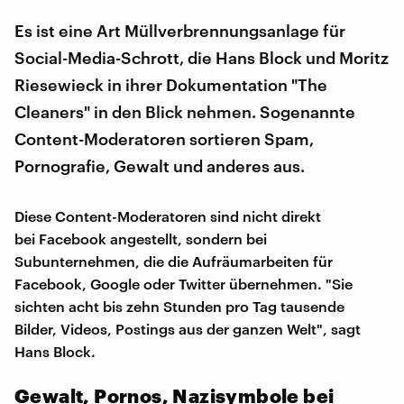
Es ist eine Art Müllverbrennungsanlage für
Social-Media-Schrott, die Hans Block und Moritz
Riesewieck in ihrer Dokumentation "The
Cleaners" in den Blick nehmen. Sogenannte
Content-Moderatoren sortieren Spam,
Pornografie, Gewalt und anderes aus.
Diese Content-Moderatoren sind nicht direkt
bei Facebook angestellt, sondern bei
Subunternehmen, die die Aufräumarbeiten für
Facebook, Google oder Twitter übernehmen. "Sie
sichten acht bis zehn Stunden pro Tag tausende
Bilder, Videos, Postings aus der ganzen Welt", sagt
Hans Block.
Gewalt, Pornos, Nazisymbole bei