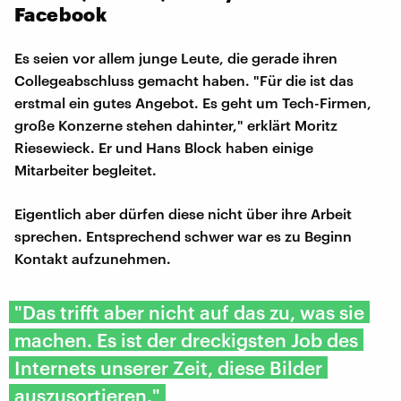
Facebook
Es seien vor allem junge Leute, die gerade ihren
Collegeabschluss gemacht haben. "Für die ist das
erstmal ein gutes Angebot. Es geht um Tech-Firmen,
große Konzerne stehen dahinter," erklärt Moritz
Riesewieck. Er und Hans Block haben einige
Mitarbeiter begleitet.
Eigentlich aber dürfen diese nicht über ihre Arbeit
sprechen. Entsprechend schwer war es zu Beginn
Kontakt aufzunehmen.
"Das trifft aber nicht auf das zu, was sie
machen. Es ist der dreckigsten Job des
Internets unserer Zeit, diese Bilder
auszusortieren."