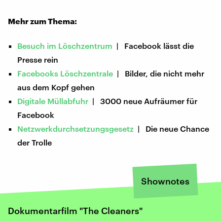
Mehr zum Thema:
Besuch im Löschzentrum
| Facebook lässt die
Presse rein
Facebooks Löschzentrale
| Bilder, die nicht mehr
aus dem Kopf gehen
Digitale Müllabfuhr
| 3000 neue Aufräumer für
Facebook
Netzwerkdurchsetzungsgesetz
| Die neue Chance
der Trolle
Shownotes
Dokumentarfilm "The Cleaners"