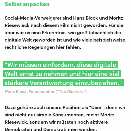
Selbst anpacken
Social-Media-Verweigerer sind Hans Block und Moritz
Riesewieck nach diesem Film nicht geworden. Für sie
aber war es eine Erkenntnis, wie groß tatsächlich die
digitale Welt geworden ist und wie viele beispielsweise
rechtliche Regelungen hier fehlen.
"Wir müssen einfordern, diese digitale
Welt ernst zu nehmen und hier eine viel
stärkere Verantwortung einzubeziehen."
Hans Block, Filmemacher ("The Cleaners")
Dazu gehöre auch unsere Position als "User", denn wir
sind nicht nur simple Konsumenten, meint Moritz
Riesewick, sondern wir müssten noch aktivere
Demokraten und Demokratinnen werden.