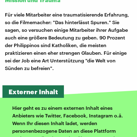
Für viele Mitarbeiter eine traumatisierende Erfahrung,
so die Filmemacher: "Das hinterlässt Spuren." Sie
sagen, so versuchen einige Mitarbeiter ihrer Aufgabe
auch eine größere Bedeutung zu geben. 90 Prozent
der Philippinos sind Katholiken, die meisten
praktizieren einen eher strengen Glauben. Für einige
sei der Job eine Art Unterstützung "die Welt von
Sünden zu befreien".
Externer Inhalt
Hier geht es zu einem externen Inhalt eines
Anbieters wie Twitter, Facebook, Instagram o.ä.
Wenn Ihr diesen Inhalt ladet, werden
personenbezogene Daten an diese Plattform