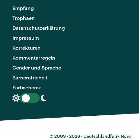
Empfang
Trophäen
Datenschutzerklärung
Impressum
Korrekturen
Kommentarregeln
Gender und Sprache
Barrierefreiheit
Farbschema
© 2009 - 2026 ·
Deutschlandfunk Nova