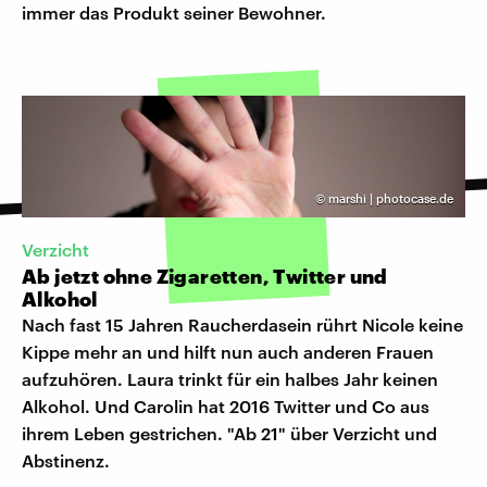
immer das Produkt seiner Bewohner.
©
marshi | photocase.de
Verzicht
Ab jetzt ohne Zigaretten, Twitter und
Alkohol
Nach fast 15 Jahren Raucherdasein rührt Nicole keine
Kippe mehr an und hilft nun auch anderen Frauen
aufzuhören. Laura trinkt für ein halbes Jahr keinen
Alkohol. Und Carolin hat 2016 Twitter und Co aus
ihrem Leben gestrichen. "Ab 21" über Verzicht und
Abstinenz.