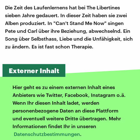
Die Zeit des Laufenlernens hat bei The Libertines
sieben Jahre gedauert. In dieser Zeit haben sie zwei
Alben produziert. In "Can't Stand Me Now" singen
Pete und Carl über ihre Beziehung, abwechselnd. Ein
Song über Selbsthass, Liebe und die Unfähigkeit, sich
zu ändern. Es ist fast schon Therapie.
Externer Inhalt
Hier geht es zu einem externen Inhalt eines
Anbieters wie Twitter, Facebook, Instagram o.ä.
Wenn Ihr diesen Inhalt ladet, werden
personenbezogene Daten an diese Plattform
und eventuell weitere Dritte übertragen. Mehr
Informationen findet Ihr in unseren
Datenschutzbestimmungen
.