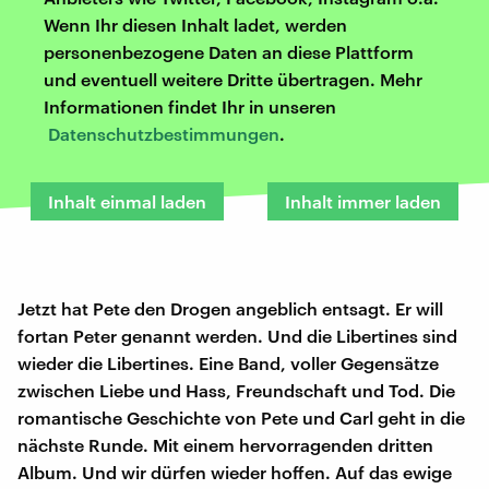
Wenn Ihr diesen Inhalt ladet, werden
personenbezogene Daten an diese Plattform
und eventuell weitere Dritte übertragen. Mehr
Informationen findet Ihr in unseren
Datenschutzbestimmungen
.
Inhalt einmal laden
Inhalt immer laden
Jetzt hat Pete den Drogen angeblich entsagt. Er will
fortan Peter genannt werden. Und die Libertines sind
wieder die Libertines. Eine Band, voller Gegensätze
zwischen Liebe und Hass, Freundschaft und Tod. Die
romantische Geschichte von Pete und Carl geht in die
nächste Runde. Mit einem hervorragenden dritten
Album. Und wir dürfen wieder hoffen. Auf das ewige