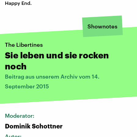
Happy End.
Shownotes
The Libertines
Sie leben und sie rocken
noch
Beitrag aus unserem Archiv vom 14.
September 2015
Moderator:
Dominik Schottner
Autor: