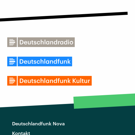
Deutschlandfunk Nova
Kontakt