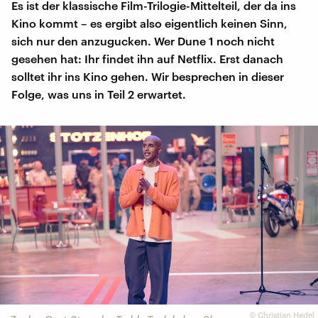
Es ist der klassische Film-Trilogie-Mittelteil, der da ins
Kino kommt – es ergibt also eigentlich keinen Sinn,
sich nur den anzugucken. Wer Dune 1 noch nicht
gesehen hat: Ihr findet ihn auf Netflix. Erst danach
solltet ihr ins Kino gehen. Wir besprechen in dieser
Folge, was uns in Teil 2 erwartet.
©
Christian Hedel