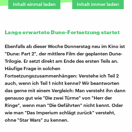
Inhalt einmal laden
Inhalt immer laden
Lange erwartete Dune-Fortsetzung startet
Ebenfalls ab dieser Woche Donnerstag neu im Kino ist
"Dune: Part 2", der mittlere Film der geplanten Dune-
Trilogie. Er setzt direkt am Ende des ersten Teils an.
Häufige Frage in solchen
Fortsetzungszusammenhängen: Verstehe ich Teil 2
auch, wenn ich Teil 1 nicht kenne? Wir beantworten
das gerne mit einem Vergleich: Man versteht ihn dann
genauso gut wie "Die zwei Türme" von "Herr der
Ringe", wenn man "Die Gefährten" nicht kennt. Oder
wie man "Das Imperium schlägt zurück" versteht,
ohne "Star Wars" zu kennen.