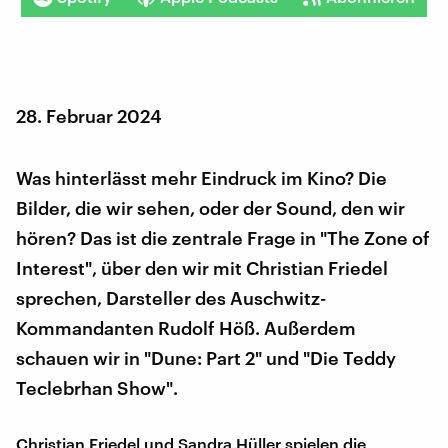
28. Februar 2024
Was hinterlässt mehr Eindruck im Kino? Die
Bilder, die wir sehen, oder der Sound, den wir
hören? Das ist die zentrale Frage in "The Zone of
Interest", über den wir mit Christian Friedel
sprechen, Darsteller des Auschwitz-
Kommandanten Rudolf Höß. Außerdem
schauen wir in "Dune: Part 2" und "Die Teddy
Teclebrhan Show".
Christian Friedel und Sandra Hüller spielen die