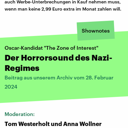
auch Werbe-Unterbrechungen in Kauf nehmen muss,
wenn man keine 2,99 Euro extra im Monat zahlen will.
Shownotes
Oscar-Kandidat "The Zone of Interest"
Der Horrorsound des Nazi-
Regimes
Beitrag aus unserem Archiv vom 28. Februar
2024
Moderation:
Tom Westerholt und Anna Wollner