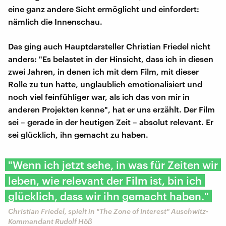
eine ganz andere Sicht ermöglicht und einfordert:
nämlich die Innenschau.
Das ging auch Hauptdarsteller Christian Friedel nicht
anders: "Es belastet in der Hinsicht, dass ich in diesen
zwei Jahren, in denen ich mit dem Film, mit dieser
Rolle zu tun hatte, unglaublich emotionalisiert und
noch viel feinfühliger war, als ich das von mir in
anderen Projekten kenne", hat er uns erzählt. Der Film
sei – gerade in der heutigen Zeit – absolut relevant. Er
sei glücklich, ihn gemacht zu haben.
"Wenn ich jetzt sehe, in was für Zeiten wir
leben, wie relevant der Film ist, bin ich
glücklich, dass wir ihn gemacht haben."
Christian Friedel, spielt in "The Zone of Interest" Auschwitz-
Kommandant Rudolf Höß