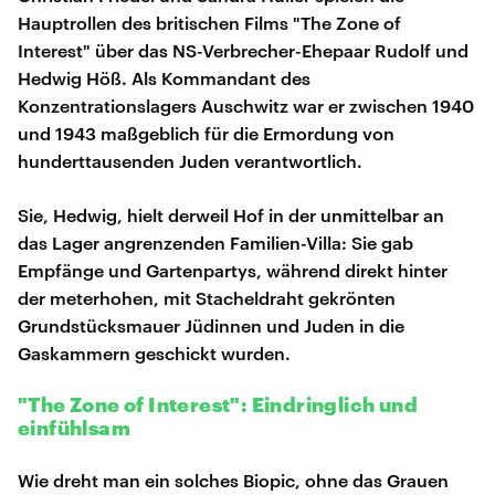
Hauptrollen des britischen Films "The Zone of
Interest" über das NS-Verbrecher-Ehepaar Rudolf und
Hedwig Höß. Als Kommandant des
Konzentrationslagers Auschwitz war er zwischen 1940
und 1943 maßgeblich für die Ermordung von
hunderttausenden Juden verantwortlich.
Sie, Hedwig, hielt derweil Hof in der unmittelbar an
das Lager angrenzenden Familien-Villa: Sie gab
Empfänge und Gartenpartys, während direkt hinter
der meterhohen, mit Stacheldraht gekrönten
Grundstücksmauer Jüdinnen und Juden in die
Gaskammern geschickt wurden.
"The Zone of Interest": Eindringlich und
einfühlsam
Wie dreht man ein solches Biopic, ohne das Grauen