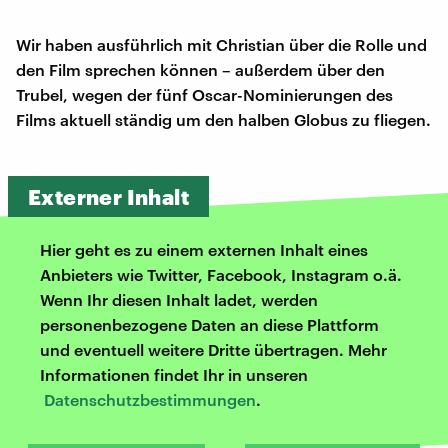
Wir haben ausführlich mit Christian über die Rolle und
den Film sprechen können – außerdem über den
Trubel, wegen der fünf Oscar-Nominierungen des
Films aktuell ständig um den halben Globus zu fliegen.
Externer Inhalt
Hier geht es zu einem externen Inhalt eines
Anbieters wie Twitter, Facebook, Instagram o.ä.
Wenn Ihr diesen Inhalt ladet, werden
personenbezogene Daten an diese Plattform
und eventuell weitere Dritte übertragen. Mehr
Informationen findet Ihr in unseren
Datenschutzbestimmungen
.