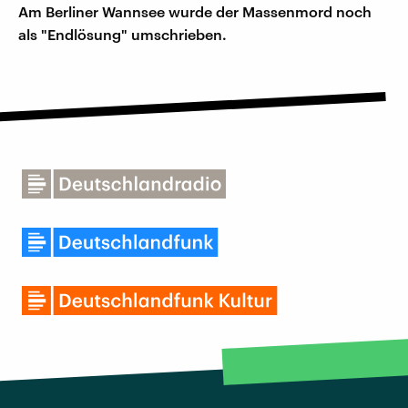
Am Berliner Wannsee wurde der Massenmord noch
als "Endlösung" umschrieben.