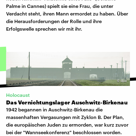
Palme in Cannes) spielt sie eine Frau, die unter
Verdacht steht, ihren Mann ermordet zu haben. Über
die Herausforderungen der Rolle und ihre
Erfolgswelle sprechen wir mit ihr.
©
dpa
Holocaust
Das Vernichtungslager Auschwitz-Birkenau
1942 begannen in Auschwitz-Birkenau die
massenhaften Vergasungen mit Zyklon B. Der Plan,
die europäischen Juden zu ermorden, war kurz zuvor
bei der "Wannseekonferenz" beschlossen worden.