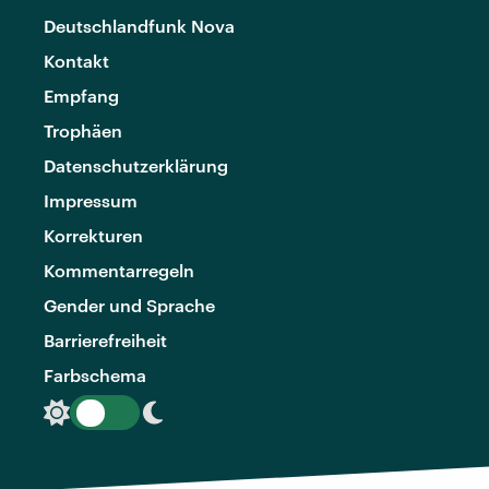
Deutschlandfunk Nova
Kontakt
Empfang
Trophäen
Datenschutzerklärung
Impressum
Korrekturen
Kommentarregeln
Gender und Sprache
Barrierefreiheit
Farbschema