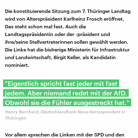
Die konstituierende Sitzung zum 7. Thüringer Landtag
wird von Alterspräsident Karlheinz Frosch eröffnet.
Das steht schon mal fest. Auch die
Landtagspräsidentin oder der -präsident und
ihre/seine Stellvertreterinnen sollen gewählt werden.
Die Linke hat die bisherige Ministerin für Infrastruktur
und Landwirtschaft, Birgit Keller, als Kandidatin
nominiert.
"Eigentlich spricht fast jeder mit fast
jedem. Aber niemand redet mit der AfD.
Obwohl sie die Fühler ausgestreckt hat."
Henry Bernhard, Deutschlandfunk-Nova-Korrespondent in
Thüringen
Vor allem sprechen die Linken mit der SPD und den