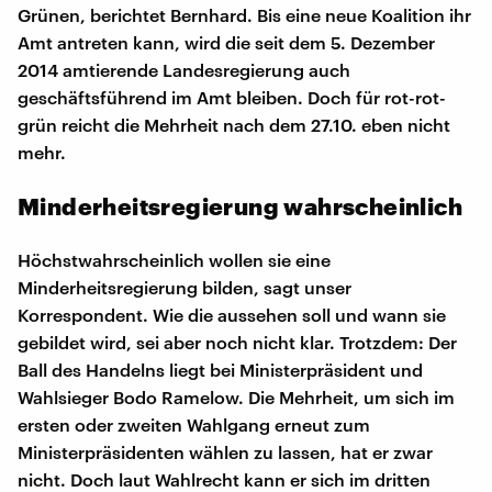
Grünen, berichtet Bernhard. Bis eine neue Koalition ihr
Amt antreten kann, wird die seit dem 5. Dezember
2014 amtierende Landesregierung auch
geschäftsführend im Amt bleiben. Doch für rot-rot-
grün reicht die Mehrheit nach dem 27.10. eben nicht
mehr.
Minderheitsregierung wahrscheinlich
Höchstwahrscheinlich wollen sie eine
Minderheitsregierung bilden, sagt unser
Korrespondent. Wie die aussehen soll und wann sie
gebildet wird, sei aber noch nicht klar. Trotzdem: Der
Ball des Handelns liegt bei Ministerpräsident und
Wahlsieger Bodo Ramelow. Die Mehrheit, um sich im
ersten oder zweiten Wahlgang erneut zum
Ministerpräsidenten wählen zu lassen, hat er zwar
nicht. Doch laut Wahlrecht kann er sich im dritten