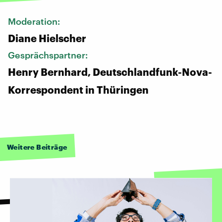
Moderation:
Diane Hielscher
Gesprächspartner:
Henry Bernhard, Deutschlandfunk-Nova-
Korrespondent in Thüringen
Weitere Beiträge