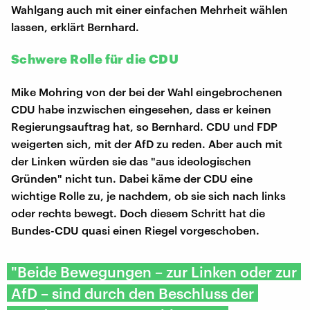
Wahlgang auch mit einer einfachen Mehrheit wählen
lassen, erklärt Bernhard.
Schwere Rolle für die CDU
Mike Mohring von der bei der Wahl eingebrochenen
CDU habe inzwischen eingesehen, dass er keinen
Regierungsauftrag hat, so Bernhard. CDU und FDP
weigerten sich, mit der AfD zu reden. Aber auch mit
der Linken würden sie das "aus ideologischen
Gründen" nicht tun. Dabei käme der CDU eine
wichtige Rolle zu, je nachdem, ob sie sich nach links
oder rechts bewegt. Doch diesem Schritt hat die
Bundes-CDU quasi einen Riegel vorgeschoben.
"Beide Bewegungen – zur Linken oder zur
AfD – sind durch den Beschluss der