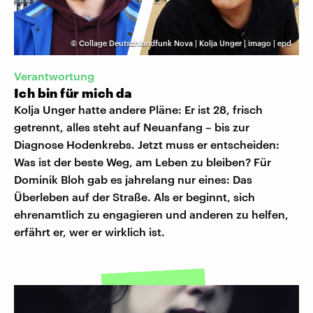
©
Collage Deutschlandfunk Nova | Kolja Unger | imago | epd
Verantwortung
Ich bin für mich da
Kolja Unger hatte andere Pläne: Er ist 28, frisch
getrennt, alles steht auf Neuanfang – bis zur
Diagnose Hodenkrebs. Jetzt muss er entscheiden:
Was ist der beste Weg, am Leben zu bleiben? Für
Dominik Bloh gab es jahrelang nur eines: Das
Überleben auf der Straße. Als er beginnt, sich
ehrenamtlich zu engagieren und anderen zu helfen,
erfährt er, wer er wirklich ist.