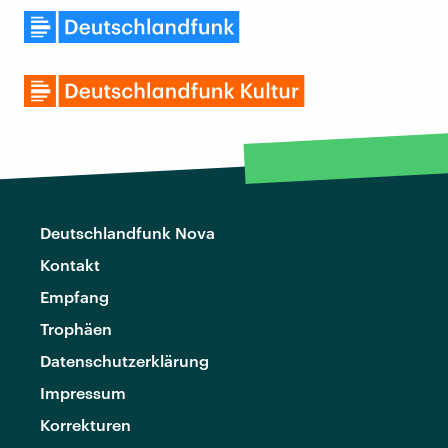
Deutschlandfunk Nova
Kontakt
Empfang
Trophäen
Datenschutzerklärung
Impressum
Korrekturen