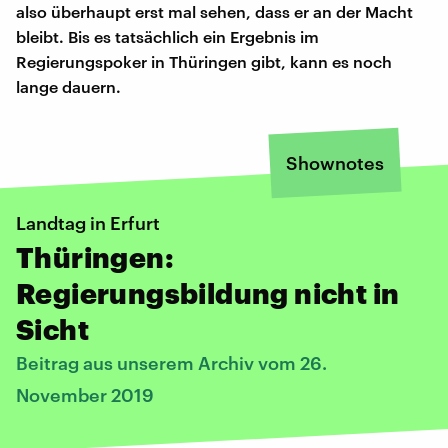
also überhaupt erst mal sehen, dass er an der Macht
bleibt. Bis es tatsächlich ein Ergebnis im
Regierungspoker in Thüringen gibt, kann es noch
lange dauern.
Shownotes
Landtag in Erfurt
Thüringen:
Regierungsbildung nicht in
Sicht
Beitrag aus unserem Archiv vom 26.
November 2019