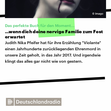
©
Imago
Das perfekte Buch für den Moment...
…wenn dich deine nervige Familie zum Fest
erwartet
Judith Nika Pfeifer hat für ihre Erzählung "Violante"
einen Jahrhunderte zurückliegenden Ehrenmord in
unsere Zeit geholt, in das Jahr 2017. Und irgendwie
klingt das alles gar nicht wie von gestern.