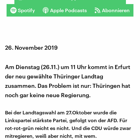
Spotify
Apple Podcasts
Abonnieren
26. November 2019
Am Dienstag (26.11.) um 11 Uhr kommt in Erfurt
der neu gewählte Thüringer Landtag
zusammen. Das Problem ist nur: Thüringen hat
noch gar keine neue Regierung.
Bei der Landtagswahl am 27.Oktober wurde die
Linkspartei stärkste Partei, gefolgt von der AFD. Für
rot-rot-grün reicht es nicht. Und die CDU würde zwar
mitregieren, weiß aber nicht, mit wem.