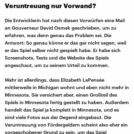
Veruntreuung nur Vorwand?
Die Entwicklerin hat nach diesen Vorwürfen eine Mail
an Gouverneur David Osmek geschrieben, um zu
erfahren, was denn genau das Problem sei. Die
Antwort: So genau könne er das gar nicht sagen, weil
er das Spiel selber nicht gespielt habe. Er habe sich
Screenshots, Tests und die Website des Spiels
angeschaut, um zu seinem Urteil zu kommen.
Wahr ist allerdings, dass Elizabeth LaPensée
mittlerweile in Michigan wohnt und eben nicht mehr in
Minnesota. Sie versichert aber, einen Großteil des
Spiels in Minnesota fertig gestellt zu haben. Außerdem
handelt das Spiel ja komplett in Minnesota, und es
sind viele Fotos aus der Gegend eingebaut. Die
Veruntreuung von Fördergeldern scheint also eher ein
vorgeschobener Grund zu sein, um das Spiel