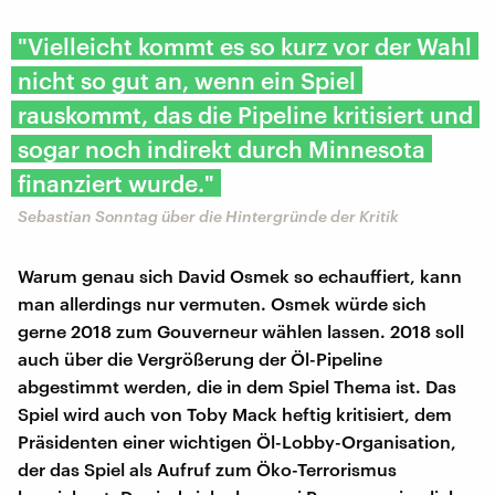
"Vielleicht kommt es so kurz vor der Wahl
nicht so gut an, wenn ein Spiel
rauskommt, das die Pipeline kritisiert und
sogar noch indirekt durch Minnesota
finanziert wurde."
Sebastian Sonntag über die Hintergründe der Kritik
Warum genau sich David Osmek so echauffiert, kann
man allerdings nur vermuten. Osmek würde sich
gerne 2018 zum Gouverneur wählen lassen. 2018 soll
auch über die Vergrößerung der Öl-Pipeline
abgestimmt werden, die in dem Spiel Thema ist. Das
Spiel wird auch von Toby Mack heftig kritisiert, dem
Präsidenten einer wichtigen Öl-Lobby-Organisation,
der das Spiel als Aufruf zum Öko-Terrorismus