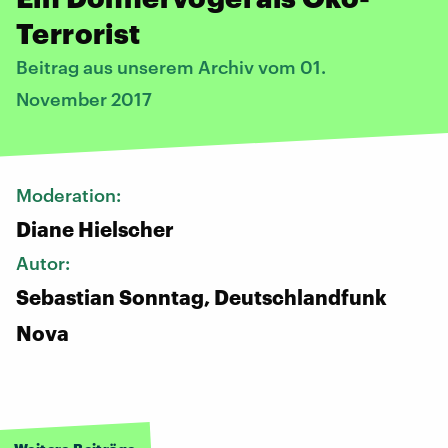
Terrorist
Beitrag aus unserem Archiv vom 01.
November 2017
Moderation:
Diane Hielscher
Autor:
Sebastian Sonntag, Deutschlandfunk
Nova