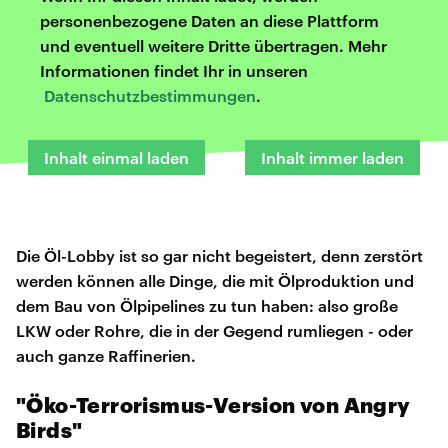
personenbezogene Daten an diese Plattform
und eventuell weitere Dritte übertragen. Mehr
Informationen findet Ihr in unseren
Datenschutzbestimmungen
.
Inhalt einmal laden
Inhalt immer laden
Die Öl-Lobby ist so gar nicht begeistert, denn zerstört
werden können alle Dinge, die mit Ölproduktion und
dem Bau von Ölpipelines zu tun haben: also große
LKW oder Rohre, die in der Gegend rumliegen - oder
auch ganze Raffinerien.
"Öko-Terrorismus-Version von Angry
Birds"