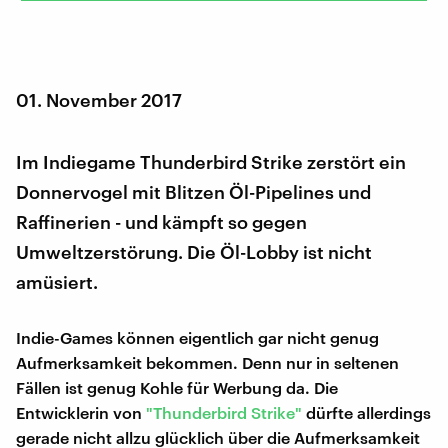
01. November 2017
Im Indiegame Thunderbird Strike zerstört ein
Donnervogel mit Blitzen Öl-Pipelines und
Raffinerien - und kämpft so gegen
Umweltzerstörung. Die Öl-Lobby ist nicht
amüsiert.
Indie-Games können eigentlich gar nicht genug
Aufmerksamkeit bekommen. Denn nur in seltenen
Fällen ist genug Kohle für Werbung da. Die
Entwicklerin von
"Thunderbird Strike"
dürfte allerdings
gerade nicht allzu glücklich über die Aufmerksamkeit