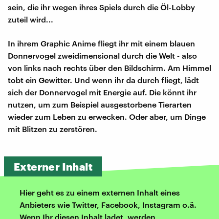
sein, die ihr wegen ihres Spiels durch die Öl-Lobby
zuteil wird...
In ihrem Graphic Anime fliegt ihr mit einem blauen
Donnervogel zweidimensional durch die Welt - also
von links nach rechts über den Bildschirm. Am Himmel
tobt ein Gewitter. Und wenn ihr da durch fliegt, lädt
sich der Donnervogel mit Energie auf. Die könnt ihr
nutzen, um zum Beispiel ausgestorbene Tierarten
wieder zum Leben zu erwecken. Oder aber, um Dinge
mit Blitzen zu zerstören.
Externer Inhalt
Hier geht es zu einem externen Inhalt eines
Anbieters wie Twitter, Facebook, Instagram o.ä.
Wenn Ihr diesen Inhalt ladet, werden