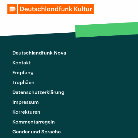
Deutschlandfunk Nova
Kontakt
Empfang
Trophäen
Datenschutzerklärung
Impressum
Korrekturen
Kommentarregeln
Gender und Sprache