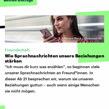
Weitere Beiträge
©
Addictive Stock / photocase.de
Freundschaft
Wie Sprachnachrichten unsere Beziehungen
stärken
"Ich muss dir kurz was erzählen", so beginnen viele
unserer Sprachnachrichten an Freund*innen. In
dieser Ab 21 besprechen wir, warum sie unseren
Beziehungen guttun – auch wenn einige Menschen
sie nicht mögen.