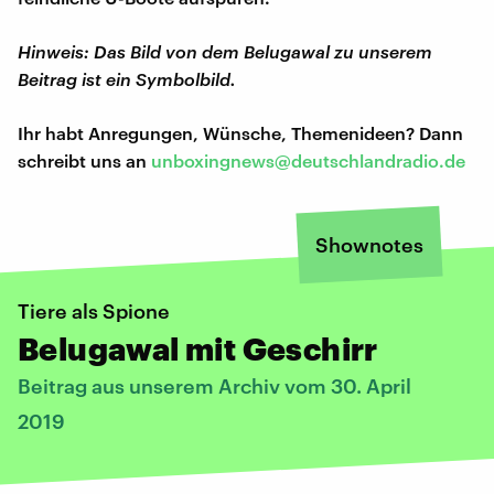
Hinweis: Das Bild von dem Belugawal zu unserem
Beitrag ist ein Symbolbild.
Ihr habt Anregungen, Wünsche, Themenideen? Dann
schreibt uns an
unboxingnews@deutschlandradio.de
Shownotes
Tiere als Spione
Belugawal mit Geschirr
Beitrag aus unserem Archiv vom 30. April
2019