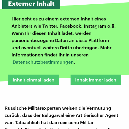
Externer Inhalt
Hier geht es zu einem externen Inhalt eines
Anbieters wie Twitter, Facebook, Instagram o.ä.
Wenn Ihr diesen Inhalt ladet, werden
personenbezogene Daten an diese Plattform
und eventuell weitere Dritte übertragen. Mehr
Informationen findet Ihr in unseren
Datenschutzbestimmungen
.
Inhalt einmal laden
Inhalt immer laden
Russische Militärexperten weisen die Vermutung
zurück, dass der Belugawal eine Art tierischer Agent
war. Tatsächlich hat das russische Militär