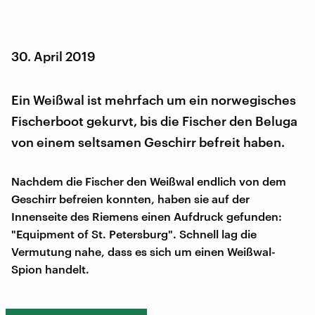
30. April 2019
Ein Weißwal ist mehrfach um ein norwegisches
Fischerboot gekurvt, bis die Fischer den Beluga
von einem seltsamen Geschirr befreit haben.
Nachdem die Fischer den Weißwal endlich von dem
Geschirr befreien konnten, haben sie auf der
Innenseite des Riemens einen Aufdruck gefunden:
"Equipment of St. Petersburg". Schnell lag die
Vermutung nahe, dass es sich um einen Weißwal-
Spion handelt.