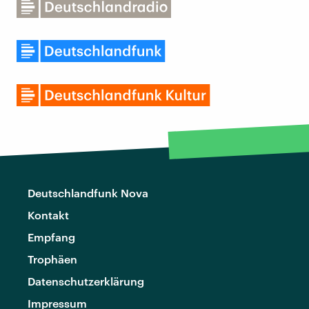
Deutschlandfunk Nova
Kontakt
Empfang
Trophäen
Datenschutzerklärung
Impressum