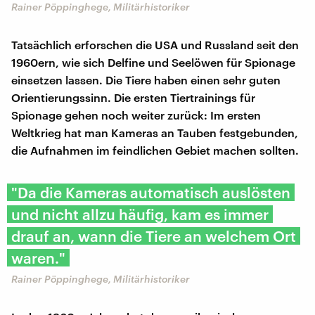
Rainer Pöppinghege, Militärhistoriker
Tatsächlich erforschen die USA und Russland seit den
1960ern, wie sich Delfine und Seelöwen für Spionage
einsetzen lassen. Die Tiere haben einen sehr guten
Orientierungssinn. Die ersten Tiertrainings für
Spionage gehen noch weiter zurück: Im ersten
Weltkrieg hat man Kameras an Tauben festgebunden,
die Aufnahmen im feindlichen Gebiet machen sollten.
"Da die Kameras automatisch auslösten
und nicht allzu häufig, kam es immer
drauf an, wann die Tiere an welchem Ort
waren."
Rainer Pöppinghege, Militärhistoriker