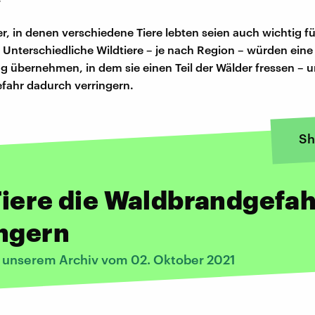
r, in denen verschiedene Tiere lebten seien auch wichtig fü
. Unterschiedliche Wildtiere – je nach Region – würden eine
ng übernehmen, in dem sie einen Teil der Wälder fressen – u
fahr dadurch verringern.
Sh
iere die Waldbrandgefah
ingern
s unserem Archiv vom 02. Oktober 2021