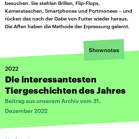
besuchen. Sie stehlen Brillen, Flip-Flops,
Kamerataschen, Smartphones und Portmonees – und
rücken das nach der Gabe von Futter wieder heraus.
Die Affen haben die Methode der Erpressung gelernt.
Shownotes
2022
Die interessantesten
Tiergeschichten des Jahres
Beitrag aus unserem Archiv vom 31.
Dezember 2022