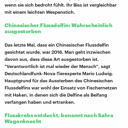
wenn sie sich bedroht fühlt. Ihr Biss ist vergleichbar
mit einem leichten Wespenstich.
Chinesischer Flussdelfin: Wahrscheinlich
ausgestorben
Das letzte Mal, dass ein Chinesischer Flussdelfin
gesichtet wurde, war 2016. Man geht inzwischen
davon aus, dass diese Art ausgestorben ist.
"Verantwortlich ist mal wieder der Mensch", sagt
Deutschlandfunk-Nova-Tierexperte Mario Ludwig.
Hauptgrund für das Aussterben des Chinesischen
Flussdelfins war wohl der Einsatz von Fischernetzen
mit Haken, in denen sich die Delfine als Beifang
verfangen haben und ertranken.
Flusskrebs entdeckt, benannt nach Sahra
Wagenknecht