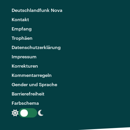
Deutschlandfunk Nova
Kontakt
Empfang
Trophäen
Datenschutzerklärung
Impressum
Korrekturen
Kommentarregeln
Gender und Sprache
Barrierefreiheit
Farbschema