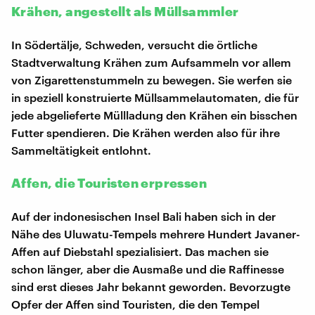
Krähen, angestellt als Müllsammler
In Södertälje, Schweden, versucht die örtliche
Stadtverwaltung Krähen zum Aufsammeln vor allem
von Zigarettenstummeln zu bewegen. Sie werfen sie
in speziell konstruierte Müllsammelautomaten, die für
jede abgelieferte Müllladung den Krähen ein bisschen
Futter spendieren. Die Krähen werden also für ihre
Sammeltätigkeit entlohnt.
Affen, die Touristen erpressen
Auf der indonesischen Insel Bali haben sich in der
Nähe des Uluwatu-Tempels mehrere Hundert Javaner-
Affen auf Diebstahl spezialisiert. Das machen sie
schon länger, aber die Ausmaße und die Raffinesse
sind erst dieses Jahr bekannt geworden. Bevorzugte
Opfer der Affen sind Touristen, die den Tempel