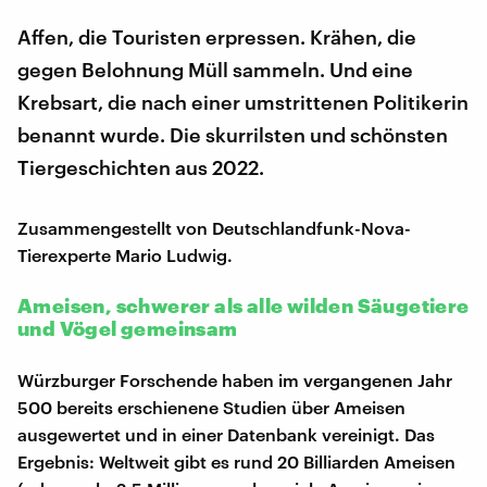
Affen, die Touristen erpressen. Krähen, die
gegen Belohnung Müll sammeln. Und eine
Krebsart, die nach einer umstrittenen Politikerin
benannt wurde. Die skurrilsten und schönsten
Tiergeschichten aus 2022.
Zusammengestellt von Deutschlandfunk-Nova-
Tierexperte Mario Ludwig.
Ameisen, schwerer als alle wilden Säugetiere
und Vögel gemeinsam
Würzburger Forschende haben im vergangenen Jahr
500 bereits erschienene Studien über Ameisen
ausgewertet und in einer Datenbank vereinigt. Das
Ergebnis: Weltweit gibt es rund 20 Billiarden Ameisen