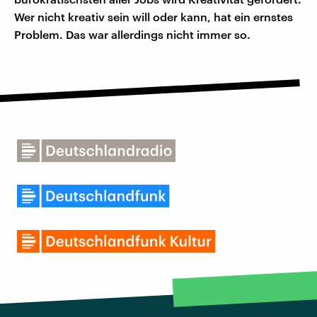
Wer nicht kreativ sein will oder kann, hat ein ernstes
Problem. Das war allerdings nicht immer so.