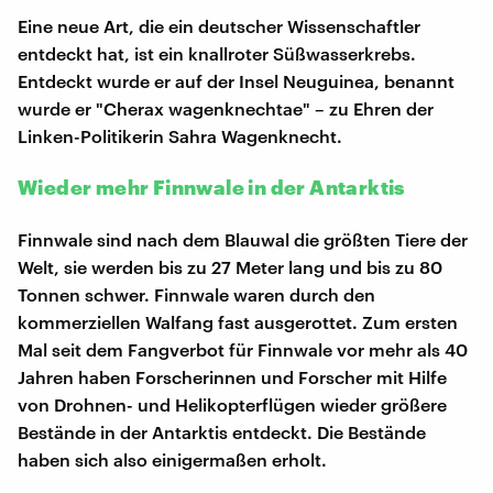
Eine neue Art, die ein deutscher Wissenschaftler
entdeckt hat, ist ein knallroter Süßwasserkrebs.
Entdeckt wurde er auf der Insel Neuguinea, benannt
wurde er "Cherax wagenknechtae" – zu Ehren der
Linken-Politikerin Sahra Wagenknecht.
Wieder mehr Finnwale in der Antarktis
Finnwale sind nach dem Blauwal die größten Tiere der
Welt, sie werden bis zu 27 Meter lang und bis zu 80
Tonnen schwer. Finnwale waren durch den
kommerziellen Walfang fast ausgerottet. Zum ersten
Mal seit dem Fangverbot für Finnwale vor mehr als 40
Jahren haben Forscherinnen und Forscher mit Hilfe
von Drohnen- und Helikopterflügen wieder größere
Bestände in der Antarktis entdeckt. Die Bestände
haben sich also einigermaßen erholt.