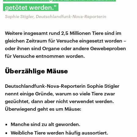
getötet werden."
Sophie Stigler, Deutschlandfunk-Nova-Reporterin
Weitere insgesamt rund 2,5 Millionen Tiere sind im
gleichen Zeitraum für Versuche eingesetzt worden –
oder ihnen sind Organe oder andere Gewebeproben
für Versuche entnommen worden.
Überzählige Mäuse
Deutschlandfunk-Nova-Reporterin Sophie Stigler
nennt einige Gründe, warum so viele Tiere zwar
gezüchtet, dann aber nicht verwendet werden.
Überwiegend geht es um Mäuse:
Manche sind zu alt geworden.
Weibliche Tiere werden häufig aussortiert.