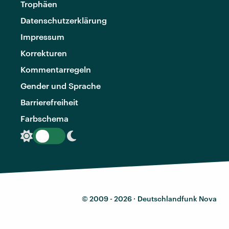
Trophäen
Datenschutzerklärung
Impressum
Korrekturen
Kommentarregeln
Gender und Sprache
Barrierefreiheit
Farbschema
© 2009 - 2026 ·
Deutschlandfunk Nova