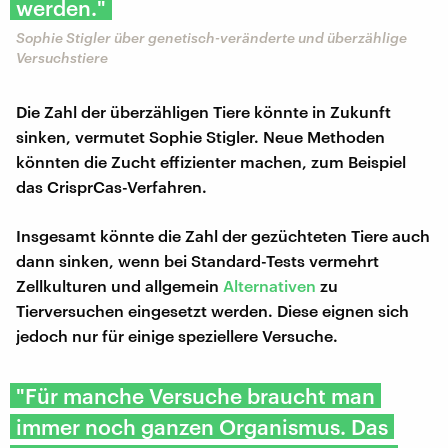
werden."
Sophie Stigler über genetisch-veränderte und überzählige
Versuchstiere
Die Zahl der überzähligen Tiere könnte in Zukunft
sinken, vermutet Sophie Stigler. Neue Methoden
könnten die Zucht effizienter machen, zum Beispiel
das CrisprCas-Verfahren.
Insgesamt könnte die Zahl der gezüchteten Tiere auch
dann sinken, wenn bei Standard-Tests vermehrt
Zellkulturen und allgemein
Alternativen
zu
Tierversuchen eingesetzt werden. Diese eignen sich
jedoch nur für einige speziellere Versuche.
"Für manche Versuche braucht man
immer noch ganzen Organismus. Das