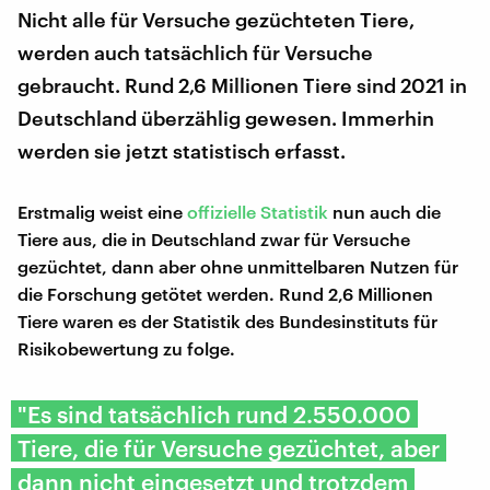
Nicht alle für Versuche gezüchteten Tiere,
werden auch tatsächlich für Versuche
gebraucht. Rund 2,6 Millionen Tiere sind 2021 in
Deutschland überzählig gewesen. Immerhin
werden sie jetzt statistisch erfasst.
Erstmalig weist eine
offizielle Statistik
nun auch die
Tiere aus, die in Deutschland zwar für Versuche
gezüchtet, dann aber ohne unmittelbaren Nutzen für
die Forschung getötet werden. Rund 2,6 Millionen
Tiere waren es der Statistik des Bundesinstituts für
Risikobewertung zu folge.
"Es sind tatsächlich rund 2.550.000
Tiere, die für Versuche gezüchtet, aber
dann nicht eingesetzt und trotzdem