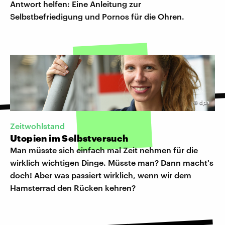
Antwort helfen: Eine Anleitung zur
Selbstbefriedigung und Pornos für die Ohren.
©
dpa
Zeitwohlstand
Utopien im Selbstversuch
Man müsste sich einfach mal Zeit nehmen für die
wirklich wichtigen Dinge. Müsste man? Dann macht's
doch! Aber was passiert wirklich, wenn wir dem
Hamsterrad den Rücken kehren?