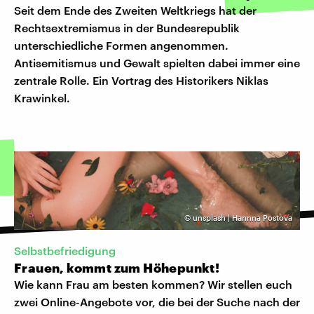
Seit dem Ende des Zweiten Weltkriegs hat der
Rechtsextremismus in der Bundesrepublik
unterschiedliche Formen angenommen.
Antisemitismus und Gewalt spielten dabei immer eine
zentrale Rolle. Ein Vortrag des Historikers Niklas
Krawinkel.
©
unsplash | Hannna Postova
Selbstbefriedigung
Frauen, kommt zum Höhepunkt!
Wie kann Frau am besten kommen? Wir stellen euch
zwei Online-Angebote vor, die bei der Suche nach der