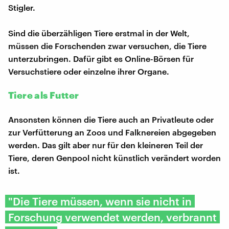
Stigler.
Sind die überzähligen Tiere erstmal in der Welt,
müssen die Forschenden zwar versuchen, die Tiere
unterzubringen. Dafür gibt es Online-Börsen für
Versuchstiere oder einzelne ihrer Organe.
Tiere als Futter
Ansonsten können die Tiere auch an Privatleute oder
zur Verfütterung an Zoos und Falknereien abgegeben
werden. Das gilt aber nur für den kleineren Teil der
Tiere, deren Genpool nicht künstlich verändert worden
ist.
"Die Tiere müssen, wenn sie nicht in
Forschung verwendet werden, verbrannt