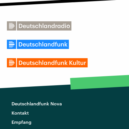
Deutschlandfunk Nova
Kontakt
Empfang