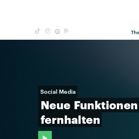
Th
Social Media
Neue
Funktionen
fernhalten