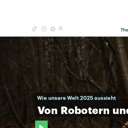
Th
Wie unsere Welt 2025 aussieht
Von
Robotern
un